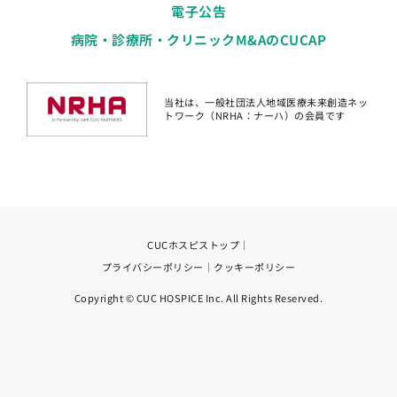
電子公告
病院・診療所・クリニックM&AのCUCAP
当社は、一般社団法人地域医療未来創造ネッ
トワーク（NRHA：ナーハ）の会員です
CUCホスピストップ
｜
プライバシーポリシー
｜
クッキーポリシー
Copyright © CUC HOSPICE Inc. All Rights Reserved.