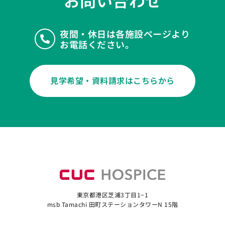
お問い合わせ
夜間・休日は各施設ページより
お電話ください。
見学希望・資料請求はこちらから
東京都港区芝浦3丁目1−1
msb Tamachi 田町ステーションタワーN 15階