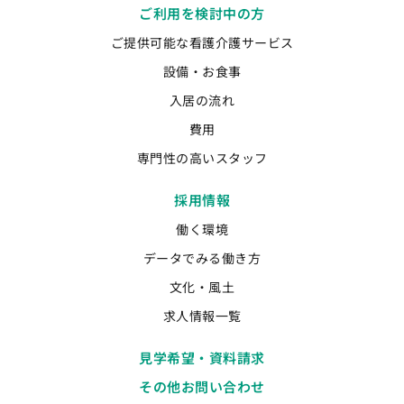
ご利用を検討中の方
ご提供可能な看護介護サービス
設備・お食事
入居の流れ
費用
専門性の高いスタッフ
採用情報
働く環境
データでみる働き方
文化・風土
求人情報一覧
見学希望・資料請求
その他お問い合わせ