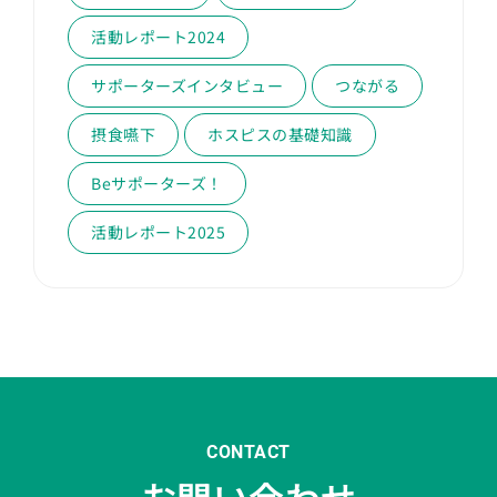
活動レポート2024
サポーターズインタビュー
つながる
摂食嚥下
ホスピスの基礎知識
Beサポーターズ！
活動レポート2025
CONTACT