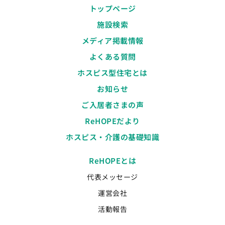
トップページ
施設検索
メディア掲載情報
よくある質問
ホスピス型住宅とは
お知らせ
ご入居者さまの声
ReHOPEだより
ホスピス・介護の基礎知識
ReHOPEとは
代表メッセージ
運営会社
活動報告