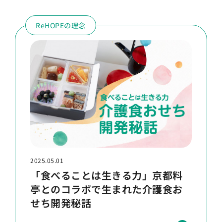
ReHOPEの理念
2025.05.01
「食べることは生きる力」京都料
亭とのコラボで生まれた介護食お
せち開発秘話