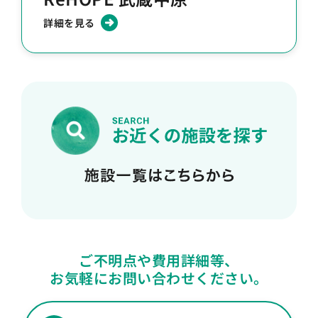
詳細を見る
ご不明点や費用詳細等、
お気軽にお問い合わせください。