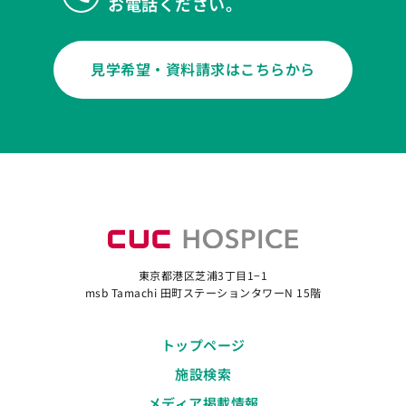
お電話ください。
見学希望・資料請求はこちらから
東京都港区芝浦3丁目1−1
msb Tamachi 田町ステーションタワーN 15階
トップページ
施設検索
メディア掲載情報