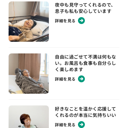
夜中も見守ってくれるので、
息子も私も安心しています
詳細を見る
自由に過ごせて不満は何もな
い。お風呂も食事も自分らし
く楽しめます
詳細を見る
好きなことを温かく応援して
くれるのが本当に気持ちいい
詳細を見る