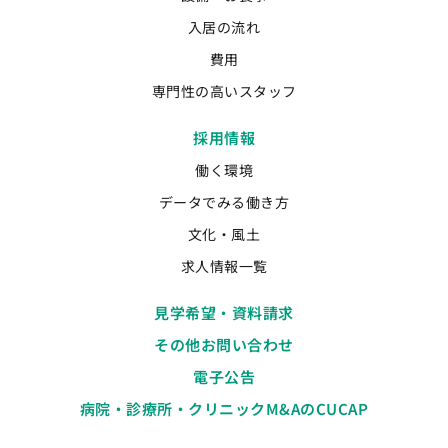
入居の流れ
費用
専門性の高いスタッフ
採用情報
働く環境
データでみる働き方
文化・風土
求人情報一覧
見学希望・資料請求
その他お問い合わせ
電子公告
病院・診療所・クリニックM&AのCUCAP