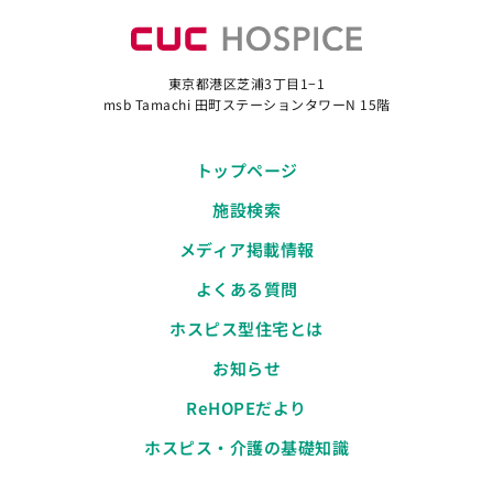
東京都港区芝浦3丁目1−1
msb Tamachi 田町ステーションタワーN 15階
トップページ
施設検索
メディア掲載情報
よくある質問
ホスピス型住宅とは
お知らせ
ReHOPEだより
ホスピス・介護の基礎知識