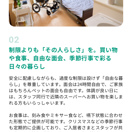
02
制限よりも「その人らしさ」を。買い物
や食事、自由な面会、季節行事で彩る
日々の暮らし
安全に配慮しながらも、過度な制限は設けず「自由な暮
らし」を尊重しています。面会は24時間自由で、ご家族
はもちろんペットの面会も自由です。体調が良い日に
は、スタッフ同行で近隣のスーパーへお買い物を楽しま
れる方もいらっしゃいます。
お食事は、刻み食やミキサー食など、嚥下状態に合わせ
た形態でご提供が可能です。クリスマスなどの季節行事
も定期的に企画しており、ご入居者さまとスタッフが共