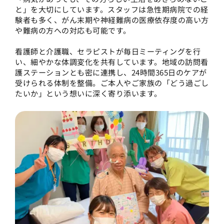
と」を大切にしています。スタッフは急性期病院での経
験者も多く、がん末期や神経難病の医療依存度の高い方
や難病の方への対応も可能です。
看護師と介護職、セラピストが毎日ミーティングを行
い、細やかな体調変化を共有しています。地域の訪問看
護ステーションとも密に連携し、24時間365日のケアが
受けられる体制を整備。ご本人やご家族の「どう過ごし
たいか」という想いに深く寄り添います。