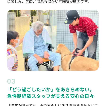
に楽しみ、笑顔が溢れる温かい雰囲気が魅力です。
03
「どう過ごしたいか」をあきらめない。
急性期経験スタッフが支える安心の日々
「病気があっても、その方らしい生活をあきらめないこ