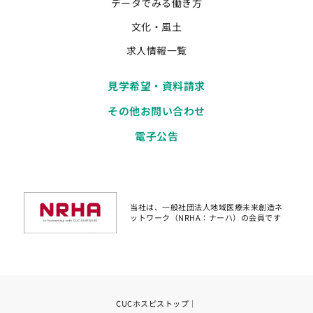
データでみる働き方
文化・風土
求人情報一覧
見学希望・資料請求
その他お問い合わせ
電子公告
当社は、一般社団法人地域医療未来創造ネ
ットワーク（NRHA：ナーハ）の会員です
CUCホスピストップ
｜