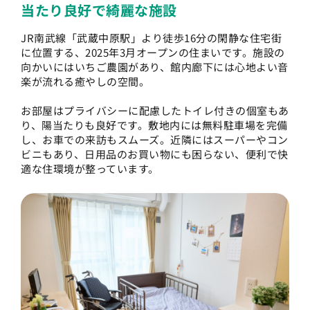
当たり良好で綺麗な施設
JR南武線「武蔵中原駅」より徒歩16分の閑静な住宅街
に位置する、2025年3月オープンの住まいです。施設の
向かいにはいちご農園があり、館内廊下には心地よい音
楽が流れる癒やしの空間。
お部屋はプライバシーに配慮したトイレ付きの個室もあ
り、陽当たりも良好です。敷地内には無料駐車場を完備
し、お車での来訪もスムーズ。近隣にはスーパーやコン
ビニもあり、日用品のお買い物にも困らない、便利で快
適な住環境が整っています。