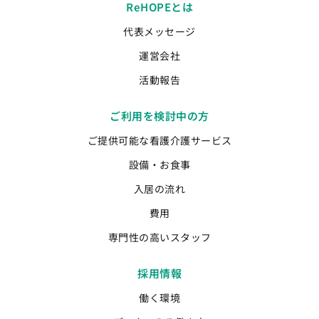
ReHOPEとは
代表メッセージ
運営会社
活動報告
ご利用を検討中の方
ご提供可能な看護介護サービス
設備・お食事
入居の流れ
費用
専門性の高いスタッフ
採用情報
働く環境