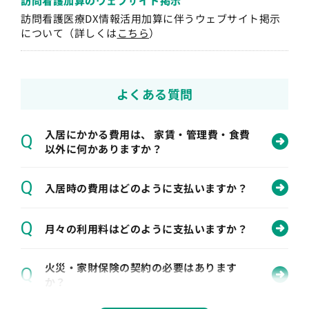
訪問看護加算の
ウェブサイト掲示
訪問看護医療DX情報活用加算に伴うウェブサイト掲示
について（詳しくは
こちら
）
よくある質問
入居にかかる費用は、 家賃・管理費・食費
Q
以外に何かありますか？
Q
入居時の費用はどのように支払いますか？
Q
月々の利用料はどのように支払いますか？
火災・家財保険の契約の必要はあります
Q
か？