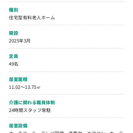
種別
住宅型有料老人ホーム
開設
2025年3月
定員
49名
居室面積
11.02〜13.75㎡
介護に関わる職員体制
24時間スタッフ常駐
居室設備