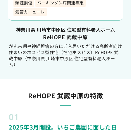
頚髄損傷
パーキンソン病関連疾患
気管カニューレ
神奈川県 川崎市中原区 住宅型有料老人ホーム
ReHOPE 武蔵中原
がん末期や神経難病の方にご入居いただける高齢者向け
住まいのホスピス型住宅（在宅ホスピス）ReHOPE 武
蔵中原（神奈川県 川崎市中原区 住宅型有料老人ホー
ム）
ReHOPE 武蔵中原の特徴
01
2025年3月開設。いちご農園に面した日