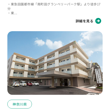
・東急田園都市線「南町田グランベリーパーク駅」より徒歩17
分
・東...
詳細を見る
神奈川県