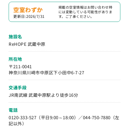
掲載の空室情報はお問い合わせ時
空室わずか
には変動している可能性がありま
更新日:2026/7/31
す。ご了承ください。
施設名
ReHOPE 武蔵中原
所在地
〒211-0041
神奈川県川崎市中原区下小田中6-7-27
交通手段
JR南武線 武蔵中原駅より徒歩16分
電話
0120-333-527（平日9:00～18:00）／044-750-7880（左
記以外）