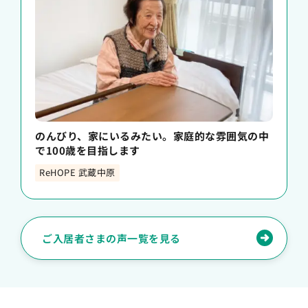
のんびり、家にいるみたい。家庭的な雰囲気の中
で100歳を目指します
ReHOPE 武蔵中原
ご入居者さまの声一覧を見る