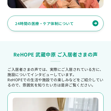
24時間の医療・ケア体制について
ReHOPE 武蔵中原 ご入居者さまの声
ご入居者さまの声では、実際にご入居されている方に、
施設についてインタビューしています。
ReHOPEでの生活や施設での楽しみなどをご紹介してい
るので、雰囲気を知りたい方は是非ご覧ください。