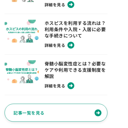
詳細を見る
ホスピスを利用する流れは？
利用条件や入院・入居に必要
な手続きについて
詳細を見る
脊髄小脳変性症とは？必要な
ケアや利用できる支援制度を
解説
詳細を見る
記事一覧を見る