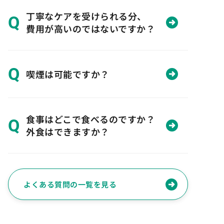
丁寧なケアを受けられる分、
Q
費用が高いのではないですか？
Q
喫煙は可能ですか？
食事はどこで食べるのですか？
Q
外食はできますか？
よくある質問の一覧を見る