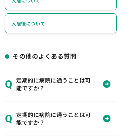
入居について
入居後について
その他のよくある質問
定期的に病院に通うことは可
Q
能ですか？
定期的に病院に通うことは可
Q
能ですか？