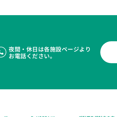
夜間・休日は各施設ページより
お電話ください。