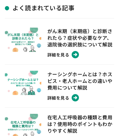
よく読まれている記事
がん末期（末期癌）と診断さ
れたら？症状や必要なケア、
退院後の選択肢について解説
詳細を見る
ナーシングホームとは？ホス
ピス・老人ホームとの違いや
費用について解説
詳細を見る
在宅人工呼吸器の種類と費用
は？使用時のポイントもわか
りやすく解説