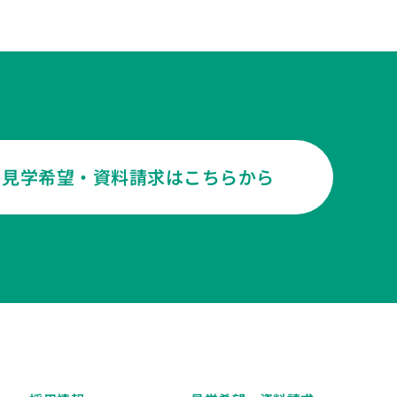
見学希望・資料請求はこちらから