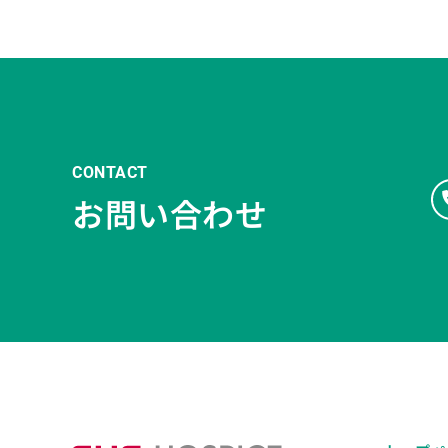
CONTACT
お問い合わせ