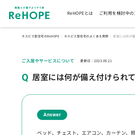
ReHOPEとは
ご利用を検討中の
ホスピス型住宅のReHOPE
｜
ホスピス型住宅のよくある質問
｜
居室には何が
ご入居やサービスについて
更新日：
2023.09.21
居室には何が備え付けられ
Answer
ベッド、チェスト、エアコン、カーテン、