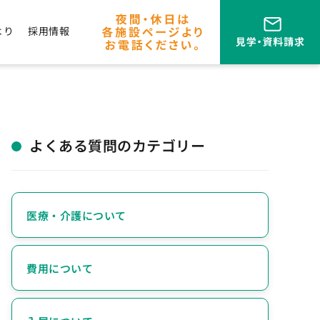
より
採用情報
よくある質問のカテゴリー
医療・介護について
費用について