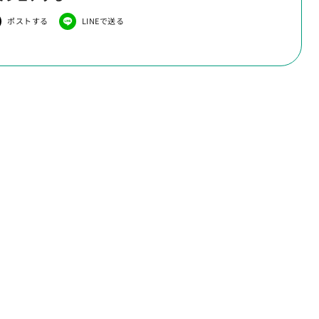
ポストする
LINEで送る