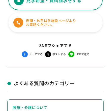
見学希望・資料請求をする
夜間・休日は各施設ページより
お電話ください。
SNSでシェアする
シェアする
ポストする
LINEで送る
よくある質問のカテゴリー
医療・介護について