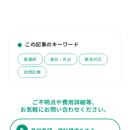
この記事のキーワード
看護師
面会・外出
緊急対応
訪問診療
ご不明点や費用詳細等、
お気軽にお問い合わせください。