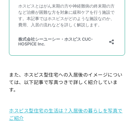
また、ホスピス型住宅への入居後のイメージについ
ては、以下記事で写真つきで詳しく紹介していま
す。
ホスピス型住宅の生活は？入居後の暮らしを写真で
ご紹介