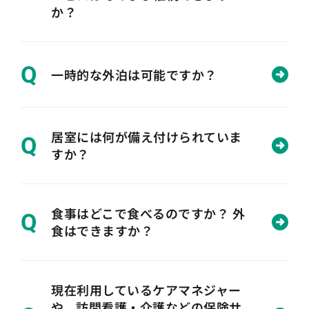
か？
Q
一時的な外泊は可能ですか？
居室には何が備え付けられていま
Q
すか？
食事はどこで食べるのですか？ 外
Q
食はできますか？
現在利用しているケアマネジャー
や、訪問看護・介護などの保険サ