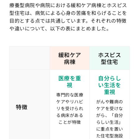
療養型病院や病院における緩和ケア病棟とホスピス
型住宅は、病気による心身の苦痛を和らげることを
目的とする点では共通しています。それぞれの特徴
や違いについて、以下の表にまとめました。
緩和ケア
ホスピス
病棟
型住宅
医療を重
自分らし
視
い生活を
重視
専門的な医療
ケアやリハビ
がんや難病の
特徴
リを受けられ
ケアを受けな
る病床がある
がら、「自分
ことが特徴
らしい生活」
に重点を置い
た住宅型施設