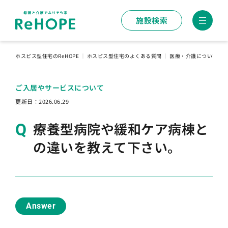
施設検索
ホスピス型住宅のReHOPE
｜
ホスピス型住宅のよくある質問
｜
医療・介護について
｜
ご入居やサービスについて
更新日：
2026.06.29
療養型病院や緩和ケア病棟と
の違いを教えて下さい。
Answer