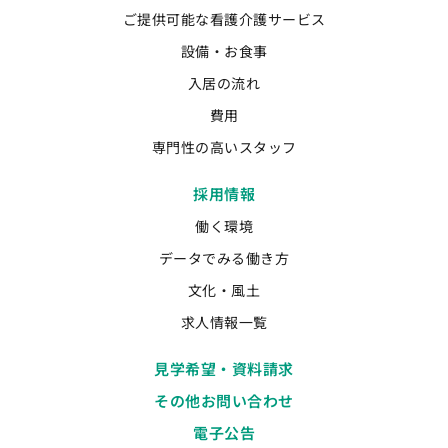
ご提供可能な看護介護サービス
設備・お食事
入居の流れ
費用
専門性の高いスタッフ
採用情報
働く環境
データでみる働き方
文化・風土
求人情報一覧
見学希望・資料請求
その他お問い合わせ
電子公告