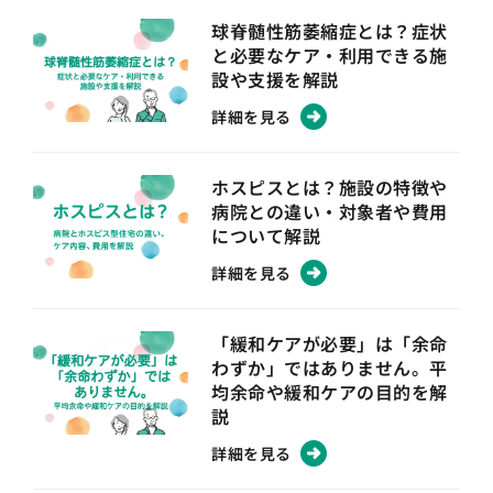
球脊髄性筋萎縮症とは？症状
と必要なケア・利用できる施
設や支援を解説
詳細を見る
ホスピスとは？施設の特徴や
病院との違い・対象者や費用
について解説
詳細を見る
「緩和ケアが必要」は「余命
わずか」ではありません。平
均余命や緩和ケアの目的を解
説
詳細を見る