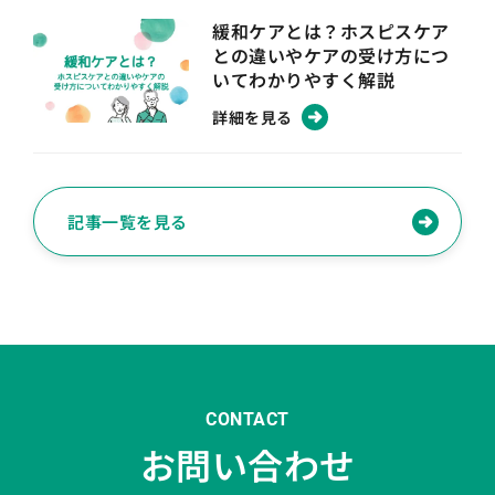
緩和ケアとは？ホスピスケア
との違いやケアの受け方につ
いてわかりやすく解説
詳細を見る
記事一覧を見る
CONTACT
お問い合わせ