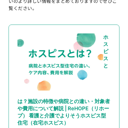
いのより詳しい情報をまとめておりますのでぜひご
覧ください。