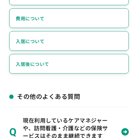
費用について
入居について
入居後について
その他のよくある質問
現在利用しているケアマネジャー
や、訪問看護・介護などの保険サ
Q
ービスはそのまま継続できます