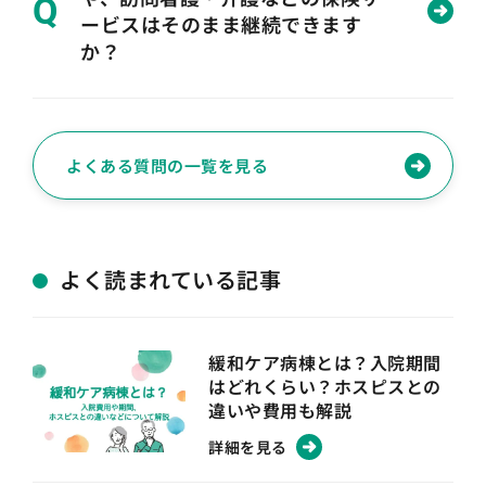
Q
ービスはそのまま継続できます
か？
よくある質問の一覧を見る
よく読まれている記事
緩和ケア病棟とは？入院期間
はどれくらい？ホスピスとの
違いや費用も解説
詳細を見る