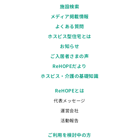
施設検索
メディア掲載情報
よくある質問
ホスピス型住宅とは
お知らせ
ご入居者さまの声
ReHOPEだより
ホスピス・介護の基礎知識
ReHOPEとは
代表メッセージ
運営会社
活動報告
ご利用を検討中の方