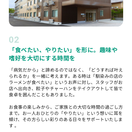
02
「食べたい、やりたい」を形に。趣味や
嗜好を大切にする時間を
「病気だから」と諦めるのではなく、「どうすれば叶え
られるか」を一緒に考えます。ある時は「馴染みの店の
ラーメンが食べたい」というお声に対し、スタッフがお
店へ出向き、餃子やチャーハンをテイクアウトして皆で
食卓を囲んだこともありました。
お食事の楽しみから、ご家族との大切な時間の過ごし方
まで。お一人おひとりの「やりたい」という想いに耳を
傾け、その方らしい彩りのある日々をサポートいたしま
す 。