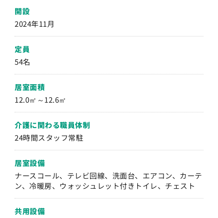
開設
2024年11月
定員
54名
居室面積
12.0㎡～12.6㎡
介護に関わる職員体制
24時間スタッフ常駐
居室設備
ナースコール、テレビ回線、洗面台、エアコン、カーテ
ン、冷暖房、ウォッシュレット付きトイレ、チェスト
共用設備