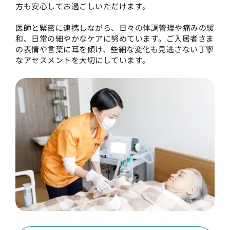
方も安心してお過ごしいただけます。
医師と緊密に連携しながら、日々の体調管理や痛みの緩
和、日常の細やかなケアに努めています。ご入居者さま
の表情や言葉に耳を傾け、些細な変化も見逃さない丁寧
なアセスメントを大切にしています。