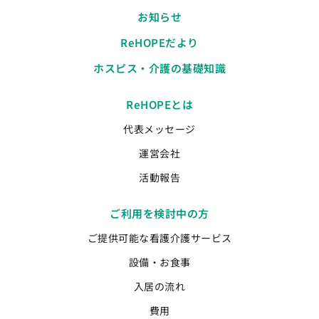
お知らせ
ReHOPEだより
ホスピス・介護の基礎知識
ReHOPEとは
代表メッセージ
運営会社
活動報告
ご利用を検討中の方
ご提供可能な看護介護サービス
設備・お食事
入居の流れ
費用