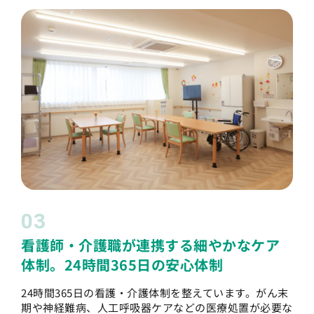
03
看護師・介護職が連携する細やかなケア
体制。24時間365日の安心体制
24時間365日の看護・介護体制を整えています。がん末
期や神経難病、人工呼吸器ケアなどの医療処置が必要な