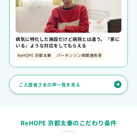
病気に特化した施設だけど病院とは違う。『家に
いる』ような対応をしてもらえる
ReHOPE 京都太秦
パーキンソン病関連疾患
ご入居者さまの声一覧を見る
ReHOPE 京都太秦のこだわり条件