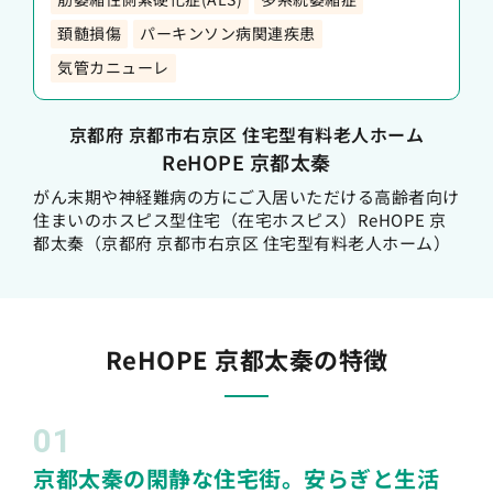
頚髄損傷
パーキンソン病関連疾患
気管カニューレ
京都府 京都市右京区 住宅型有料老人ホーム
ReHOPE 京都太秦
がん末期や神経難病の方にご入居いただける高齢者向け
住まいのホスピス型住宅（在宅ホスピス）ReHOPE 京
都太秦（京都府 京都市右京区 住宅型有料老人ホーム）
ReHOPE 京都太秦の特徴
01
京都太秦の閑静な住宅街。安らぎと生活