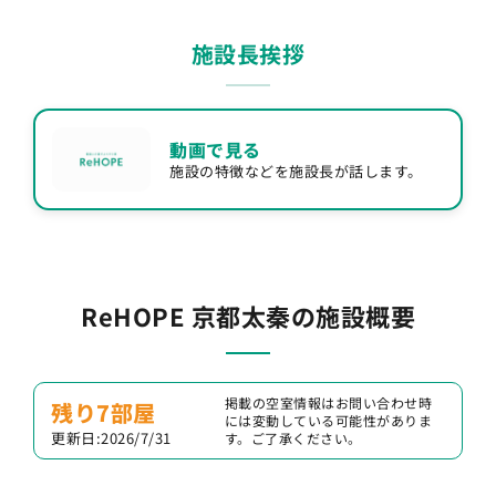
施設長挨拶
動画で見る
施設の特徴などを施設長が話します。
ReHOPE 京都太秦の施設概要
掲載の空室情報はお問い合わせ時
残り7部屋
には変動している可能性がありま
更新日:2026/7/31
す。ご了承ください。