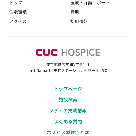
トップ
医療・介護
サポート
住宅環境
費用
アクセス
採用情報
東京都港区芝浦3丁目1−1
msb Tamachi 田町ステーションタワーN 15階
トップページ
施設検索
メディア掲載情報
よくある質問
ホスピス型住宅とは