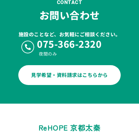
CONTACT
お問い合わせ
施設のことなど、お気軽にご相談ください。
075-366-2320
夜間のみ
見学希望・資料請求はこちらから
ReHOPE 京都太秦