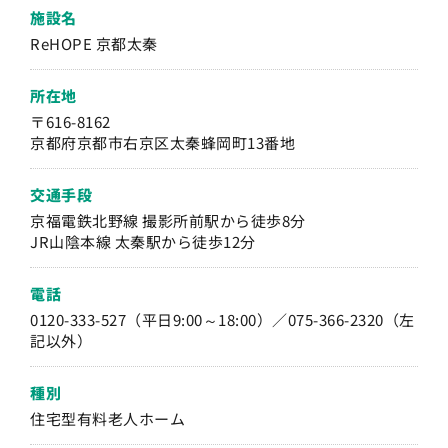
施設名
ReHOPE 京都太秦
所在地
〒616-8162
京都府京都市右京区太秦蜂岡町13番地
交通手段
京福電鉄北野線 撮影所前駅から徒歩8分
JR山陰本線 太秦駅から徒歩12分
電話
0120-333-527（平日9:00～18:00）／075-366-2320（左
記以外）
種別
住宅型有料老人ホーム