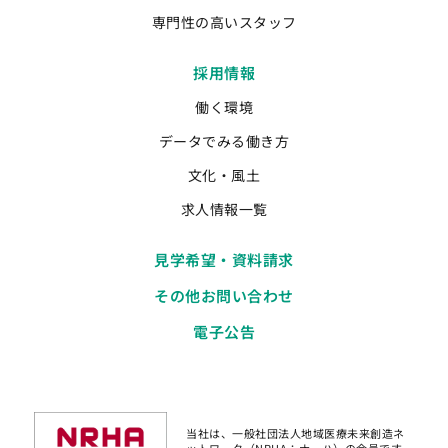
専門性の高いスタッフ
採用情報
働く環境
データでみる働き方
文化・風土
求人情報一覧
見学希望・資料請求
その他お問い合わせ
電子公告
当社は、一般社団法人地域医療未来創造ネ