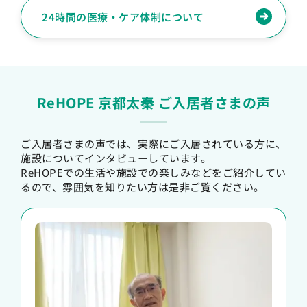
24時間の医療・ケア体制について
ReHOPE 京都太秦 ご入居者さまの声
ご入居者さまの声では、実際にご入居されている方に、
施設についてインタビューしています。
ReHOPEでの生活や施設での楽しみなどをご紹介してい
るので、雰囲気を知りたい方は是非ご覧ください。