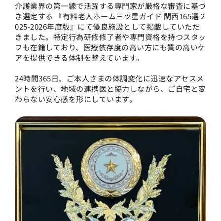
介護業界の第一線で活躍する専門家が厳格な審査に基づ
き選定する 『有料老人ホーム三ツ星ガイド 関西165選 2
025-2026年度版』にて優良施設として掲載していただ
きました。特定行為研修修了者や専門資格を持つスタッ
フも在籍しており、医療依存度の高い方にも質の高いケ
アを提供できる体制を整えています。
24時間365日、ご本人さまの体調変化に迅速なアセスメ
ントを行い、地域の連携医と協力しながら、ご自宅と変
わらない安心感を形にしています。