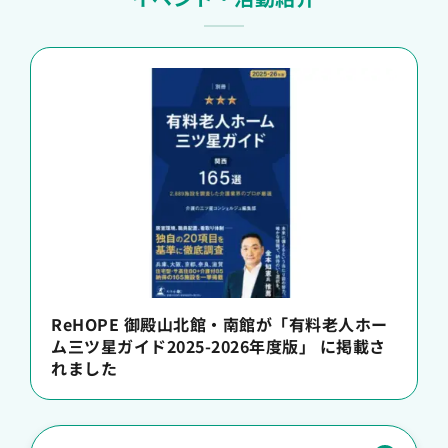
ReHOPE 御殿山北館・南館が「有料老人ホー
ム三ツ星ガイド2025-2026年度版」 に掲載さ
れました