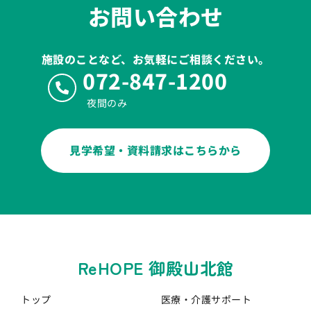
お問い合わせ
施設のことなど、お気軽にご相談ください。
072-847-1200
夜間のみ
見学希望・資料請求はこちらから
ReHOPE 御殿山北館
トップ
医療・介護
サポート