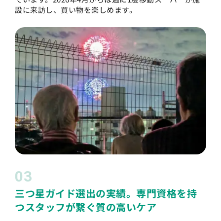
設に来訪し、買い物を楽しめます。
03
三つ星ガイド選出の実績。専門資格を持
つスタッフが繋ぐ質の高いケア