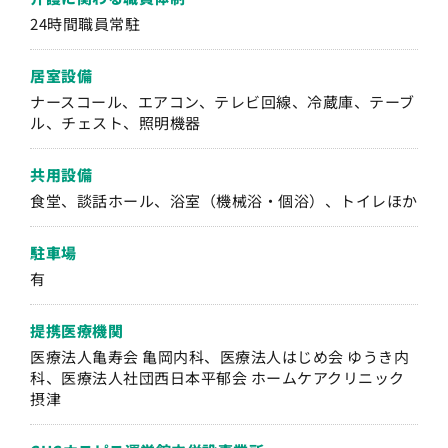
24時間職員常駐
居室設備
ナースコール、エアコン、テレビ回線、冷蔵庫、テーブ
ル、チェスト、照明機器
共用設備
食堂、談話ホール、浴室（機械浴・個浴）、トイレほか
駐車場
有
提携医療機関
医療法人亀寿会 亀岡内科、医療法人はじめ会 ゆうき内
科、医療法人社団西日本平郁会 ホームケアクリニック
摂津