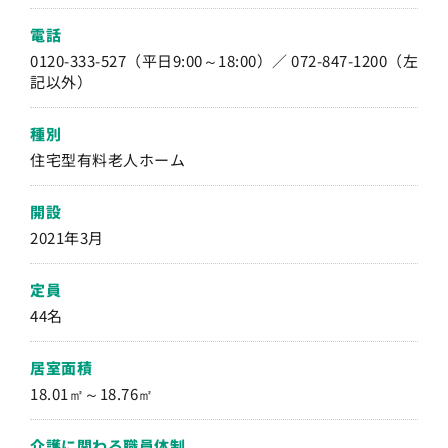
電話
0120-333-527（平日9:00～18:00）／ 072-847-1200（左
記以外）
種別
住宅型有料老人ホーム
開設
2021年3月
定員
44名
居室面積
18.01㎡～18.76㎡
介護に関わる職員体制