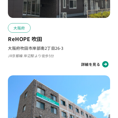
大阪府
ReHOPE 吹田
大阪府吹田市岸部南2丁目26-3
JR京都線 岸辺駅より徒歩5分
詳細を見る