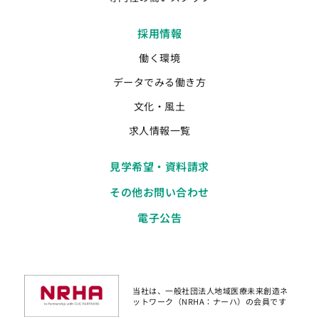
採用情報
働く環境
データでみる働き方
文化・風土
求人情報一覧
見学希望・資料請求
その他お問い合わせ
電子公告
当社は、一般社団法人地域医療未来創造ネ
ットワーク（NRHA：ナーハ）の会員です