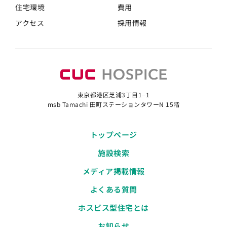
住宅環境
費用
アクセス
採用情報
東京都港区芝浦3丁目1−1
msb Tamachi 田町ステーションタワーN 15階
トップページ
施設検索
メディア掲載情報
よくある質問
ホスピス型住宅とは
お知らせ