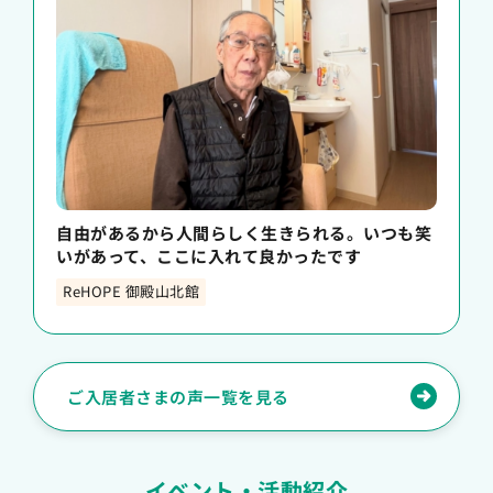
自由があるから人間らしく生きられる。いつも笑
いがあって、ここに入れて良かったです
ReHOPE 御殿山北館
ご入居者さまの声一覧を見る
イベント・活動紹介