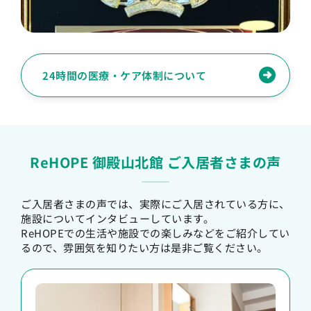
24時間の医療・ケア体制について
ReHOPE 御殿山北館 ご入居者さまの声
ご入居者さまの声では、実際にご入居されている方に、
施設についてインタビューしています。
ReHOPEでの生活や施設での楽しみなどをご紹介してい
るので、雰囲気を知りたい方は是非ご覧ください。