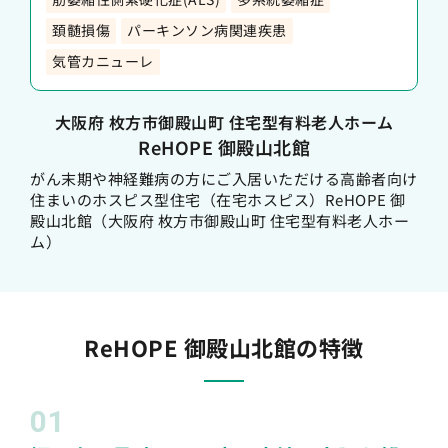
頚髄損傷
パーキンソン病関連疾患
気管カニューレ
大阪府 枚方市御殿山町 住宅型有料老人ホーム
ReHOPE 御殿山北館
がん末期や神経難病の方にご入居いただける高齢者向け
住まいのホスピス型住宅（在宅ホスピス）ReHOPE 御
殿山北館（大阪府 枚方市御殿山町 住宅型有料老人ホー
ム）
ReHOPE 御殿山北館の特徴
01