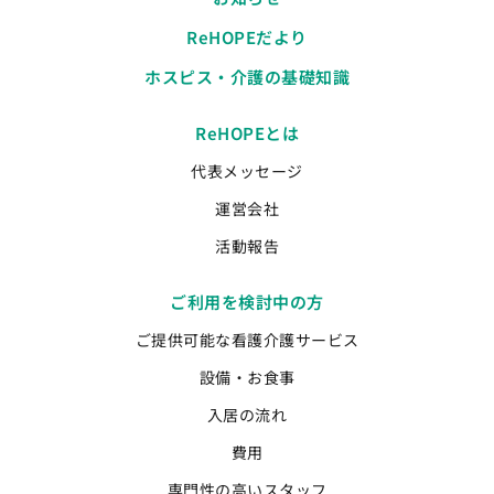
ReHOPEだより
ホスピス・介護の基礎知識
ReHOPEとは
代表メッセージ
運営会社
活動報告
ご利用を検討中の方
ご提供可能な看護介護サービス
設備・お食事
入居の流れ
費用
専門性の高いスタッフ