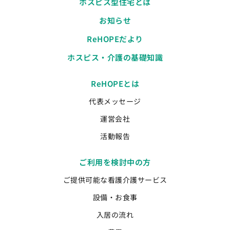
ホスピス型住宅とは
お知らせ
ReHOPEだより
ホスピス・介護の基礎知識
ReHOPEとは
代表メッセージ
運営会社
活動報告
ご利用を検討中の方
ご提供可能な看護介護サービス
設備・お食事
入居の流れ