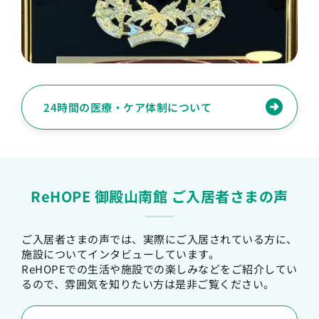
24時間の医療・ケア体制について
ReHOPE 御殿山南館 ご入居者さまの声
ご入居者さまの声では、実際にご入居されている方に、
施設についてインタビューしています。
ReHOPEでの生活や施設での楽しみなどをご紹介してい
るので、雰囲気を知りたい方は是非ご覧ください。