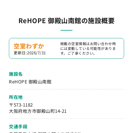
ReHOPE 御殿山南館の施設概要
掲載の空室情報はお問い合わせ時
空室わずか
には変動している可能性がありま
更新日:2026/7/31
す。ご了承ください。
施設名
ReHOPE 御殿山南館
所在地
〒573-1182
大阪府枚方市御殿山町14-21
交通手段