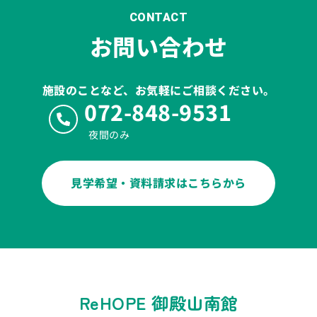
CONTACT
お問い合わせ
施設のことなど、お気軽にご相談ください。
072-848-9531
夜間のみ
見学希望・資料請求はこちらから
ReHOPE 御殿山南館