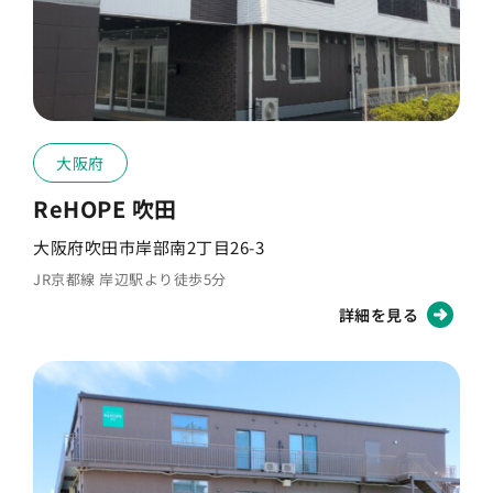
大阪府
ReHOPE 吹田
大阪府吹田市岸部南2丁目26-3
JR京都線 岸辺駅より徒歩5分
詳細を見る