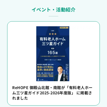
イベント・活動紹介
ReHOPE 御殿山北館・南館が「有料老人ホー
ム三ツ星ガイド2025-2026年度版」 に掲載さ
れました