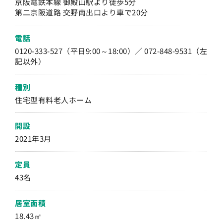
京阪電鉄本線 御殿山駅より徒歩5分
第二京阪道路 交野南出口より車で20分
電話
0120-333-527（平日9:00～18:00）／ 072-848-9531（左
記以外）
種別
住宅型有料老人ホーム
開設
2021年3月
定員
43名
居室面積
18.43㎡