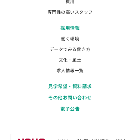
費用
専門性の高いスタッフ
採用情報
働く環境
データでみる働き方
文化・風土
求人情報一覧
見学希望・資料請求
その他お問い合わせ
電子公告