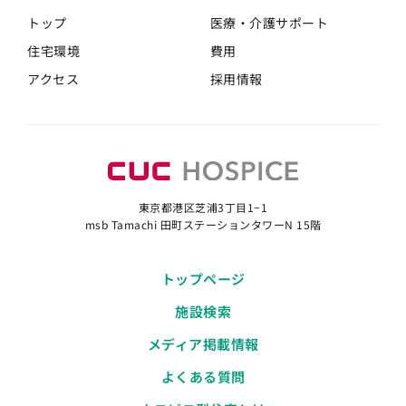
トップ
医療・介護
サポート
住宅環境
費用
アクセス
採用情報
東京都港区芝浦3丁目1−1
msb Tamachi 田町ステーションタワーN 15階
トップページ
施設検索
メディア掲載情報
よくある質問