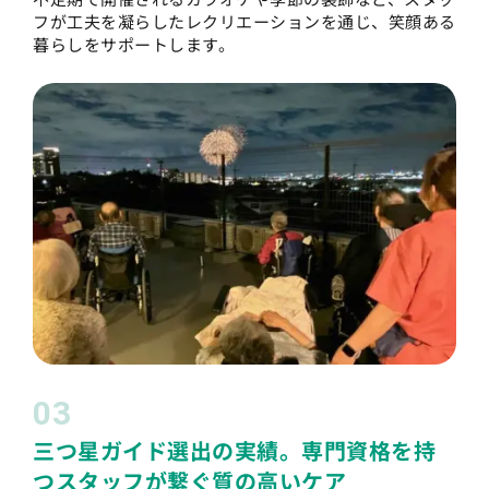
フが工夫を凝らしたレクリエーションを通じ、笑顔ある
暮らしをサポートします。
03
三つ星ガイド選出の実績。専門資格を持
つスタッフが繋ぐ質の高いケア