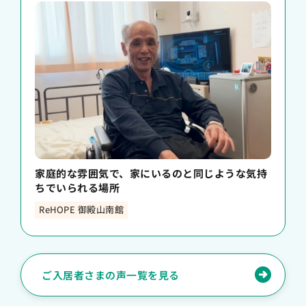
家庭的な雰囲気で、家にいるのと同じような気持
ちでいられる場所
ReHOPE 御殿山南館
ご入居者さまの声一覧を見る