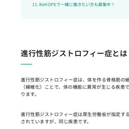
ReHOPEで一緒に働きたい方も募集中！
進行性筋ジストロフィー症とは
進行性筋ジストロフィー症は、体を作る骨格筋の
（線維化）ことで、体の機能に異常が生じる疾患
ります。
進行性筋ジストロフィー症は厚生労働省が指定す
されていますが、同じ疾患です。