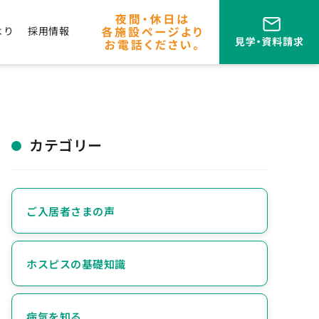
より
採用情報
カテゴリー
ご入居者さまの声
ホスピスの基礎知識
病気を知る