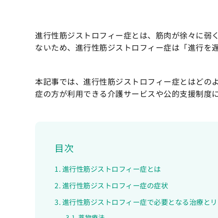
進行性筋ジストロフィー症とは、筋肉が徐々に弱
ないため、進行性筋ジストロフィー症は「進行を
本記事では、進行性筋ジストロフィー症とはどの
症の方が利用できる介護サービスや公的支援制度
目次
進行性筋ジストロフィー症とは
進行性筋ジストロフィー症の症状
進行性筋ジストロフィー症で必要となる治療とリ
薬物療法