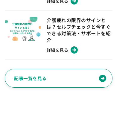
詳細を見る
介護疲れの限界のサインと
は？セルフチェックと今すぐ
できる対策法・サポートを紹
介
詳細を見る
記事一覧を見る