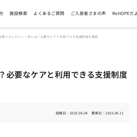
方
施設検索
よくあるご質問
ご入居者さまの声
ReHOPEだ
性筋ジストロフィー症とは？必要なケアと利用できる支援制度を解説
？必要なケアと利用できる支援制度
投稿日：
2025.06.04
更新日：
2025.06.11