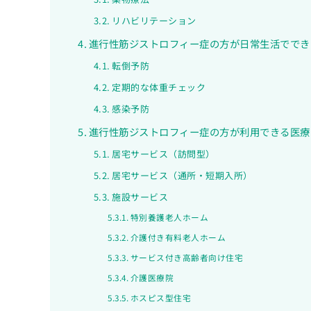
リハビリテーション
進行性筋ジストロフィー症の方が日常生活ででき
転倒予防
定期的な体重チェック
感染予防
進行性筋ジストロフィー症の方が利用できる医療
居宅サービス（訪問型）
居宅サービス（通所・短期入所）
施設サービス
特別養護老人ホーム
介護付き有料老人ホーム
サービス付き高齢者向け住宅
介護医療院
ホスピス型住宅