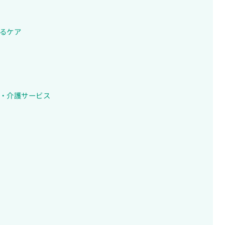
るケア
・介護サービス