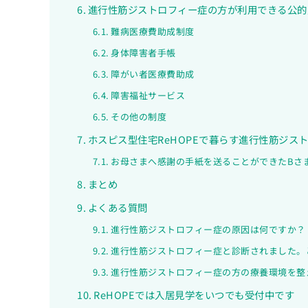
進行性筋ジストロフィー症の方が利用できる公的
難病医療費助成制度
身体障害者手帳
障がい者医療費助成
障害福祉サービス
その他の制度
ホスピス型住宅ReHOPEで暮らす進行性筋ジス
お母さまへ感謝の手紙を送ることができたBさ
まとめ
よくある質問
進行性筋ジストロフィー症の原因は何ですか？
進行性筋ジストロフィー症と診断されました。
進行性筋ジストロフィー症の方の療養環境を整
ReHOPEでは入居見学をいつでも受付中です