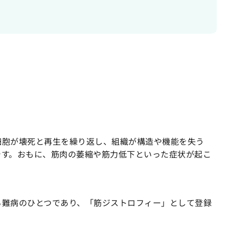
細胞が壊死と再生を繰り返し、組織が構造や機能を失う
です。おもに、筋肉の萎縮や筋力低下といった症状が起こ
る難病のひとつであり、「筋ジストロフィー」として登録