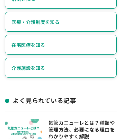
医療・介護制度を知る
在宅医療を知る
介護施設を知る
よく見られている記事
気管カニューレとは？種類や
管理方法、必要になる理由を
わかりやすく解説