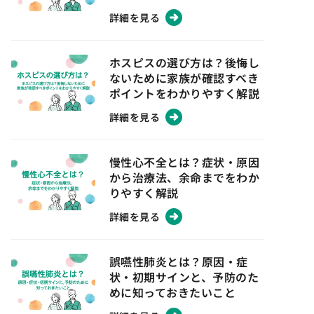
詳細を見る
ホスピスの選び方は？後悔し
ないために家族が確認すべき
ポイントをわかりやすく解説
詳細を見る
慢性心不全とは？症状・原因
から治療法、余命までをわか
りやすく解説
詳細を見る
誤嚥性肺炎とは？原因・症
状・初期サインと、予防のた
めに知っておきたいこと