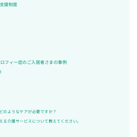
支援制度
トロフィー症のご入居者さまの事例
ま
どのようなケアが必要ですか？
える介護サービスについて教えてください。