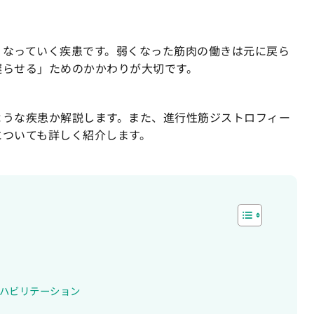
くなっていく疾患です。弱くなった筋肉の働きは元に戻ら
遅らせる」ためのかかわりが大切です。
ような疾患か解説します。また、進行性筋ジストロフィー
についても詳しく紹介します。
ハビリテーション