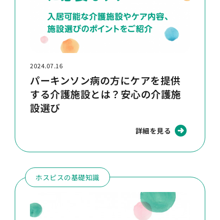
2024.07.16
パーキンソン病の方にケアを提供
する介護施設とは？安心の介護施
設選び
詳細を見る
ホスピスの基礎知識