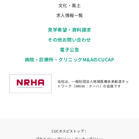
文化・風土
求人情報一覧
見学希望・資料請求
その他お問い合わせ
電子公告
病院・診療所・クリニックM&AのCUCAP
当社は、一般社団法人地域医療未来創造ネッ
トワーク（NRHA：ナーハ）の会員です
CUCホスピストップ
｜
プライバシーポリシー
｜
クッキーポリシー