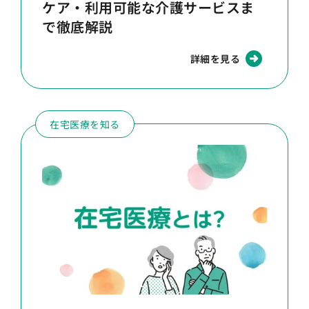
ケア・利用可能な介護サービスま
で徹底解説
詳細を見る
在宅医療を知る