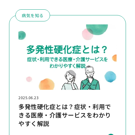
病気を知る
2025.06.23
多発性硬化症とは？症状・利用で
きる医療・介護サービスをわかり
やすく解説