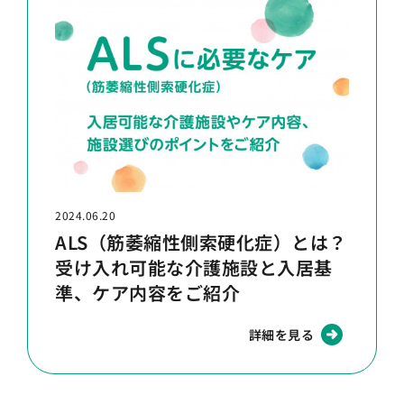
2024.06.20
ALS（筋萎縮性側索硬化症）とは？
受け入れ可能な介護施設と入居基
準、ケア内容をご紹介
詳細を見る