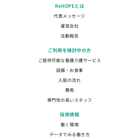
ReHOPEとは
代表メッセージ
運営会社
活動報告
ご利用を検討中の方
ご提供可能な看護介護サービス
設備・お食事
入居の流れ
費用
専門性の高いスタッフ
採用情報
働く環境
データでみる働き方