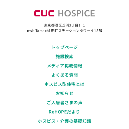
東京都港区芝浦3丁目1−1
msb Tamachi 田町ステーションタワーN 15階
トップページ
施設検索
メディア掲載情報
よくある質問
ホスピス型住宅とは
お知らせ
ご入居者さまの声
ReHOPEだより
ホスピス・介護の基礎知識