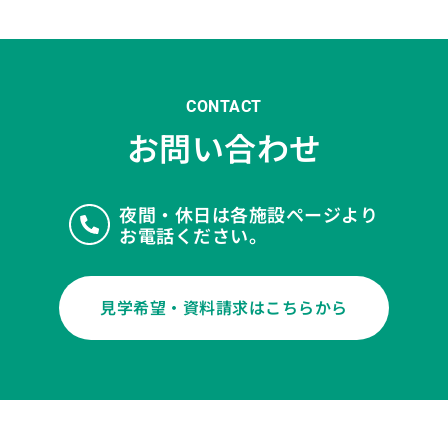
CONTACT
お問い合わせ
夜間・休日は各施設ページより
お電話ください。
見学希望・資料請求はこちらから