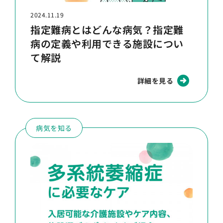
2024.11.19
指定難病とはどんな病気？指定難
病の定義や利用できる施設につい
て解説
詳細を見る
病気を知る