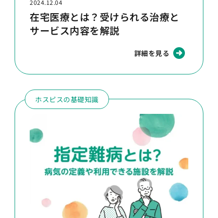
2024.12.04
在宅医療とは？受けられる治療と
サービス内容を解説
詳細を見る
ホスピスの基礎知識