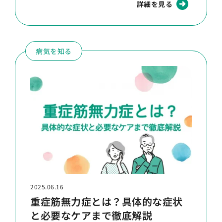
詳細を見る
病気を知る
2025.06.16
重症筋無力症とは？具体的な症状
と必要なケアまで徹底解説