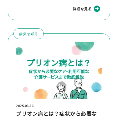
詳細を見る
病気を知る
2025.06.16
プリオン病とは？症状から必要な