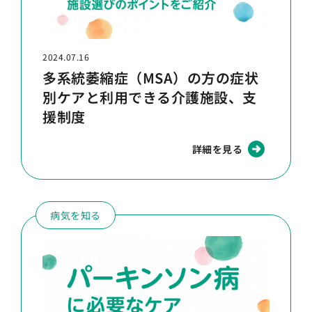
2024.07.16
多系統萎縮症（MSA）の方の症状
別ケアと利用できる介護施設、支
援制度
詳細を見る
病気を知る