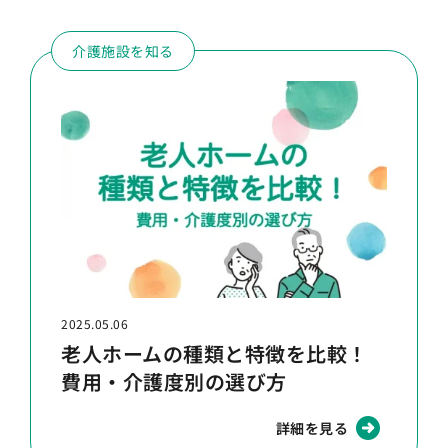
介護施設を知る
2025.05.06
老人ホームの種類と特徴を比較！
費用・介護度別の選び方
詳細を見る