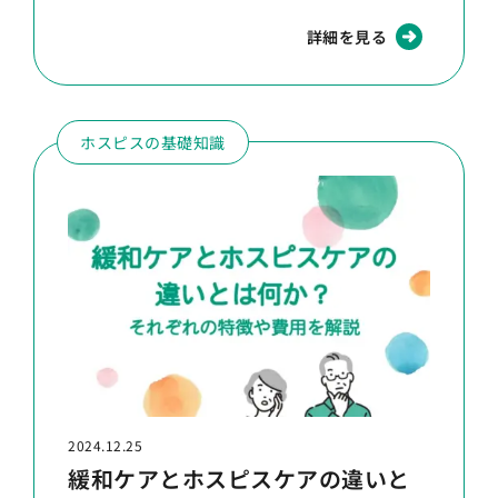
詳細を見る
ホスピスの基礎知識
2024.12.25
緩和ケアとホスピスケアの違いと