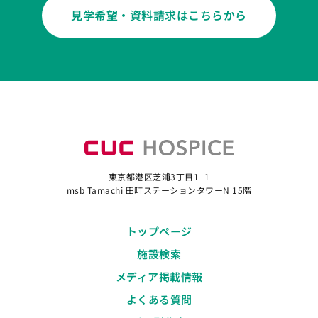
見学希望・資料請求はこちらから
東京都港区芝浦3丁目1−1
msb Tamachi 田町ステーションタワーN 15階
トップページ
施設検索
メディア掲載情報
よくある質問