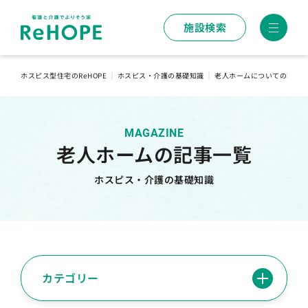
施設検索
ホスピス型住宅のReHOPE
｜
ホスピス・介護の基礎知識
｜
老人ホームについての記事
MAGAZINE
老人ホームの記事一覧
ホスピス・介護の基礎知識
カテゴリー