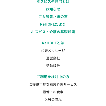
ホスピス型住宅とは
お知らせ
ご入居者さまの声
ReHOPEだより
ホスピス・介護の基礎知識
ReHOPEとは
代表メッセージ
運営会社
活動報告
ご利用を検討中の方
ご提供可能な看護介護サービス
設備・お食事
入居の流れ