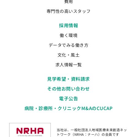
費用
専門性の高いスタッフ
採用情報
働く環境
データでみる働き方
文化・風土
求人情報一覧
見学希望・資料請求
その他お問い合わせ
電子公告
病院・診療所・クリニックM&AのCUCAP
当社は、一般社団法人地域医療未来創造ネッ
トワーク（NRHA：ナーハ）の会員です