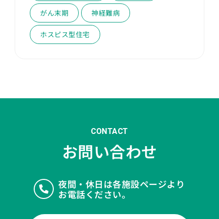
がん末期
神経難病
ホスピス型住宅
CONTACT
お問い合わせ
夜間・休日は各施設ページより
お電話ください。