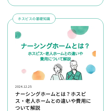
ホスピスの基礎知識
2024.12.25
ナーシングホームとは？ホスピ
ス・老人ホームとの違いや費用に
ついて解説