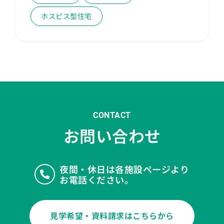
ホスピス型住宅
CONTACT
お問い合わせ
夜間・休日は各施設ページより
お電話ください。
見学希望・資料請求はこちらから