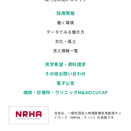
採用情報
働く環境
データでみる働き方
文化・風土
求人情報一覧
見学希望・資料請求
その他お問い合わせ
電子公告
病院・診療所・クリニックM&AのCUCAP
当社は、一般社団法人地域医療未来創造ネッ
トワーク（NRHA：ナーハ）の会員です