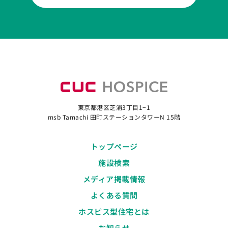
東京都港区芝浦3丁目1−1
msb Tamachi 田町ステーションタワーN 15階
トップページ
施設検索
メディア掲載情報
よくある質問
ホスピス型住宅とは
お知らせ