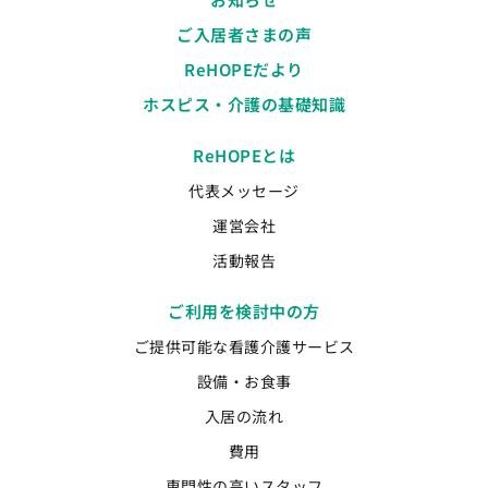
ご入居者さまの声
ReHOPEだより
ホスピス・介護の基礎知識
ReHOPEとは
代表メッセージ
運営会社
活動報告
ご利用を検討中の方
ご提供可能な看護介護サービス
設備・お食事
入居の流れ
費用
専門性の高いスタッフ