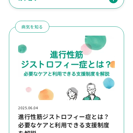
病気を知る
2025.06.04
進行性筋ジストロフィー症とは？
必要なケアと利用できる支援制度