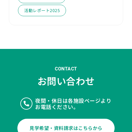
活動レポート2025
CONTACT
お問い合わせ
夜間・休日は各施設ページより
お電話ください。
見学希望・資料請求はこちらから