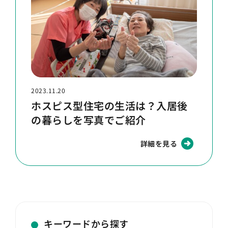
2023.11.20
ホスピス型住宅の生活は？入居後
の暮らしを写真でご紹介
詳細を見る
キーワードから探す