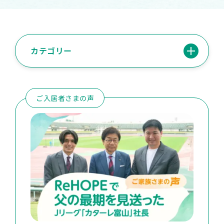
カテゴリー
ご入居者さまの声