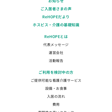
お知らせ
ご入居者さまの声
ReHOPEだより
ホスピス・介護の基礎知識
ReHOPEとは
代表メッセージ
運営会社
活動報告
ご利用を検討中の方
ご提供可能な看護介護サービス
設備・お食事
入居の流れ
費用