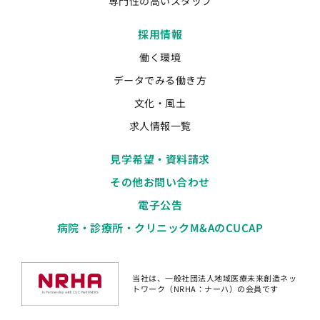
専門性の高いスタッフ
採用情報
働く環境
データでみる働き方
文化・風土
求人情報一覧
見学希望・資料請求
その他お問い合わせ
電子公告
病院・診療所・クリニックM&AのCUCAP
当社は、一般社団法人地域医療未来創造ネッ
トワーク（NRHA：ナーハ）の会員です