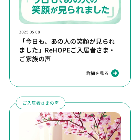
2025.05.08
「今日も、あの人の笑顔が見られ
ました」ReHOPEご入居者さま・
ご家族の声
詳細を見る
ご入居者さまの声