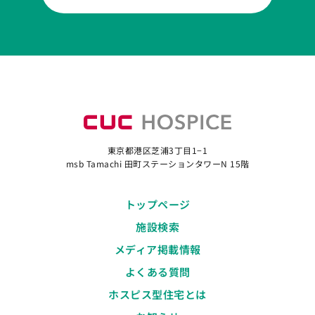
東京都港区芝浦3丁目1−1
msb Tamachi 田町ステーションタワーN 15階
トップページ
施設検索
メディア掲載情報
よくある質問
ホスピス型住宅とは