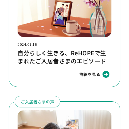
2024.01.16
自分らしく生きる、ReHOPEで生
まれたご入居者さまのエピソード
詳細を見る
ご入居者さまの声