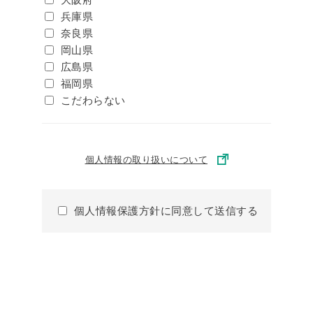
兵庫県
奈良県
岡山県
広島県
福岡県
こだわらない
個人情報の取り扱いについて
個人情報保護方針に同意して送信する