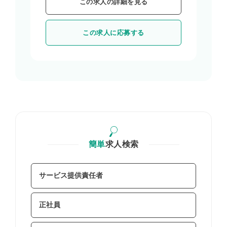
この求人の詳細を見る
この求人に応募する
簡単
求人検索