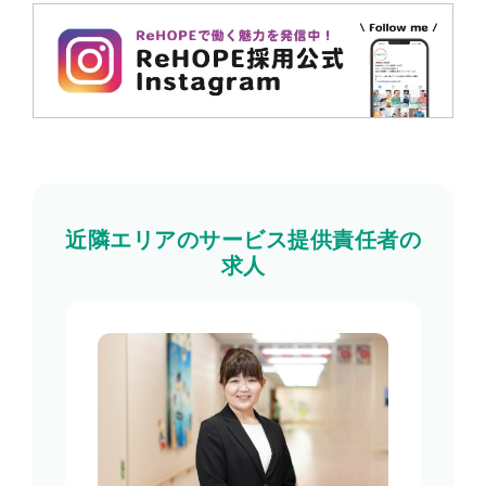
近隣エリアのサービス提供責任者の
求人