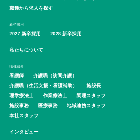
職種から求人を探す
新卒採用
2027 新卒採用
2028 新卒採用
私たちについて
職種紹介
看護師
介護職（訪問介護）
介護職（生活支援・看護補助）
施設長
理学療法士
作業療法士
調理スタッフ
施設事務
医療事務
地域連携スタッフ
本社スタッフ
インタビュー