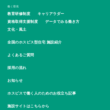
働く環境
教育研修制度
キャリアラダー
資格取得支援制度
データでみる働き方
文化・風土
全国のホスピス型住宅 施設紹介
よくあるご質問
採用の流れ
お知らせ
ホスピスで働く人のためのお役立ち記事
施設サイトはこちらから