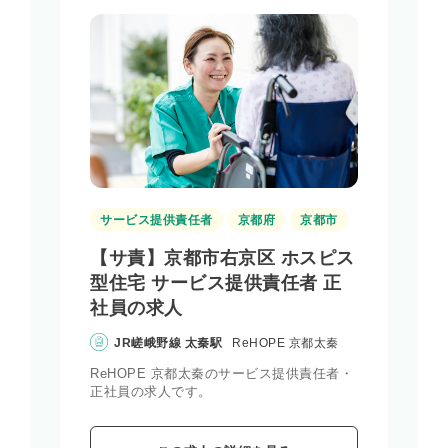
サービス提供責任者
京都府
京都市
【サ責】京都市右京区 ホスピス
型住宅 サービス提供責任者 正
社員の求人
JR嵯峨野線 太秦駅
ReHOPE 京都太秦
ReHOPE 京都太秦のサービス提供責任者・
正社員の求人です。