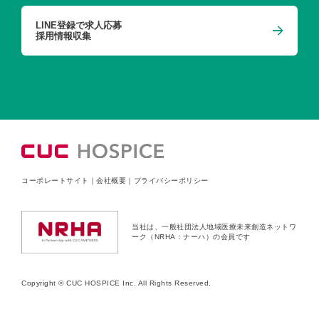
LINE登録で求人応募
採用情報収集
コーポレートサイト
｜
会社概要
｜
プライバシーポリシー
当社は、一般社団法人地域医療未来創造ネットワ
ーク（NRHA：ナーハ）の会員です
Copyright © CUC HOSPICE Inc. All Rights Reserved.