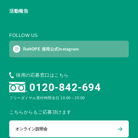
活動報告
FOLLOW US
ReHOPE 採用公式Instagram
採用の応募窓口はこちら
0120-842-694
フリーダイヤル受付時間
全日 10:00～20:00
こちらからもご応募頂けます
オンライン説明会