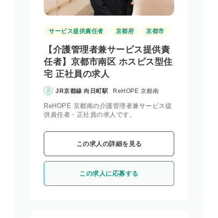
サービス提供責任者
京都府
京都市
【介護管理者兼サービス提供責
任者】京都市南区 ホスピス型住
宅 正社員の求人
JR京都線 向日町駅
ReHOPE 京都南
ReHOPE 京都南の介護管理者兼サービス提
供責任者・正社員の求人です。
この求人の詳細を見る
この求人に応募する