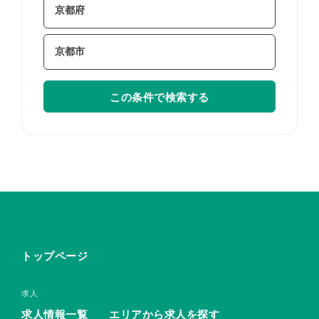
この条件で検索する
トップページ
求人
求人情報一覧
エリアから求人を探す