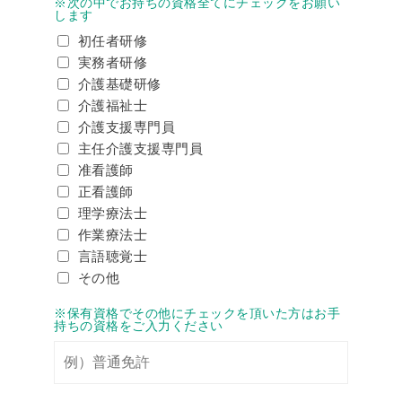
※次の中でお持ちの資格全てにチェックをお願い
します
初任者研修
実務者研修
介護基礎研修
介護福祉士
介護支援専門員
主任介護支援専門員
准看護師
正看護師
理学療法士
作業療法士
言語聴覚士
その他
※保有資格でその他にチェックを頂いた方はお手
持ちの資格をご入力ください