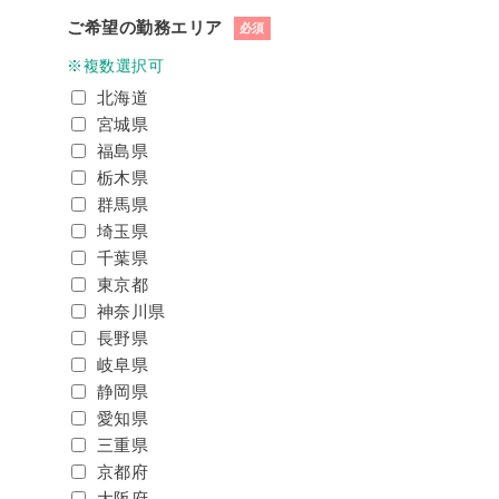
ご希望の勤務エリア
必須
※複数選択可
北海道
宮城県
福島県
栃木県
群馬県
埼玉県
千葉県
東京都
神奈川県
長野県
岐阜県
静岡県
愛知県
三重県
京都府
大阪府