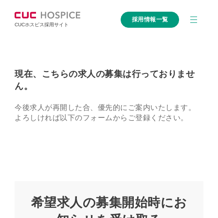
採用情報一覧
CUCホスピス採用サイト
現在、こちらの求人の募集は行っておりませ
ん。
今後求人が再開した合、優先的にご案内いたします。
よろしければ以下のフォームからご登録ください。
希望求人の募集開始時にお