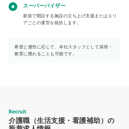
スーパーバイザー
新規で開設する施設の立ち上げ支援またはエリ
アごとの運営を統括します。
希望と適性に応じて、本社スタッフとして採用・
教育に携わることも可能です。
Recruit
介護職（生活支援・看護補助）の
新着求人情報