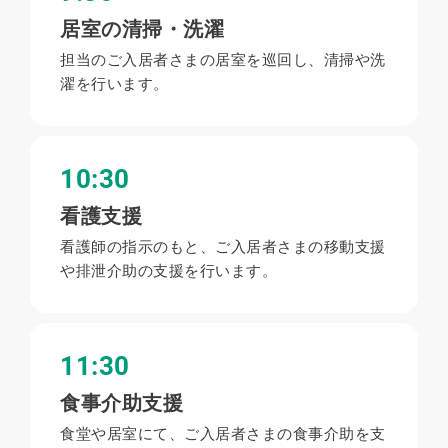
居室の清掃・洗濯
担当のご入居者さまの居室を巡回し、清掃や洗
濯を行います。
10:30
看護支援
看護師の指示のもと、ご入居者さまの移動支援
や排泄介助の支援を行います。
11:30
食事介助支援
食堂や居室にて、ご入居者さまの食事介助を支