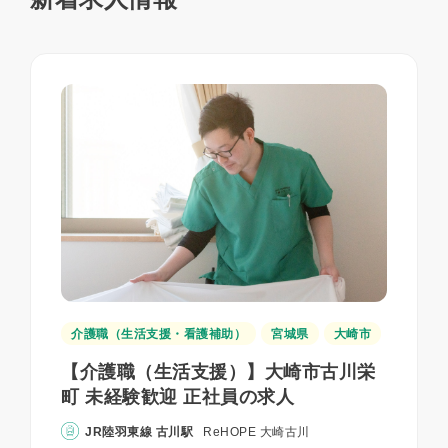
介護職（生活支援・看護補助）
宮城県
大崎市
【介護職（生活支援）】大崎市古川栄
町 未経験歓迎 正社員の求人
JR陸羽東線 古川駅
ReHOPE 大崎古川