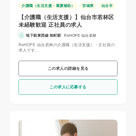
介護職（生活支援・看護補助）
宮城県
仙台市
【介護職（生活支援）】仙台市若林区
未経験歓迎 正社員の求人
地下鉄東西線 卸町駅
ReHOPE 仙台若林
ReHOPE 仙台若林の介護職（生活支援）・正社員の
求人です。
この求人の詳細を見る
この求人に応募する