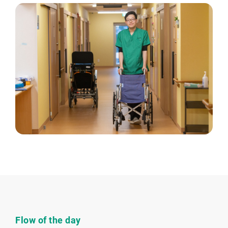
Flow of the day