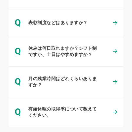
Q
表彰制度などはありますか？
休みは何日取れますか？シフト制
Q
ですか、土日はやすめますか？
月の残業時間はどれくらいありま
Q
すか？
有給休暇の取得率について教えて
Q
ください。