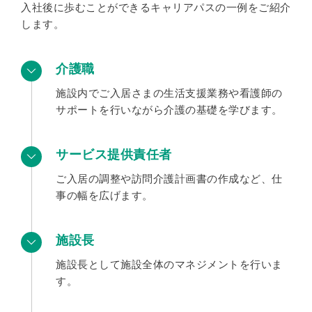
入社後に歩むことができるキャリアパスの一例をご紹介
します。
介護職
施設内でご入居さまの生活支援業務や看護師の
サポートを行いながら介護の基礎を学びます。
サービス提供責任者
ご入居の調整や訪問介護計画書の作成など、仕
事の幅を広げます。
施設長
施設長として施設全体のマネジメントを行いま
す。