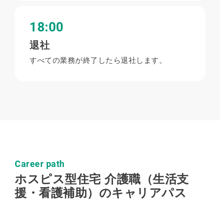
18:00
退社
すべての業務が終了したら退社します。
Career path
ホスピス型住宅 介護職（生活支
援・看護補助）のキャリアパス