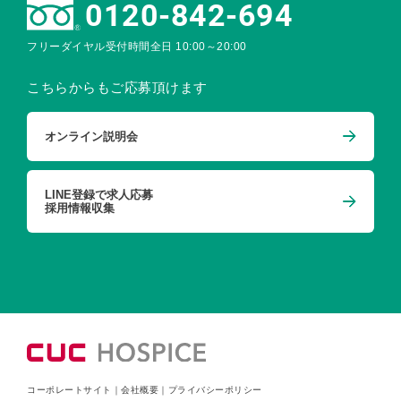
0120-842-694
フリーダイヤル受付時間
全日 10:00～20:00
こちらからもご応募頂けます
オンライン説明会
LINE登録で求人応募
採用情報収集
コーポレートサイト
｜
会社概要
｜
プライバシーポリシー