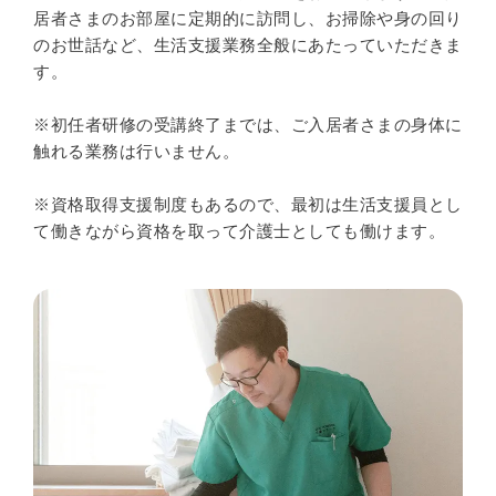
居者さまのお部屋に定期的に訪問し、お掃除や身の回り
のお世話など、生活支援業務全般にあたっていただきま
す。
※初任者研修の受講終了までは、ご入居者さまの身体に
触れる業務は行いません。
※資格取得支援制度もあるので、最初は生活支援員とし
て働きながら資格を取って介護士としても働けます。