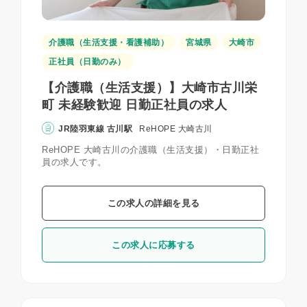
介護職（生活支援・看護補助）
宮城県
大崎市
正社員（日勤のみ）
【介護職（生活支援）】大崎市古川栄
町 未経験歓迎 日勤正社員の求人
JR陸羽東線 古川駅
ReHOPE 大崎古川
ReHOPE 大崎古川の介護職（生活支援）・日勤正社
員の求人です。
この求人の詳細を見る
この求人に応募する