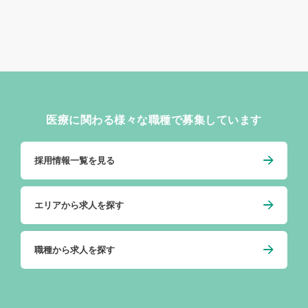
医療に関わる様々な職種で募集しています
採用情報一覧を見る
エリアから求人を探す
職種から求人を探す