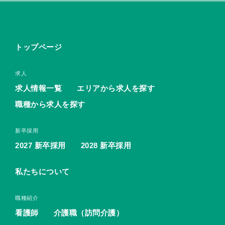
トップページ
求人
求人情報一覧
エリアから求人を探す
職種から求人を探す
新卒採用
2027 新卒採用
2028 新卒採用
私たちについて
職種紹介
看護師
介護職（訪問介護）