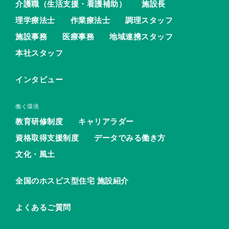
介護職（生活支援・看護補助）
施設長
理学療法士
作業療法士
調理スタッフ
施設事務
医療事務
地域連携スタッフ
本社スタッフ
インタビュー
働く環境
教育研修制度
キャリアラダー
資格取得支援制度
データでみる働き方
文化・風土
全国のホスピス型住宅 施設紹介
よくあるご質問