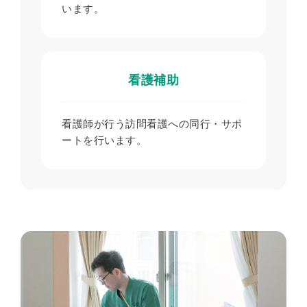
います。
看護補助
看護師が行う訪問看護への同行・サポ
ートを行います。