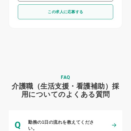
この求人に応募する
FAQ
介護職（生活支援・看護補助）採
用についてのよくある質問
勤務の1日の流れを教えてくださ
Q
い。