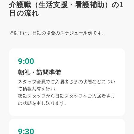
介護職（生活支援・看護補助）の1
日の流れ
※以下は、日勤の場合のスケジュール例です。
9:00
朝礼・訪問準備
スタッフ全員でご入居者さまの状態などについ
て情報共有を行い、
夜勤スタッフから日勤スタッフへご入居者さま
の状態を申し送ります。
9:30