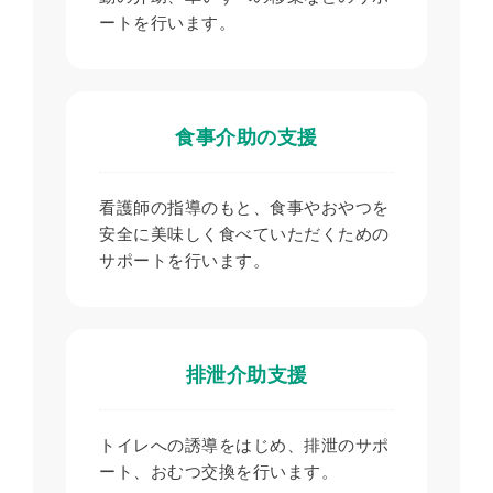
ートを行います。
食事介助の支援
看護師の指導のもと、食事やおやつを
安全に美味しく食べていただくための
サポートを行います。
排泄介助支援
トイレへの誘導をはじめ、排泄のサポ
ート、おむつ交換を行います。