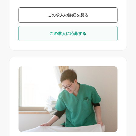
この求人の詳細を見る
この求人に応募する