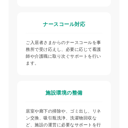
ナースコール対応
ご入居者さまからのナースコールを事
務所で受け応えし、必要に応じて看護
師や介護職に取り次ぐサポートを行い
ます。
施設環境の整備
居室や廊下の掃除や、ゴミ出し、リネ
ン交換、吸引瓶洗浄、洗濯物回収な
ど、施設の運営に必要なサポートを行