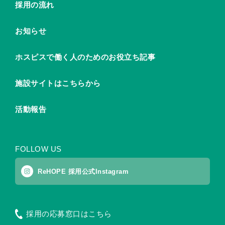
採用の流れ
お知らせ
ホスピスで働く人のためのお役立ち記事
施設サイトはこちらから
活動報告
FOLLOW US
ReHOPE 採用公式Instagram
採用の応募窓口はこちら