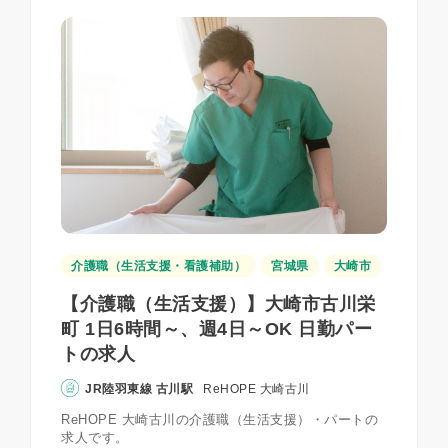
介護職（生活支援・看護補助）
宮城県
大崎市
【介護職（生活支援）】大崎市古川栄
町 1日6時間～、週4日～OK 日勤パー
トの求人
JR陸羽東線 古川駅
ReHOPE 大崎古川
ReHOPE 大崎古川の介護職（生活支援）・パートの
求人です。