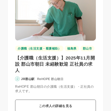
介護職（生活支援・看護補助）
福島県
郡山市
【介護職（生活支援）】2025年11月開
設 郡山市朝日 未経験歓迎 正社員の求
人
JR郡山駅
ReHOPE 郡山朝日
ReHOPE 郡山朝日の介護職（生活支援）・正社員の
求人です。
この求人の詳細を見る