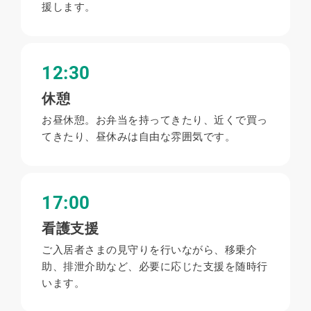
援します。
12:30
休憩
お昼休憩。お弁当を持ってきたり、近くで買っ
てきたり、昼休みは自由な雰囲気です。
17:00
看護支援
ご入居者さまの見守りを行いながら、移乗介
助、排泄介助など、必要に応じた支援を随時行
います。