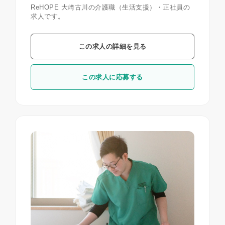
ReHOPE 大崎古川の介護職（生活支援）・正社員の
求人です。
この求人の詳細を見る
この求人に応募する