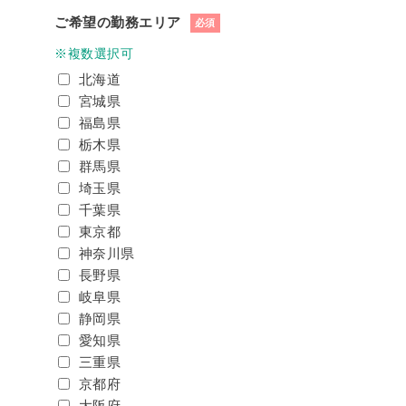
ご希望の勤務エリア
必須
※複数選択可
北海道
宮城県
福島県
栃木県
群馬県
埼玉県
千葉県
東京都
神奈川県
長野県
岐阜県
静岡県
愛知県
三重県
京都府
大阪府