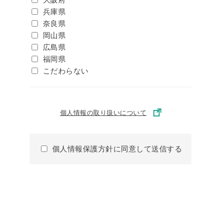
兵庫県
奈良県
岡山県
広島県
福岡県
こだわらない
個人情報の取り扱いについて
個人情報保護方針に同意して送信する