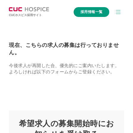
採用情報一覧
CUCホスピス採用サイト
現在、こちらの求人の募集は行っておりませ
ん。
今後求人が再開した合、優先的にご案内いたします。
よろしければ以下のフォームからご登録ください。
希望求人の募集開始時にお