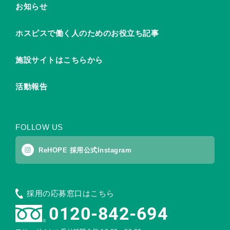
お知らせ
ホスピスで働く人のためのお役立ち記事
施設サイトはこちらから
活動報告
FOLLOW US
ReHOPE 採用公式Instagram
採用の応募窓口はこちら
0120-842-694