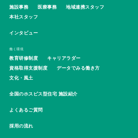
施設事務
医療事務
地域連携スタッフ
本社スタッフ
インタビュー
働く環境
教育研修制度
キャリアラダー
資格取得支援制度
データでみる働き方
文化・風土
全国のホスピス型住宅 施設紹介
よくあるご質問
採用の流れ