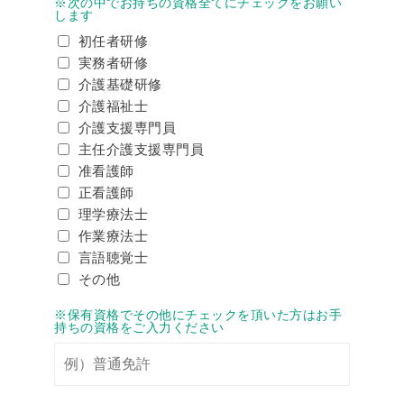
※次の中でお持ちの資格全てにチェックをお願い
します
初任者研修
実務者研修
介護基礎研修
介護福祉士
介護支援専門員
主任介護支援専門員
准看護師
正看護師
理学療法士
作業療法士
言語聴覚士
その他
※保有資格でその他にチェックを頂いた方はお手
持ちの資格をご入力ください