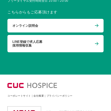
フリーダイヤル受付時間
全日 10:00～20:00
こちらからもご応募頂けます
オンライン説明会
LINE登録で求人応募
採用情報収集
コーポレートサイト
｜
会社概要
｜
プライバシーポリシー