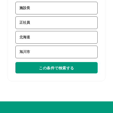
この条件で検索する