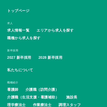
トップページ
求人
求人情報一覧
エリアから求人を探す
職種から求人を探す
新卒採用
2027 新卒採用
2028 新卒採用
私たちについて
職種紹介
看護師
介護職（訪問介護）
介護職（生活支援・看護補助）
施設長
理学療法士
作業療法士
調理スタッフ