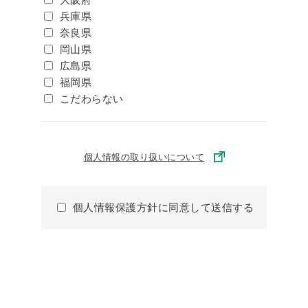
兵庫県
奈良県
岡山県
広島県
福岡県
こだわらない
個人情報の取り扱いについて
個人情報保護方針に同意して送信する