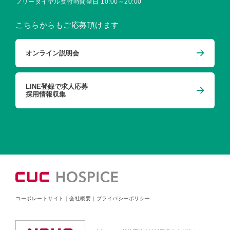
フリーダイヤル受付時間
全日 10:00～20:00
こちらからもご応募頂けます
オンライン説明会
LINE登録で求人応募
採用情報収集
コーポレートサイト
｜
会社概要
｜
プライバシーポリシー