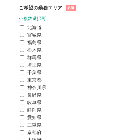
ご希望の勤務エリア
必須
※複数選択可
北海道
宮城県
福島県
栃木県
群馬県
埼玉県
千葉県
東京都
神奈川県
長野県
岐阜県
静岡県
愛知県
三重県
京都府
大阪府