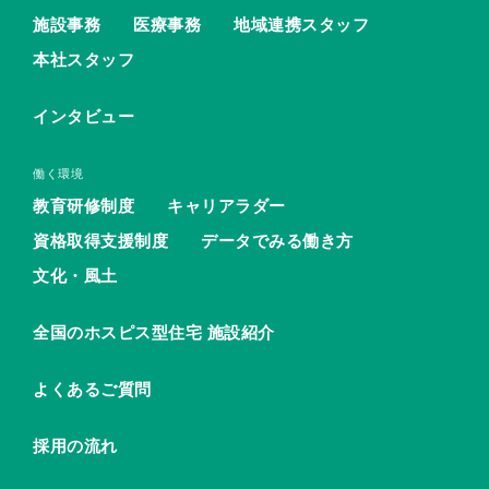
施設事務
医療事務
地域連携スタッフ
本社スタッフ
インタビュー
働く環境
教育研修制度
キャリアラダー
資格取得支援制度
データでみる働き方
文化・風土
全国のホスピス型住宅 施設紹介
よくあるご質問
採用の流れ