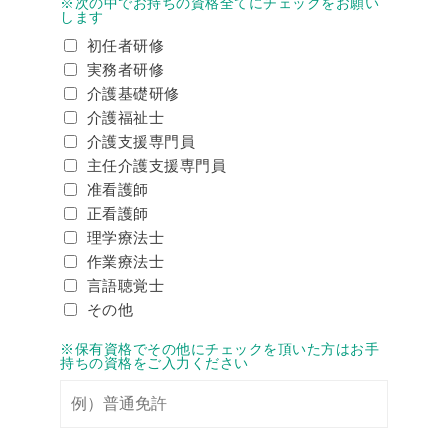
※次の中でお持ちの資格全てにチェックをお願い
します
初任者研修
実務者研修
介護基礎研修
介護福祉士
介護支援専門員
主任介護支援専門員
准看護師
正看護師
理学療法士
作業療法士
言語聴覚士
その他
※保有資格でその他にチェックを頂いた方はお手
持ちの資格をご入力ください