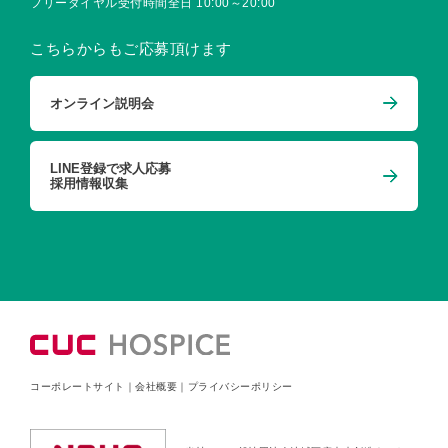
フリーダイヤル受付時間
全日 10:00～20:00
こちらからもご応募頂けます
オンライン説明会
LINE登録で求人応募
採用情報収集
コーポレートサイト
｜
会社概要
｜
プライバシーポリシー