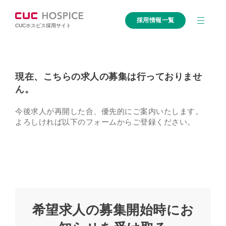
採用情報一覧
CUCホスピス採用サイト
現在、こちらの求人の募集は行っておりませ
ん。
今後求人が再開した合、優先的にご案内いたします。
よろしければ以下のフォームからご登録ください。
希望求人の募集開始時にお