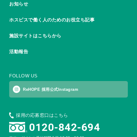
お知らせ
ホスピスで働く人のためのお役立ち記事
施設サイトはこちらから
活動報告
FOLLOW US
ReHOPE 採用公式Instagram
採用の応募窓口はこちら
0120-842-694