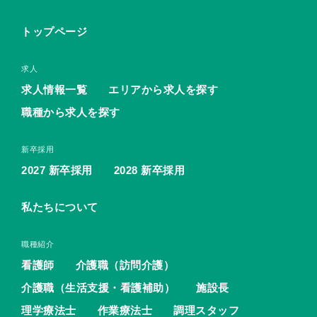
トップページ
求人
求人情報一覧
エリアから求人を探す
職種から求人を探す
新卒採用
2027 新卒採用
2028 新卒採用
私たちについて
職種紹介
看護師
介護職（訪問介護）
介護職（生活支援・看護補助）
施設長
理学療法士
作業療法士
調理スタッフ