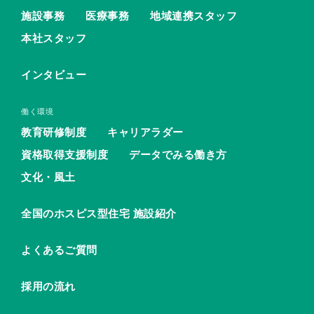
施設事務
医療事務
地域連携スタッフ
本社スタッフ
インタビュー
働く環境
教育研修制度
キャリアラダー
資格取得支援制度
データでみる働き方
文化・風土
全国のホスピス型住宅 施設紹介
よくあるご質問
採用の流れ