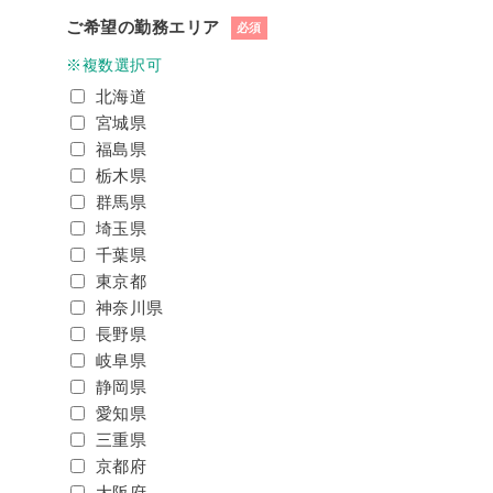
ご希望の勤務エリア
必須
※複数選択可
北海道
宮城県
福島県
栃木県
群馬県
埼玉県
千葉県
東京都
神奈川県
長野県
岐阜県
静岡県
愛知県
三重県
京都府
大阪府