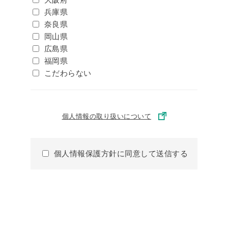
兵庫県
奈良県
岡山県
広島県
福岡県
こだわらない
個人情報の取り扱いについて
個人情報保護方針に同意して送信する