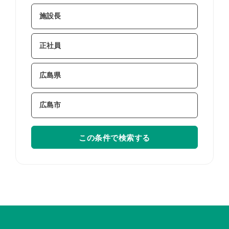
この条件で検索する