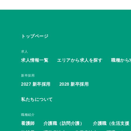
トップページ
求人
求人情報一覧
エリアから求人を探す
職種から
新卒採用
2027 新卒採用
2028 新卒採用
私たちについて
職種紹介
看護師
介護職（訪問介護）
介護職（生活支援