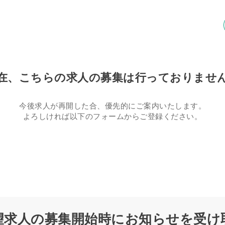
在、こちらの求人の募集は行っておりませ
今後求人が再開した合、優先的にご案内いたします。
よろしければ以下のフォームからご登録ください。
望求人の募集開始時にお知らせを受け