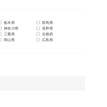
栃木県
群馬県
神奈川県
長野県
三重県
京都府
岡山県
広島県