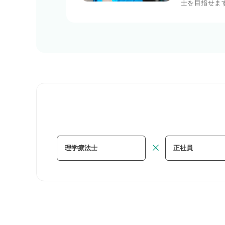
士を目指せま