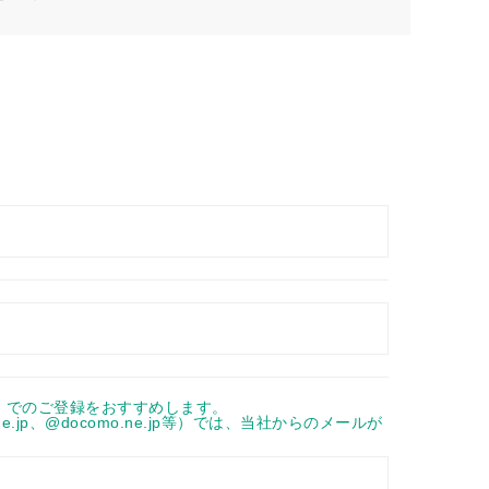
com等）でのご登録をおすすめします。
ne.jp、@docomo.ne.jp等）では、当社からのメールが