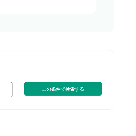
この条件で検索する