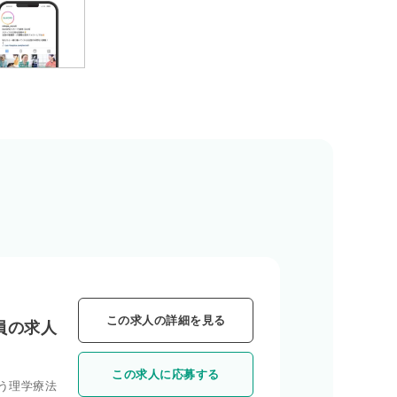
この求人の詳細を見る
員の求人
この求人に応募する
う理学療法