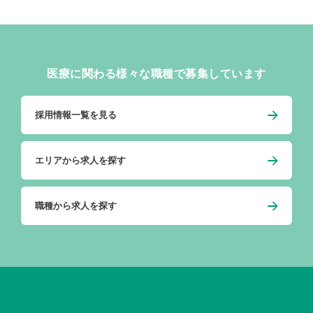
医療に関わる様々な職種で募集しています
採用情報一覧を見る
エリアから求人を探す
職種から求人を探す