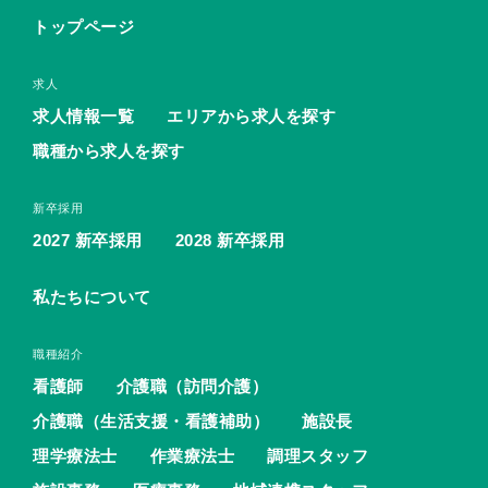
トップページ
求人
求人情報一覧
エリアから求人を探す
職種から求人を探す
新卒採用
2027 新卒採用
2028 新卒採用
私たちについて
職種紹介
看護師
介護職（訪問介護）
介護職（生活支援・看護補助）
施設長
理学療法士
作業療法士
調理スタッフ