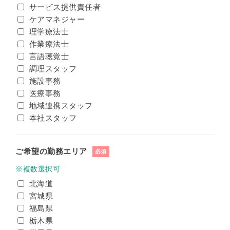
サービス提供責任者
ケアマネジャー
理学療法士
作業療法士
言語聴覚士
調理スタッフ
施設事務
医療事務
地域連携スタッフ
本社スタッフ
ご希望の勤務エリア
必須
※複数選択可
北海道
宮城県
福島県
栃木県