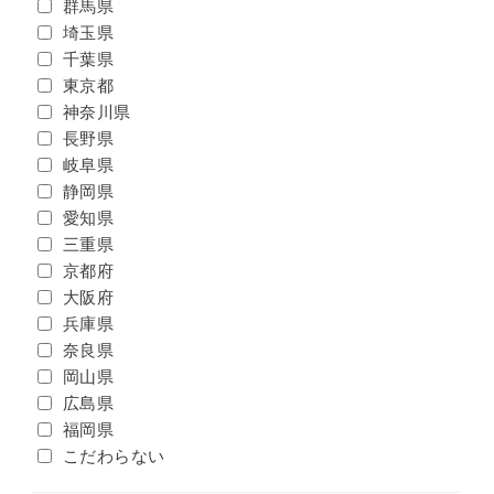
群馬県
埼玉県
千葉県
東京都
神奈川県
長野県
岐阜県
静岡県
愛知県
三重県
京都府
大阪府
兵庫県
奈良県
岡山県
広島県
福岡県
こだわらない