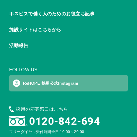
ホスピスで働く人のためのお役立ち記事
施設サイトはこちらから
活動報告
FOLLOW US
ReHOPE 採用公式Instagram
採用の応募窓口はこちら
0120-842-694
フリーダイヤル受付時間
全日 10:00～20:00