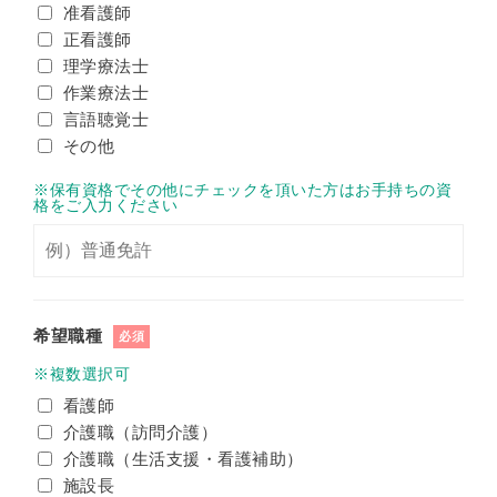
准看護師
正看護師
理学療法士
作業療法士
言語聴覚士
その他
※保有資格でその他にチェックを頂いた方はお手持ちの資
格をご入力ください
希望職種
必須
※複数選択可
看護師
介護職（訪問介護）
介護職（生活支援・看護補助）
施設長