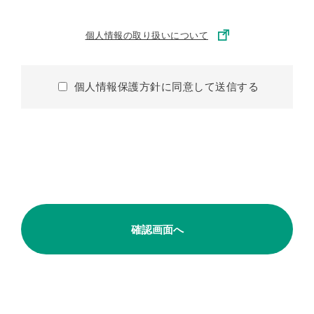
個人情報の取り扱いについて
個人情報保護方針に同意して送信する