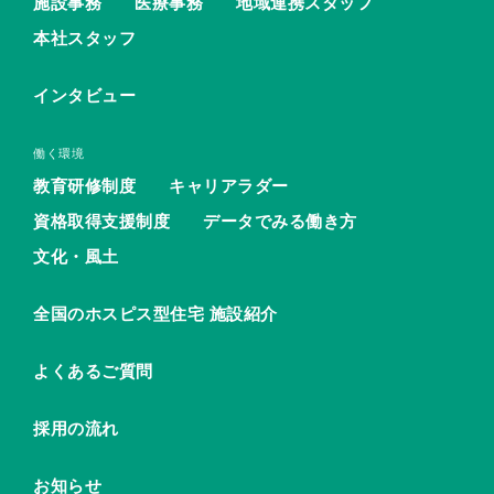
施設事務
医療事務
地域連携スタッフ
本社スタッフ
インタビュー
働く環境
教育研修制度
キャリアラダー
資格取得支援制度
データでみる働き方
文化・風土
全国のホスピス型住宅 施設紹介
よくあるご質問
採用の流れ
お知らせ