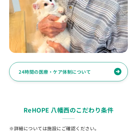
24時間の医療・ケア体制について
ReHOPE 八幡西のこだわり条件
※詳細については施設にご確認ください。