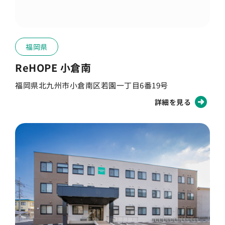
福岡県
ReHOPE 小倉南
福岡県北九州市小倉南区若園一丁目6番19号
詳細を見る