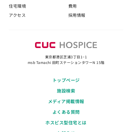
住宅環境
費用
アクセス
採用情報
東京都港区芝浦3丁目1−1
msb Tamachi 田町ステーションタワーN 15階
トップページ
施設検索
メディア掲載情報
よくある質問
ホスピス型住宅とは