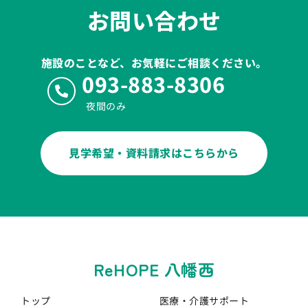
お問い合わせ
施設のことなど、お気軽にご相談ください。
093-883-8306
夜間のみ
見学希望・資料請求はこちらから
ReHOPE 八幡西
トップ
医療・介護
サポート