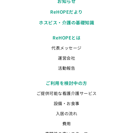
お知らせ
ReHOPEだより
ホスピス・介護の基礎知識
ReHOPEとは
代表メッセージ
運営会社
活動報告
ご利用を検討中の方
ご提供可能な看護介護サービス
設備・お食事
入居の流れ
費用