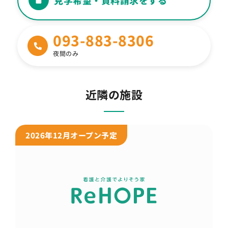
093-883-8306
夜間のみ
近隣の施設
2026年12月オープン予定