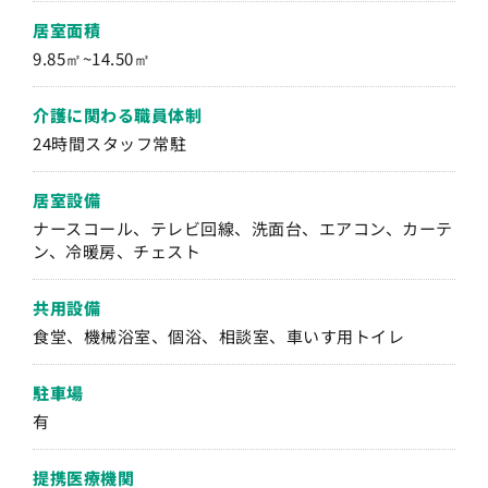
居室面積
9.85㎡~14.50㎡
介護に関わる職員体制
24時間スタッフ常駐
居室設備
ナースコール、テレビ回線、洗面台、エアコン、カーテ
ン、冷暖房、チェスト
共用設備
食堂、機械浴室、個浴、相談室、車いす用トイレ
駐車場
有
提携医療機関