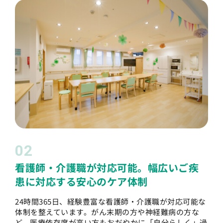
02
看護師・介護職が対応可能。幅広いご疾
患に対応する安心のケア体制
24時間365日、経験豊富な看護師・介護職が対応可能な
体制を整えています。がん末期の方や神経難病の方な
ど、医療依存度が高い方もおだやかに「自分らしく」過