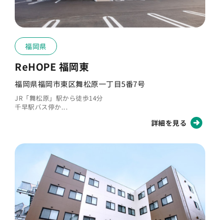
福岡県
ReHOPE 福岡東
福岡県福岡市東区舞松原一丁目5番7号
JR「舞松原」駅から徒歩14分
千早駅バス停か...
詳細を見る