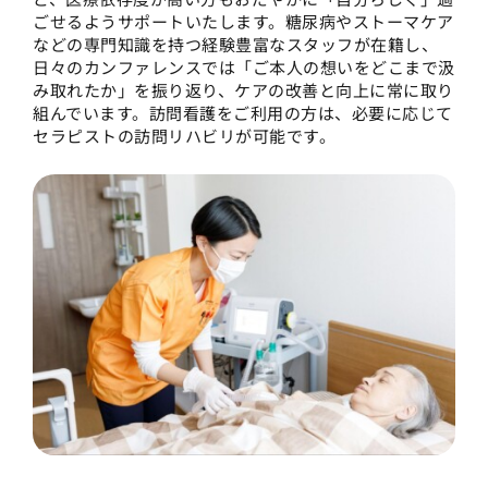
ごせるようサポートいたします。糖尿病やストーマケア
などの専門知識を持つ経験豊富なスタッフが在籍し、
日々のカンファレンスでは「ご本人の想いをどこまで汲
み取れたか」を振り返り、ケアの改善と向上に常に取り
組んでいます。訪問看護をご利用の方は、必要に応じて
セラピストの訪問リハビリが可能です。