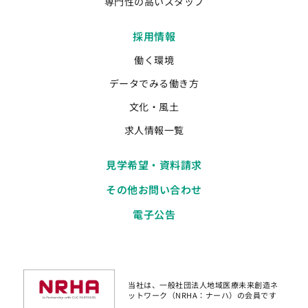
専門性の高いスタッフ
採用情報
働く環境
データでみる働き方
文化・風土
求人情報一覧
見学希望・資料請求
その他お問い合わせ
電子公告
当社は、一般社団法人地域医療未来創造ネ
ットワーク（NRHA：ナーハ）の会員です