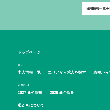
採用情報一覧を
トップページ
求人
求人情報一覧
エリアから求人を探す
職種から
新卒採用
2027 新卒採用
2028 新卒採用
私たちについて