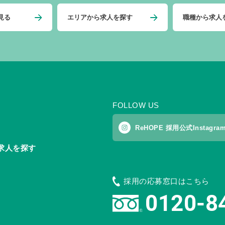
見る
エリアから求人を探す
職種から求人
FOLLOW US
ReHOPE 採用公式Instagra
求人を探す
採用の応募窓口はこちら
0120-8