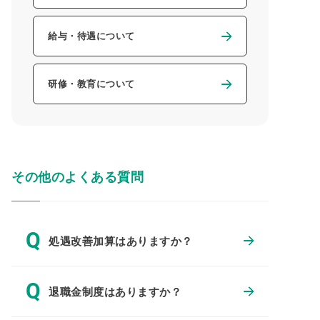
給与・待遇について
研修・教育について
その他のよくある質問
Q
処遇改善加算はありますか？
Q
退職金制度はありますか？