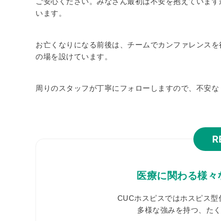
ご安心ください。みなさん最初は不安を抱えています
います。
お亡くなりになる前後は、チームでカンファレンスを
の場を設けています。
周りのスタッフが丁寧にフォローしますので、不安な
R
医療に関わる様々
CUCホスピスではホスピス
多様な強みを持つ、た