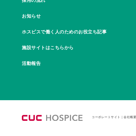
採用の流れ
お知らせ
ホスピスで働く人のためのお役立ち記事
施設サイトはこちらから
活動報告
コーポレートサイト
｜
会社概