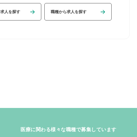
ら求人を探す
職種から求人を探す
医療に関わる様々な職種で募集しています