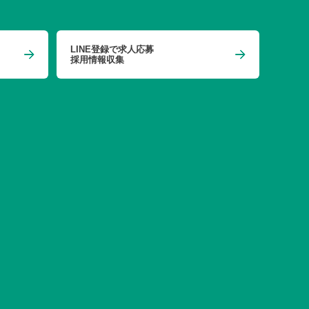
LINE登録で求人応募
採用情報収集