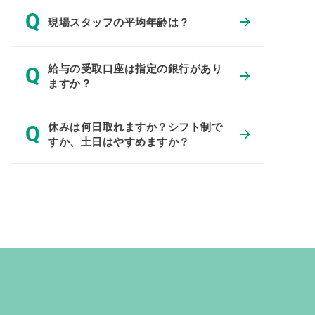
Q
現場スタッフの平均年齢は？
給与の受取口座は指定の銀行があり
Q
ますか？
休みは何日取れますか？シフト制で
Q
すか、土日はやすめますか？