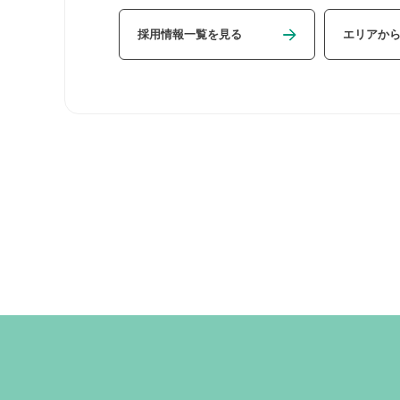
採用情報一覧を見る
エリアか