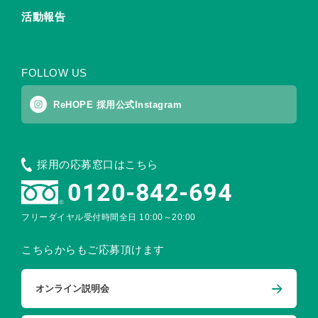
活動報告
FOLLOW US
ReHOPE 採用公式Instagram
採用の応募窓口はこちら
0120-842-694
フリーダイヤル受付時間
全日 10:00～20:00
こちらからもご応募頂けます
オンライン説明会