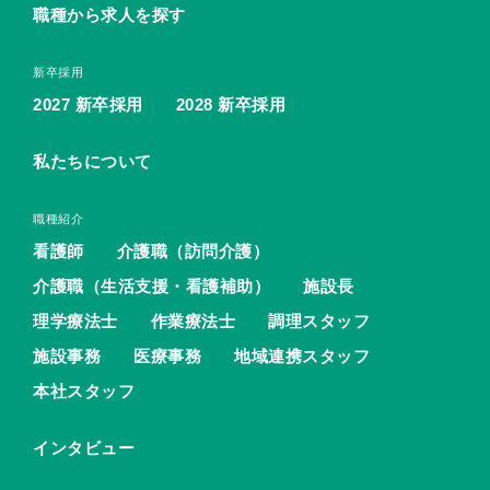
職種から求人を探す
新卒採用
2027 新卒採用
2028 新卒採用
私たちについて
職種紹介
看護師
介護職（訪問介護）
介護職（生活支援・看護補助）
施設長
理学療法士
作業療法士
調理スタッフ
施設事務
医療事務
地域連携スタッフ
本社スタッフ
インタビュー