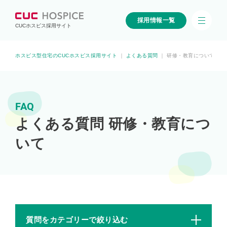
採用情報一覧
CUCホスピス採用サイト
ホスピス型住宅のCUCホスピス採用サイト
｜
よくある質問
｜
研修・教育について
FAQ
よくある質問 研修・教育につ
いて
質問をカテゴリーで絞り込む