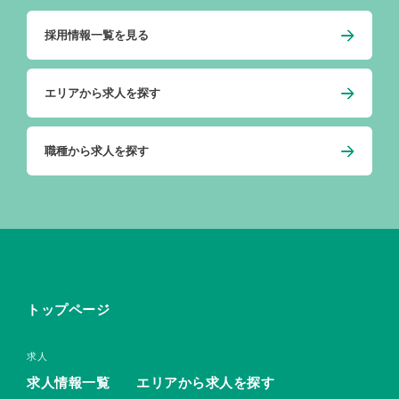
採用情報一覧を見る
エリアから求人を探す
職種から求人を探す
トップページ
求人
求人情報一覧
エリアから求人を探す