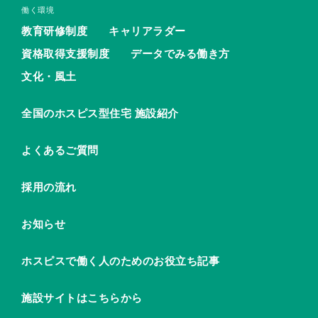
働く環境
教育研修制度
キャリアラダー
資格取得支援制度
データでみる働き方
文化・風土
全国のホスピス型住宅 施設紹介
よくあるご質問
採用の流れ
お知らせ
ホスピスで働く人のためのお役立ち記事
施設サイトはこちらから