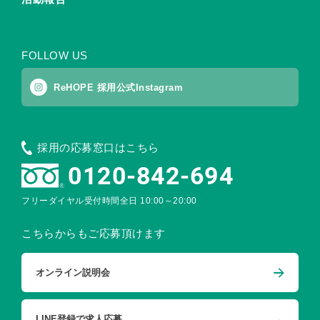
FOLLOW US
ReHOPE 採用公式Instagram
採用の応募窓口はこちら
0120-842-694
フリーダイヤル受付時間
全日 10:00～20:00
こちらからもご応募頂けます
オンライン説明会
LINE登録で求人応募