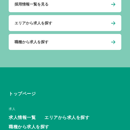
採用情報一覧を見る
エリアから求人を探す
職種から求人を探す
トップページ
求人
求人情報一覧
エリアから求人を探す
職種から求人を探す