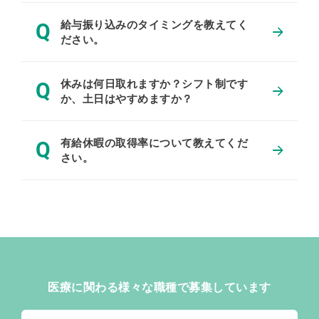
給与振り込みのタイミングを教えてく
Q
ださい。
休みは何日取れますか？シフト制です
Q
か、土日はやすめますか？
有給休暇の取得率について教えてくだ
Q
さい。
医療に関わる様々な職種で募集しています