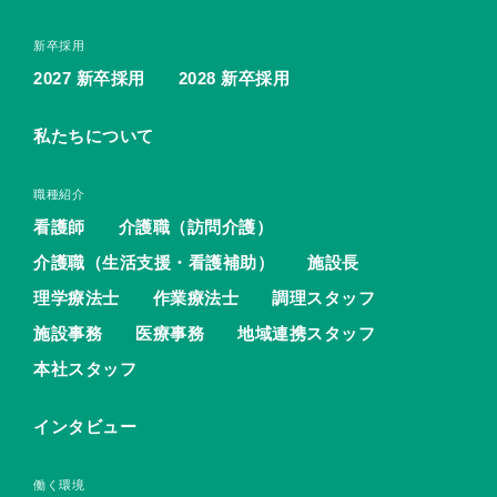
新卒採用
2027 新卒採用
2028 新卒採用
私たちについて
職種紹介
看護師
介護職（訪問介護）
介護職（生活支援・看護補助）
施設長
理学療法士
作業療法士
調理スタッフ
施設事務
医療事務
地域連携スタッフ
本社スタッフ
インタビュー
働く環境