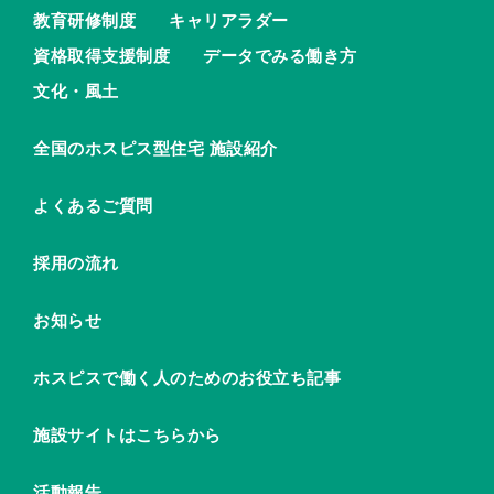
教育研修制度
キャリアラダー
資格取得支援制度
データでみる働き方
文化・風土
全国のホスピス型住宅 施設紹介
よくあるご質問
採用の流れ
お知らせ
ホスピスで働く人のためのお役立ち記事
施設サイトはこちらから
活動報告