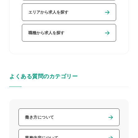
エリアから求人を探す
職種から求人を探す
よくある質問のカテゴリー
働き方について
業務内容について