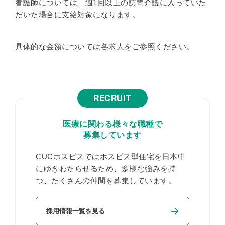
看護師については、週1回以上の訪問介護に入っていた
だいた場合に支給対象になります。
具体的な金額については各求人をご参照ください。
RECRUIT
医療に関わる様々な職種で
募集しています
CUCホスピスではホスピス型住宅を日本中
にゆきわたらせるため、
多様な強みを持
つ、たくさんの仲間を募集しています。
採用情報一覧を見る