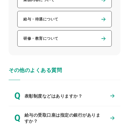
給与・待遇について
研修・教育について
その他のよくある質問
Q
表彰制度などはありますか？
給与の受取口座は指定の銀行がありま
Q
すか？