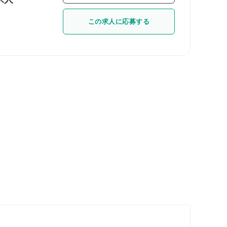
この求人に応募する