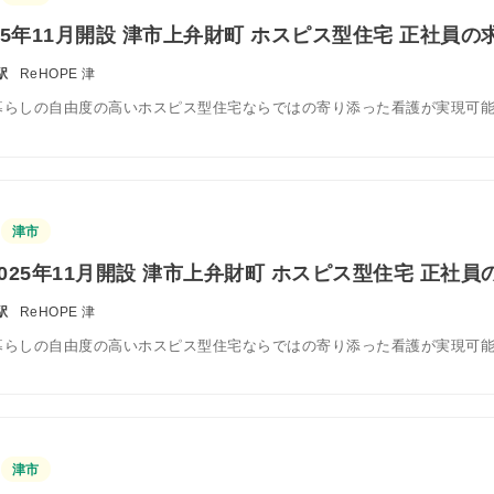
25年11月開設 津市上弁財町 ホスピス型住宅 正社員の
駅
ReHOPE 津
暮らしの自由度の高いホスピス型住宅ならではの寄り添った看護が実現可
津市
025年11月開設 津市上弁財町 ホスピス型住宅 正社員
駅
ReHOPE 津
暮らしの自由度の高いホスピス型住宅ならではの寄り添った看護が実現可
津市