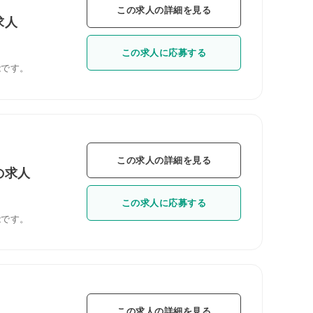
この求人の詳細を見る
求人
この求人に応募する
能です。
この求人の詳細を見る
の求人
この求人に応募する
能です。
この求人の詳細を見る