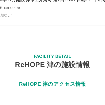
駅
ReHOPE 津
夜勤なし！
FACILITY DETAIL
ReHOPE 津の施設情報
ReHOPE 津のアクセス情報