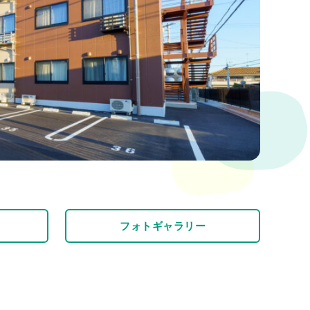
フォトギャラリー