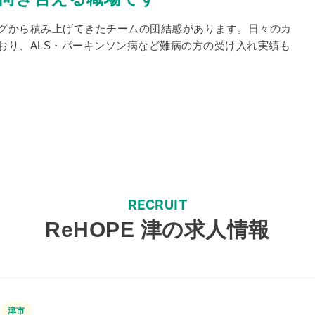
グから積み上げてきたチームの団結感があります。日々のカ
おり、ALS・パーキンソン病など難病の方の受け入れ実績も
RECRUIT
ReHOPE 津の求人情報
津市