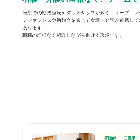
病院での勤務経験を持つスタッフが多く、オープニン
ンファレンスや勉強会を通じて看護・介護が連携して
あります。
職種の垣根なく相談しながら働ける環境です。
看護師
三重県