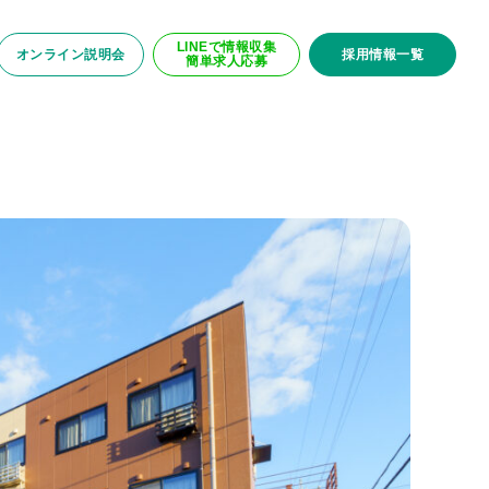
LINEで情報収集
オンライン説明会
採用情報一覧
簡単求人応募