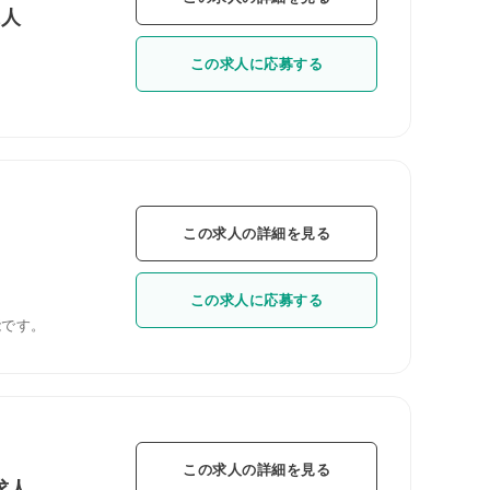
求人
この求人に応募する
この求人の詳細を見る
この求人に応募する
能です。
この求人の詳細を見る
求人