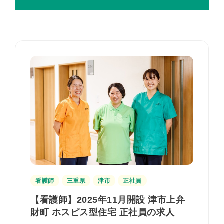
看護師
三重県
津市
正社員
【看護師】2025年11月開設 津市上弁
財町 ホスピス型住宅 正社員の求人