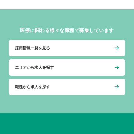
医療に関わる様々な職種で募集しています
採用情報一覧を見る
エリアから求人を探す
職種から求人を探す