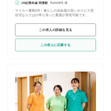
JR紀勢本線 阿漕駅
ReHOPE 津
マイカー通勤OK！暮らしの自由度の高いホスピス型
住宅ならではの寄り添った看護が実現可能です。
この求人の詳細を見る
この求人に応募する