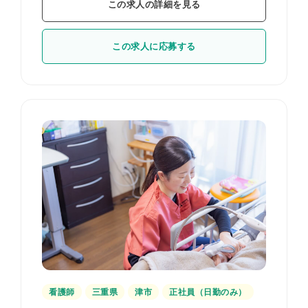
この求人の詳細を見る
この求人に応募する
看護師
三重県
津市
正社員（日勤のみ）