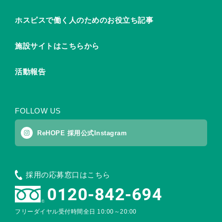
ホスピスで働く人のためのお役立ち記事
施設サイトはこちらから
活動報告
FOLLOW US
ReHOPE 採用公式Instagram
採用の応募窓口はこちら
0120-842-694
フリーダイヤル受付時間
全日 10:00～20:00