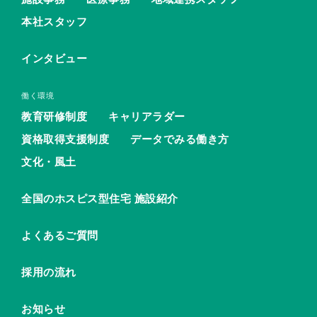
本社スタッフ
インタビュー
働く環境
教育研修制度
キャリアラダー
資格取得支援制度
データでみる働き方
文化・風土
全国のホスピス型住宅 施設紹介
よくあるご質問
採用の流れ
お知らせ