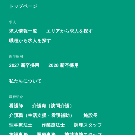
トップページ
求人
求人情報一覧
エリアから求人を探す
職種から求人を探す
新卒採用
2027 新卒採用
2028 新卒採用
私たちについて
職種紹介
看護師
介護職（訪問介護）
介護職（生活支援・看護補助）
施設長
理学療法士
作業療法士
調理スタッフ
施設事務
医療事務
地域連携スタッフ