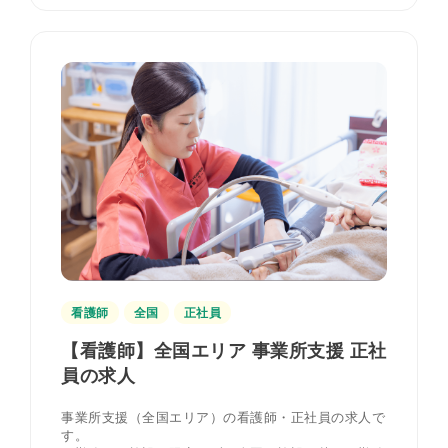
看護師
全国
正社員
【看護師】全国エリア 事業所支援 正社
員の求人
事業所支援（全国エリア）の看護師・正社員の求人で
す。