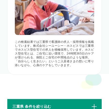
この検索結果では三重県で看護師の求人・採用情報を掲載
しています。株式会社シーユーシー・ホスピスでは三重県
でホスピス型住宅での求人を積極採用しています。ホスピ
ス型住宅とは、ご自宅に近い環境で、24時間365日のケア
が受けられる、病院とご自宅の中間地点のような場所。
「自分らしく生きたい」というご入居者さまの想いに寄り
添いながら、心身のケアをしていきます。
三重県 条件を絞り込む