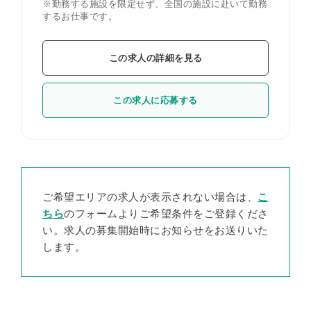
※勤務する施設を限定せず、全国の施設に赴いて勤務
するお仕事です。
この求人の詳細を見る
この求人に応募する
ご希望エリアの求人が表示されない場合は、
こ
ちら
のフォームよりご希望条件をご登録くださ
い。求人の募集開始時にお知らせをお送りいた
します。