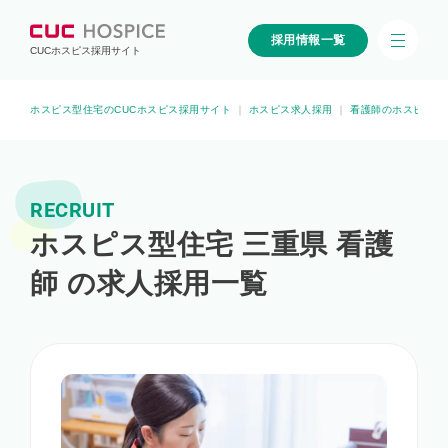
採用情報一覧
CUCホスピス採用サイト
ホスピス型住宅のCUCホスピス採用サイト
｜
ホスピス求人採用
｜
看護師のホスピス求
RECRUIT
ホスピス型住宅 三重県 看護
師 の求人採用一覧