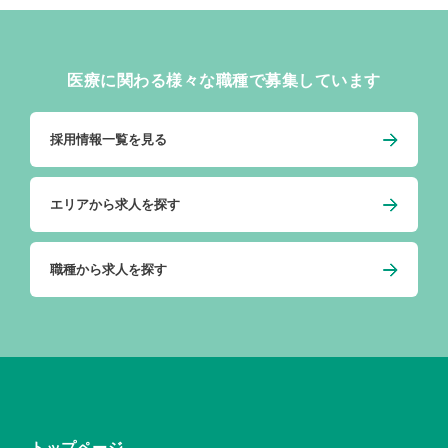
医療に関わる様々な職種で募集しています
採用情報一覧を見る
エリアから求人を探す
職種から求人を探す
トップページ