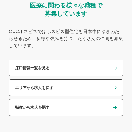
医療に関わる様々な職種で
募集しています
CUCホスピスではホスピス型住宅を日本中にゆきわた
らせるため、
多様な強みを持つ、たくさんの仲間を募集
しています。
採用情報一覧を見る
エリアから求人を探す
職種から求人を探す