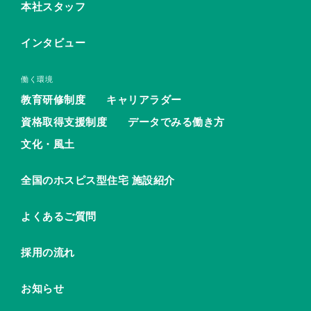
本社スタッフ
インタビュー
働く環境
教育研修制度
キャリアラダー
資格取得支援制度
データでみる働き方
文化・風土
全国のホスピス型住宅 施設紹介
よくあるご質問
採用の流れ
お知らせ