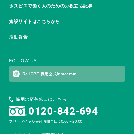
ホスピスで働く人のためのお役立ち記事
施設サイトはこちらから
活動報告
FOLLOW US
ReHOPE 採用公式Instagram
採用の応募窓口はこちら
0120-842-694
フリーダイヤル受付時間
全日 10:00～20:00