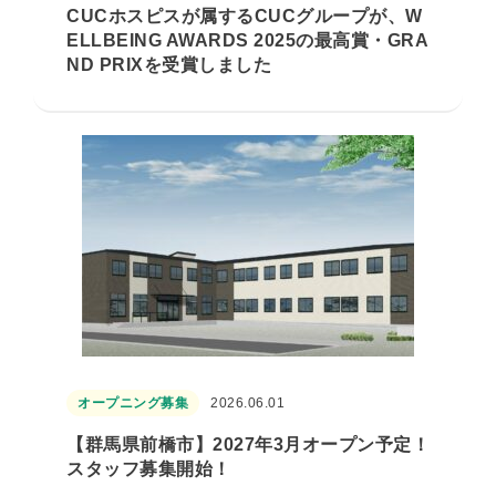
CUCホスピスが属するCUCグループが、W
ELLBEING AWARDS 2025の最高賞・GRA
ND PRIXを受賞しました
オープニング募集
2026.06.01
【群馬県前橋市】2027年3月オープン予定！
スタッフ募集開始！