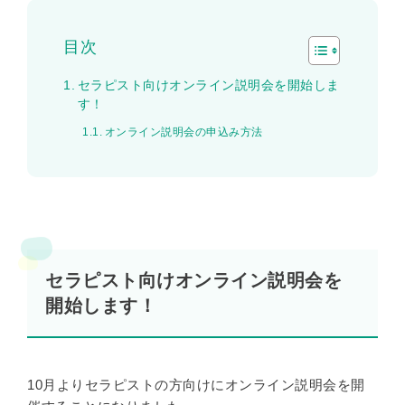
目次
セラピスト向けオンライン説明会を開始しま
す！
オンライン説明会の申込み方法
セラピスト向けオンライン説明会を
開始します！
10月よりセラピストの方向けにオンライン説明会を開