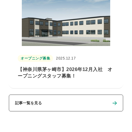
オープニング募集
2025.12.17
【神奈川県茅ヶ崎市】2026年12月入社 オ
ープニングスタッフ募集！
記事一覧を見る