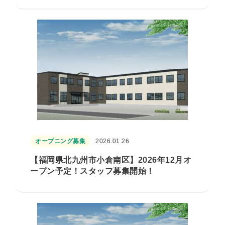
オープニング募集
2026.01.26
【福岡県北九州市小倉南区】2026年12月オ
ープン予定！スタッフ募集開始！