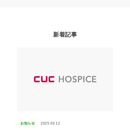
新着記事
お知らせ
2025.03.12