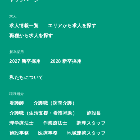
求人
求人情報一覧
エリアから求人を探す
職種から求人を探す
新卒採用
2027 新卒採用
2028 新卒採用
私たちについて
職種紹介
看護師
介護職（訪問介護）
介護職（生活支援・看護補助）
施設長
理学療法士
作業療法士
調理スタッフ
施設事務
医療事務
地域連携スタッフ