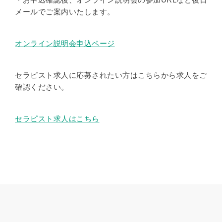
メールでご案内いたします。
オンライン説明会申込ページ
セラピスト求人に応募されたい方はこちらから求人をご
確認ください。
セラピスト求人はこちら