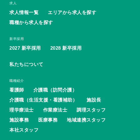
求人
求人情報一覧
エリアから求人を探す
職種から求人を探す
新卒採用
2027 新卒採用
2028 新卒採用
私たちについて
職種紹介
看護師
介護職（訪問介護）
介護職（生活支援・看護補助）
施設長
理学療法士
作業療法士
調理スタッフ
施設事務
医療事務
地域連携スタッフ
本社スタッフ