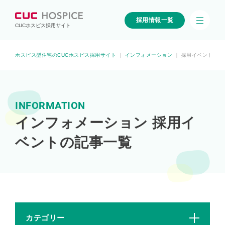
採用情報一覧
CUCホスピス採用サイト
ホスピス型住宅のCUCホスピス採用サイト
｜
インフォメーション
｜
採用イベント
INFORMATION
インフォメーション 採用イ
ベントの記事一覧
カテゴリー