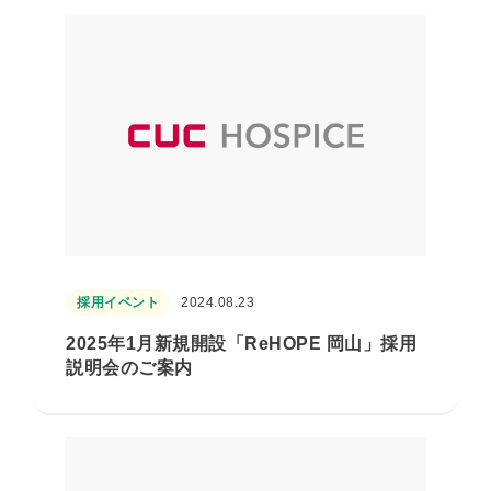
採用イベント
2024.08.23
2025年1月新規開設「ReHOPE 岡山」採用
説明会のご案内