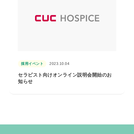
採用イベント
2023.10.04
セラピスト向けオンライン説明会開始のお
知らせ