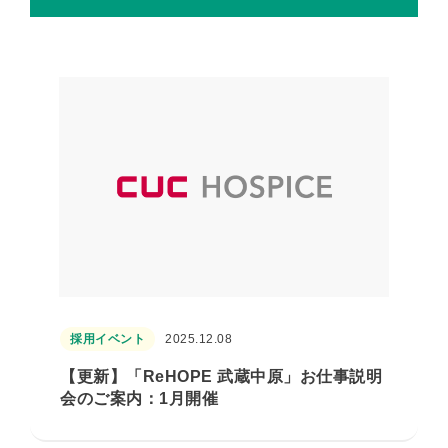
採用イベント
2025.12.08
【更新】「ReHOPE 武蔵中原」お仕事説明
会のご案内：1月開催