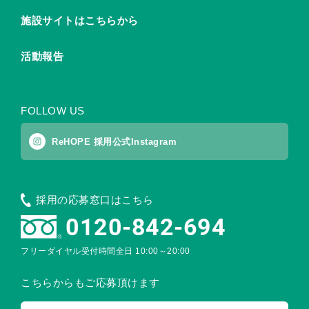
施設サイトはこちらから
活動報告
FOLLOW US
ReHOPE 採用公式Instagram
採用の応募窓口はこちら
0120-842-694
フリーダイヤル受付時間
全日 10:00～20:00
こちらからもご応募頂けます