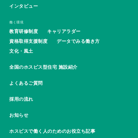
インタビュー
働く環境
教育研修制度
キャリアラダー
資格取得支援制度
データでみる働き方
文化・風土
全国のホスピス型住宅 施設紹介
よくあるご質問
採用の流れ
お知らせ
ホスピスで働く人のためのお役立ち記事