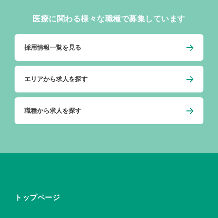
医療に関わる様々な職種で募集しています
採用情報一覧を見る
エリアから求人を探す
職種から求人を探す
トップページ