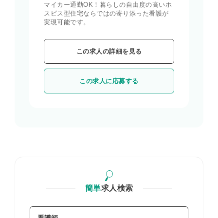
マイカー通勤OK！暮らしの自由度の高いホ
スピス型住宅ならではの寄り添った看護が
実現可能です。
この求人の詳細を見る
この求人に応募する
簡単
求人検索