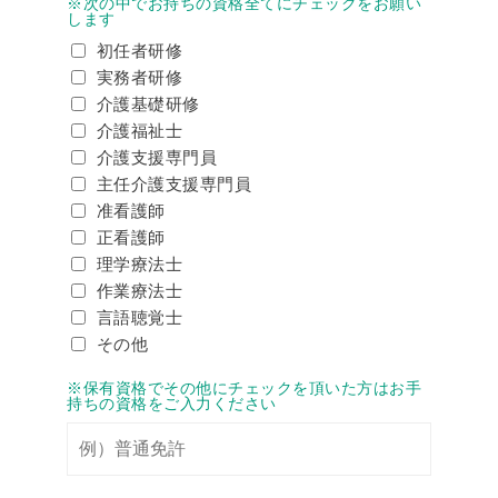
※次の中でお持ちの資格全てにチェックをお願い
します
初任者研修
実務者研修
介護基礎研修
介護福祉士
介護支援専門員
主任介護支援専門員
准看護師
正看護師
理学療法士
作業療法士
言語聴覚士
その他
※保有資格でその他にチェックを頂いた方はお手
持ちの資格をご入力ください