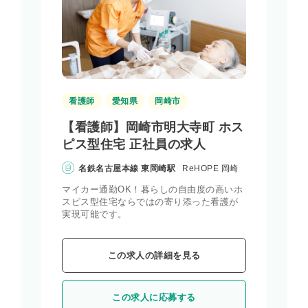
看護師
愛知県
岡崎市
【看護師】岡崎市明大寺町 ホス
ピス型住宅 正社員の求人
名鉄名古屋本線 東岡崎駅
ReHOPE 岡崎
マイカー通勤OK！暮らしの自由度の高いホ
スピス型住宅ならではの寄り添った看護が
実現可能です。
この求人の詳細を見る
この求人に応募する