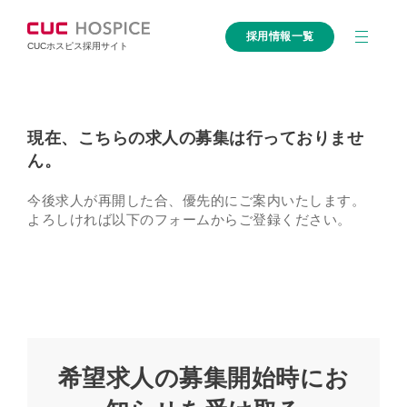
採用情報一覧
CUCホスピス採用サイト
現在、こちらの求人の募集は行っておりませ
ん。
今後求人が再開した合、優先的にご案内いたします。
よろしければ以下のフォームからご登録ください。
希望求人の募集開始時にお