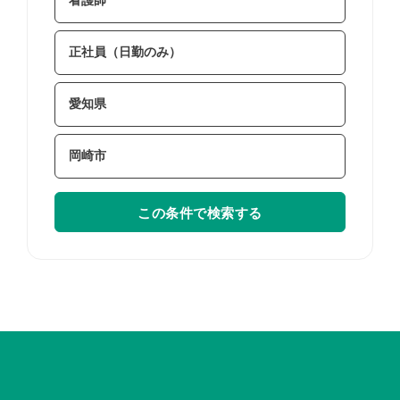
この条件で検索する