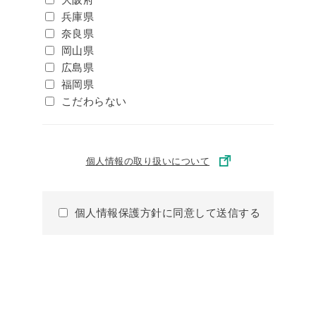
兵庫県
奈良県
岡山県
広島県
福岡県
こだわらない
個人情報の取り扱いについて
個人情報保護方針に同意して送信する