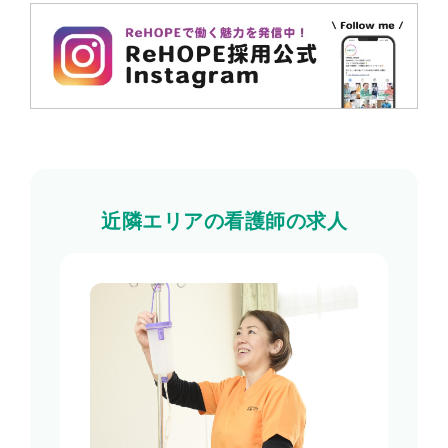
近隣エリアの看護師の求人