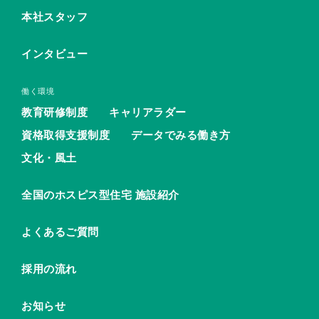
本社スタッフ
インタビュー
働く環境
教育研修制度
キャリアラダー
資格取得支援制度
データでみる働き方
文化・風土
全国のホスピス型住宅 施設紹介
よくあるご質問
採用の流れ
お知らせ