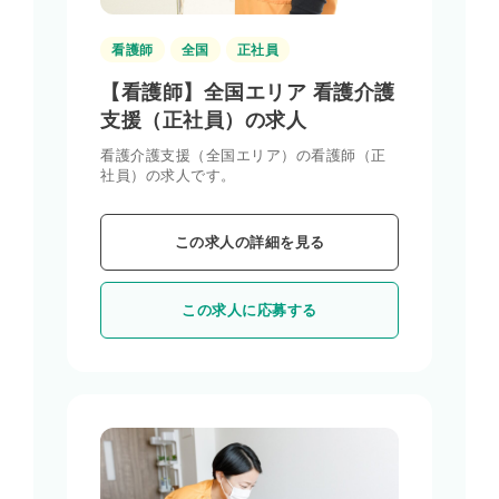
看護師
全国
正社員
【看護師】全国エリア 看護介護
支援（正社員）の求人
看護介護支援（全国エリア）の看護師（正
社員）の求人です。
この求人の詳細を見る
この求人に応募する