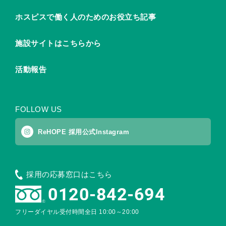
ホスピスで働く人のためのお役立ち記事
施設サイトはこちらから
活動報告
FOLLOW US
ReHOPE 採用公式Instagram
採用の応募窓口はこちら
0120-842-694
フリーダイヤル受付時間
全日 10:00～20:00