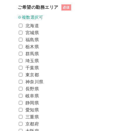
ご希望の勤務エリア
必須
※複数選択可
北海道
宮城県
福島県
栃木県
群馬県
埼玉県
千葉県
東京都
神奈川県
長野県
岐阜県
静岡県
愛知県
三重県
京都府
大阪府