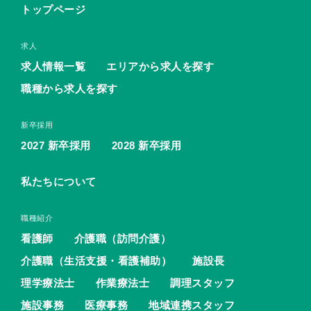
トップページ
求人
求人情報一覧
エリアから求人を探す
職種から求人を探す
新卒採用
2027 新卒採用
2028 新卒採用
私たちについて
職種紹介
看護師
介護職（訪問介護）
介護職（生活支援・看護補助）
施設長
理学療法士
作業療法士
調理スタッフ
施設事務
医療事務
地域連携スタッフ