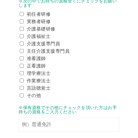
※次の中でお持ちの資格全てにチェックをお願い
します
初任者研修
実務者研修
介護基礎研修
介護福祉士
介護支援専門員
主任介護支援専門員
准看護師
正看護師
理学療法士
作業療法士
言語聴覚士
その他
※保有資格でその他にチェックを頂いた方はお手
持ちの資格をご入力ください