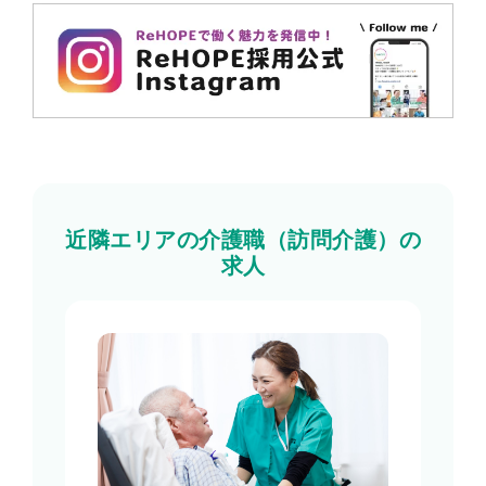
近隣エリアの介護職（訪問介護）の
求人