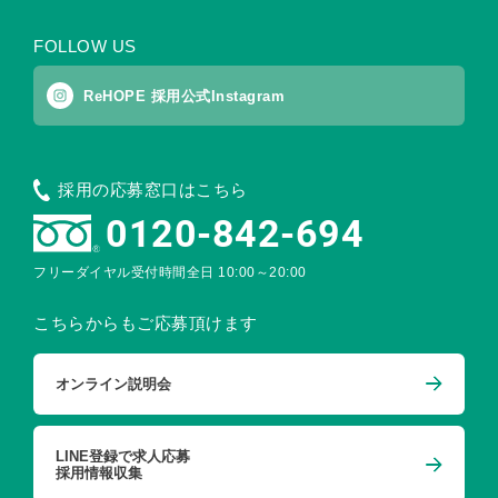
FOLLOW US
ReHOPE 採用公式Instagram
採用の応募窓口はこちら
0120-842-694
フリーダイヤル受付時間
全日 10:00～20:00
こちらからもご応募頂けます
オンライン説明会
LINE登録で求人応募
採用情報収集