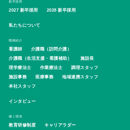
新卒採用
2027 新卒採用
2028 新卒採用
私たちについて
職種紹介
看護師
介護職（訪問介護）
介護職（生活支援・看護補助）
施設長
理学療法士
作業療法士
調理スタッフ
施設事務
医療事務
地域連携スタッフ
本社スタッフ
インタビュー
働く環境
教育研修制度
キャリアラダー