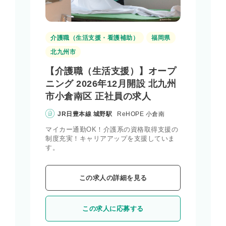
介護職（生活支援・看護補助）
福岡県
北九州市
【介護職（生活支援）】オープ
ニング 2026年12月開設 北九州
市小倉南区 正社員の求人
JR日豊本線 城野駅
ReHOPE 小倉南
マイカー通勤OK！介護系の資格取得支援の
制度充実！キャリアアップを支援していま
す。
この求人の詳細を見る
この求人に応募する