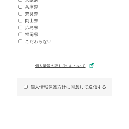
兵庫県
奈良県
岡山県
広島県
福岡県
こだわらない
個人情報の取り扱いについて
個人情報保護方針に同意して送信する