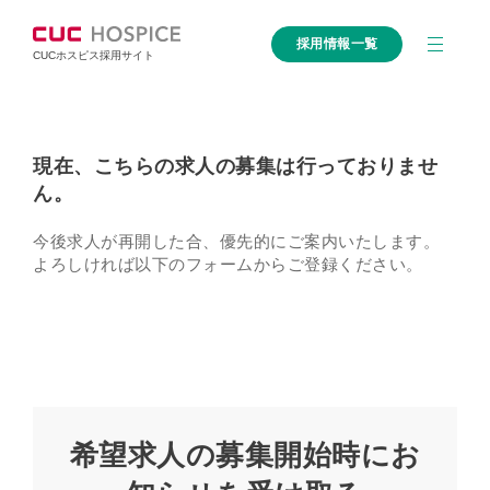
採用情報一覧
CUCホスピス採用サイト
現在、こちらの求人の募集は行っておりませ
ん。
今後求人が再開した合、優先的にご案内いたします。
よろしければ以下のフォームからご登録ください。
希望求人の募集開始時にお