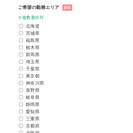
ご希望の勤務エリア
必須
※複数選択可
北海道
宮城県
福島県
栃木県
群馬県
埼玉県
千葉県
東京都
神奈川県
長野県
岐阜県
静岡県
愛知県
三重県
京都府
大阪府