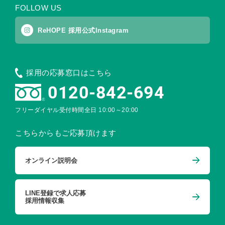
FOLLOW US
ReHOPE 採用公式Instagram
採用の応募窓口はこちら
0120-842-694
フリーダイヤル受付時間
全日 10:00～20:00
こちらからもご応募頂けます
オンライン説明会
LINE登録で求人応募
採用情報収集