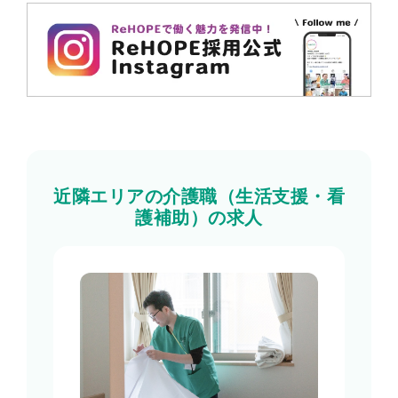
近隣エリアの介護職（生活支援・看
護補助）の求人