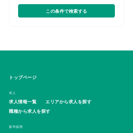
この条件で検索する
トップページ
求人
求人情報一覧
エリアから求人を探す
職種から求人を探す
新卒採用