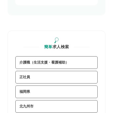
簡単
求人検索