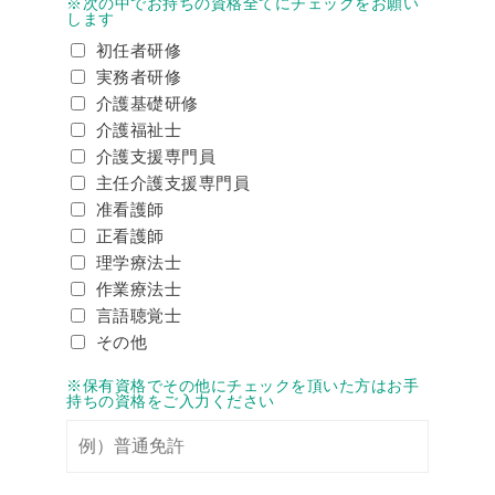
※次の中でお持ちの資格全てにチェックをお願い
します
初任者研修
実務者研修
介護基礎研修
介護福祉士
介護支援専門員
主任介護支援専門員
准看護師
正看護師
理学療法士
作業療法士
言語聴覚士
その他
※保有資格でその他にチェックを頂いた方はお手
持ちの資格をご入力ください