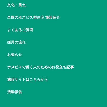
文化・風土
全国のホスピス型住宅 施設紹介
よくあるご質問
採用の流れ
お知らせ
ホスピスで働く人のためのお役立ち記事
施設サイトはこちらから
活動報告