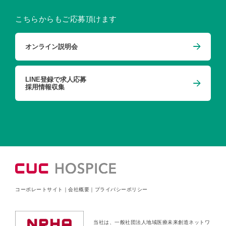
こちらからもご応募頂けます
オンライン説明会
LINE登録で求人応募
採用情報収集
コーポレートサイト
｜
会社概要
｜
プライバシーポリシー
当社は、一般社団法人地域医療未来創造ネットワ