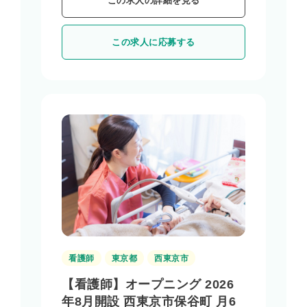
この求人の詳細を見る
この求人に応募する
看護師
東京都
西東京市
【看護師】オープニング 2026
年8月開設 西東京市保谷町 月6