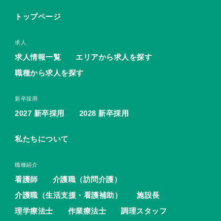
トップページ
求人
求人情報一覧
エリアから求人を探す
職種から求人を探す
新卒採用
2027 新卒採用
2028 新卒採用
私たちについて
職種紹介
看護師
介護職（訪問介護）
介護職（生活支援・看護補助）
施設長
理学療法士
作業療法士
調理スタッフ