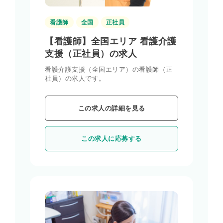
看護師
全国
正社員
【看護師】全国エリア 看護介護
支援（正社員）の求人
看護介護支援（全国エリア）の看護師（正
社員）の求人です。
この求人の詳細を見る
この求人に応募する