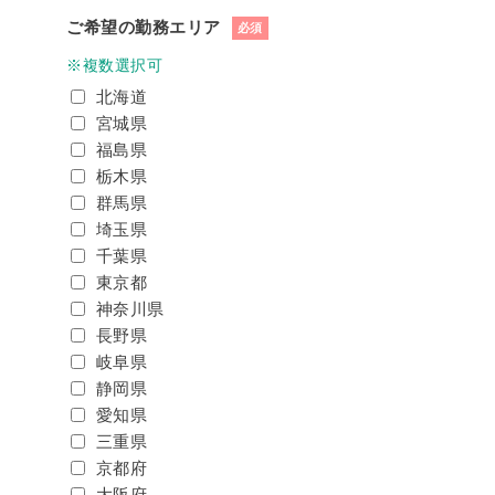
ご希望の勤務エリア
必須
※複数選択可
北海道
宮城県
福島県
栃木県
群馬県
埼玉県
千葉県
東京都
神奈川県
長野県
岐阜県
静岡県
愛知県
三重県
京都府
大阪府