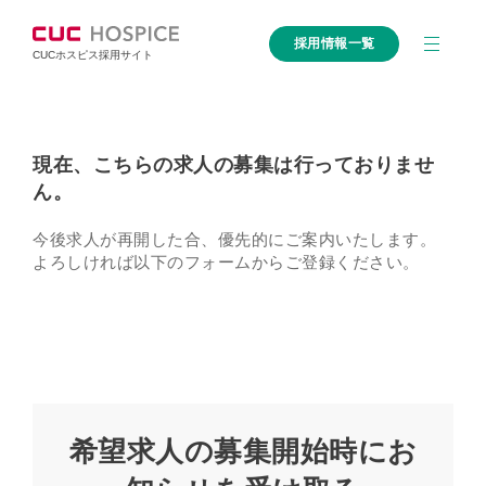
採用情報一覧
CUCホスピス採用サイト
現在、こちらの求人の募集は行っておりませ
ん。
今後求人が再開した合、優先的にご案内いたします。
よろしければ以下のフォームからご登録ください。
希望求人の募集開始時にお