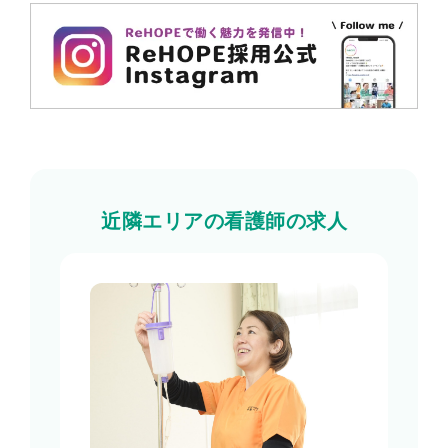
近隣エリアの看護師の求人