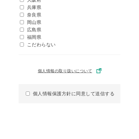
兵庫県
奈良県
岡山県
広島県
福岡県
こだわらない
個人情報の取り扱いについて
個人情報保護方針に同意して送信する