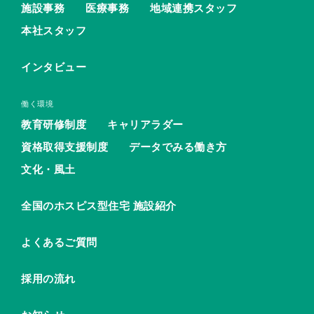
施設事務
医療事務
地域連携スタッフ
本社スタッフ
インタビュー
働く環境
教育研修制度
キャリアラダー
資格取得支援制度
データでみる働き方
文化・風土
全国のホスピス型住宅 施設紹介
よくあるご質問
採用の流れ