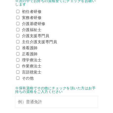
※次の中でお持ちの資格全てにチェックをお願い
します
初任者研修
実務者研修
介護基礎研修
介護福祉士
介護支援専門員
主任介護支援専門員
准看護師
正看護師
理学療法士
作業療法士
言語聴覚士
その他
※保有資格でその他にチェックを頂いた方はお手
持ちの資格をご入力ください