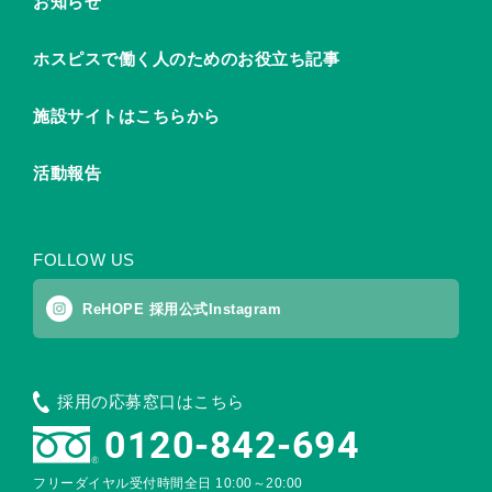
お知らせ
ホスピスで働く人のためのお役立ち記事
施設サイトはこちらから
活動報告
FOLLOW US
ReHOPE 採用公式Instagram
採用の応募窓口はこちら
0120-842-694
フリーダイヤル受付時間
全日 10:00～20:00