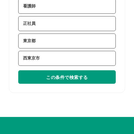
この条件で検索する