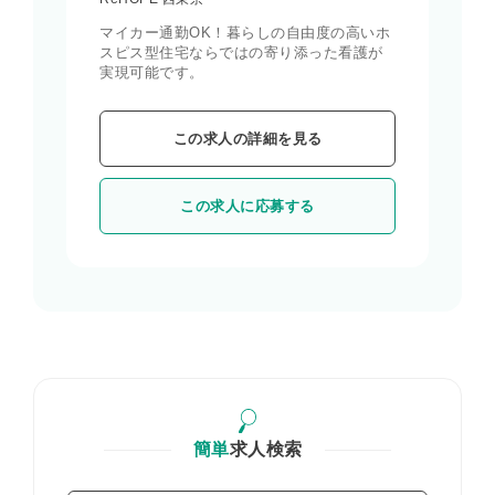
マイカー通勤OK！暮らしの自由度の高いホ
スピス型住宅ならではの寄り添った看護が
実現可能です。
この求人の詳細を見る
この求人に応募する
簡単
求人検索