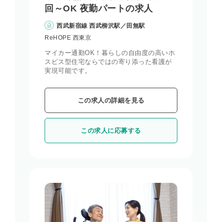
回～OK 夜勤パートの求人
西武新宿線 西武柳沢駅／田無駅
ReHOPE 西東京
マイカー通勤OK！暮らしの自由度の高いホ
スピス型住宅ならではの寄り添った看護が
実現可能です。
この求人の詳細を見る
この求人に応募する