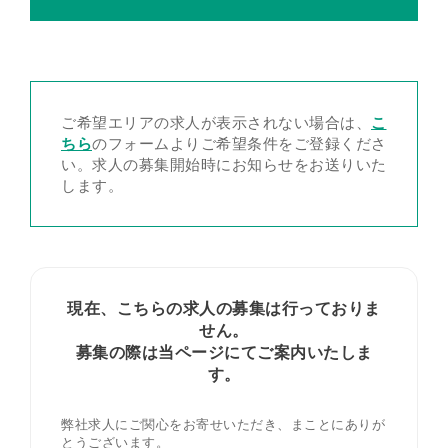
ご希望エリアの求人が表示されない場合は、
こ
ちら
のフォームよりご希望条件をご登録くださ
い。求人の募集開始時にお知らせをお送りいた
します。
現在、こちらの求人の募集は行っておりま
せん。
募集の際は当ページにてご案内いたしま
す。
弊社求人にご関心をお寄せいただき、まことにありが
とうございます。