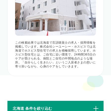
この検索結果では北海道で言語聴覚士の求人・採用情報を
掲載しています。株式会社シーユーシー・ホスピスでは北
海道でホスピス型住宅での求人を積極採用しています。ホ
スピス型住宅とは、ご自宅に近い環境で、24時間365日の
ケアが受けられる、病院とご自宅の中間地点のような場
所。「自分らしく生きたい」というご入居者さまの想いに
寄り添いながら、心身のケアをしていきます。
北海道 条件を絞り込む