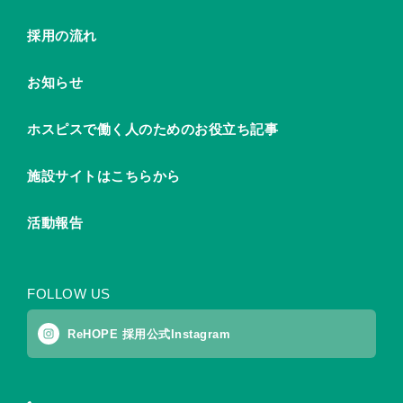
採用の流れ
お知らせ
ホスピスで働く人のためのお役立ち記事
施設サイトはこちらから
活動報告
FOLLOW US
ReHOPE 採用公式Instagram