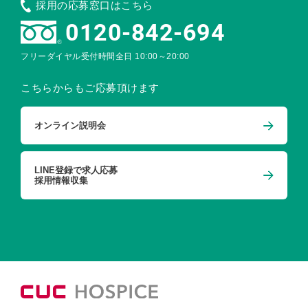
採用の応募窓口はこちら
0120-842-694
フリーダイヤル受付時間
全日 10:00～20:00
こちらからもご応募頂けます
オンライン説明会
LINE登録で求人応募
採用情報収集