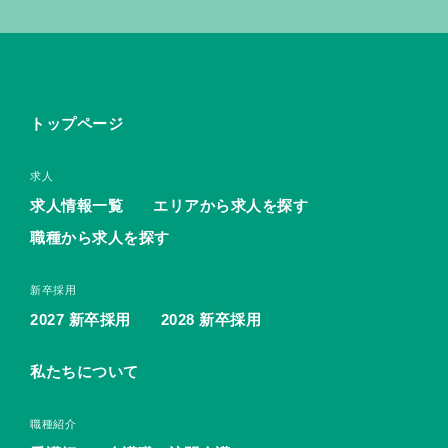
トップページ
求人
求人情報一覧
エリアから求人を探す
職種から求人を探す
新卒採用
2027 新卒採用
2028 新卒採用
私たちについて
職種紹介