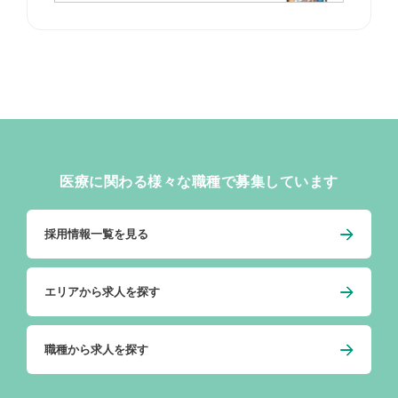
医療に関わる様々な職種で募集しています
採用情報一覧を見る
エリアから求人を探す
職種から求人を探す