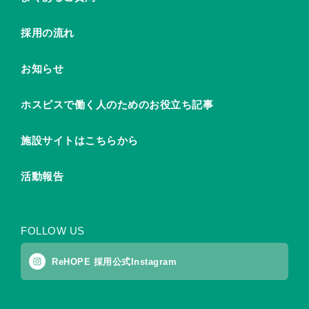
採用の流れ
お知らせ
ホスピスで働く人のためのお役立ち記事
施設サイトはこちらから
活動報告
FOLLOW US
ReHOPE 採用公式Instagram