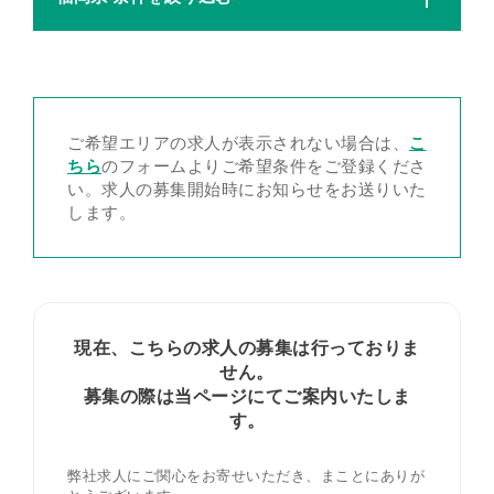
ご希望エリアの求人が表示されない場合は、
こ
ちら
のフォームよりご希望条件をご登録くださ
い。求人の募集開始時にお知らせをお送りいた
します。
現在、こちらの求人の募集は行っておりま
せん。
募集の際は当ページにてご案内いたしま
す。
弊社求人にご関心をお寄せいただき、まことにありが