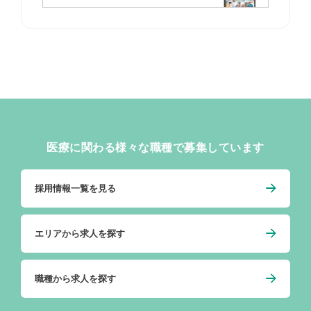
医療に関わる様々な職種で募集しています
採用情報一覧を見る
エリアから求人を探す
職種から求人を探す