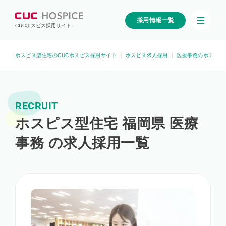
採用情報一覧
CUCホスピス採用サイト
ホスピス型住宅のCUCホスピス採用サイト
｜
ホスピス求人採用
｜
医療事務のホスピス
RECRUIT
ホスピス型住宅 福岡県 医療
事務 の求人採用一覧