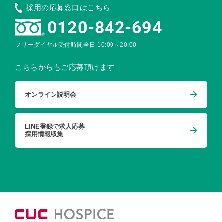
採用の応募窓口はこちら
0120-842-694
フリーダイヤル受付時間
全日 10:00～20:00
こちらからもご応募頂けます
オンライン説明会
LINE登録で求人応募
採用情報収集