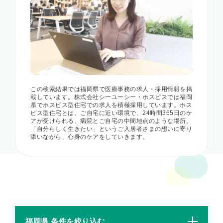
この検索結果では福岡県で医療事務の求人・採用情報を掲
載しています。株式会社シーユーシー・ホスピスでは福岡
県でホスピス型住宅での求人を積極採用しています。ホス
ピス型住宅とは、ご自宅に近い環境で、24時間365日のケ
アが受けられる、病院とご自宅の中間地点のような場所。
「自分らしく生きたい」というご入居者さまの想いに寄り
添いながら、心身のケアをしていきます。
福岡県 条件を絞り込む