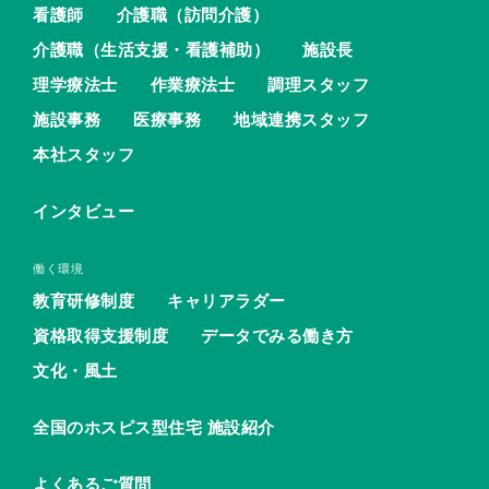
看護師
介護職（訪問介護）
介護職（生活支援・看護補助）
施設長
理学療法士
作業療法士
調理スタッフ
施設事務
医療事務
地域連携スタッフ
本社スタッフ
インタビュー
働く環境
教育研修制度
キャリアラダー
資格取得支援制度
データでみる働き方
文化・風土
全国のホスピス型住宅 施設紹介
よくあるご質問