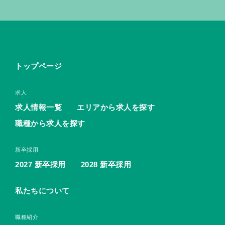
トップページ
求人
求人情報一覧
エリアから求人を探す
職種から求人を探す
新卒採用
2027 新卒採用
2028 新卒採用
私たちについて
職種紹介