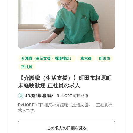
介護職（生活支援・看護補助）
東京都
町田市
正社員
【介護職（生活支援）】町田市相原町
未経験歓迎 正社員の求人
JR横浜線 相原駅
ReHOPE 町田相原
ReHOPE 町田相原の介護職（生活支援）・正社員の
求人です。
この求人の詳細を見る