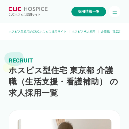
採用情報一覧
CUCホスピス採用サイト
ホスピス型住宅のCUCホスピス採用サイト
｜
ホスピス求人採用
｜
介護職（生活支援・
RECRUIT
ホスピス型住宅 東京都 介護
職（生活支援・看護補助） の
求人採用一覧