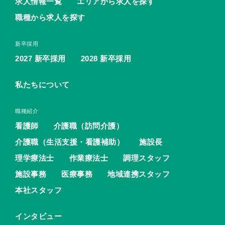
求人情報一覧
エリアから求人を探す
職種から求人を探す
新卒採用
2027 新卒採用
2028 新卒採用
私たちについて
職種紹介
看護師
介護職（訪問介護）
介護職（生活支援・看護補助）
施設長
理学療法士
作業療法士
調理スタッフ
施設事務
医療事務
地域連携スタッフ
本社スタッフ
インタビュー