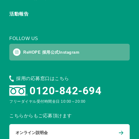
活動報告
FOLLOW US
ReHOPE 採用公式Instagram
採用の応募窓口はこちら
0120-842-694
フリーダイヤル受付時間
全日 10:00～20:00
こちらからもご応募頂けます
オンライン説明会