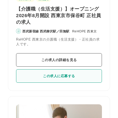
【介護職（生活支援）】オープニング
2026年8月開設 西東京市保谷町 正社員
の求人
西武新宿線 西武柳沢駅／田無駅
ReHOPE 西東京
ReHOPE 西東京の介護職（生活支援）・正社員の求
人です。
この求人の詳細を見る
この求人に応募する