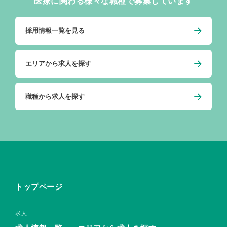
医療に関わる様々な職種で募集しています
採用情報一覧を見る
エリアから求人を探す
職種から求人を探す
トップページ
求人