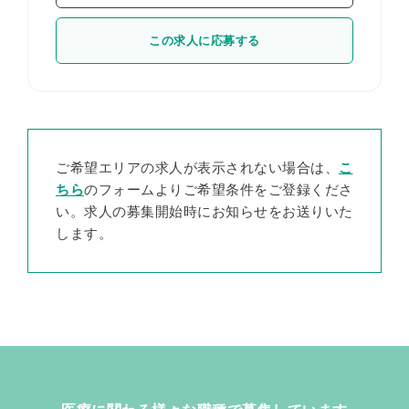
この求人に応募する
ご希望エリアの求人が表示されない場合は、
こ
ちら
のフォームよりご希望条件をご登録くださ
い。求人の募集開始時にお知らせをお送りいた
します。