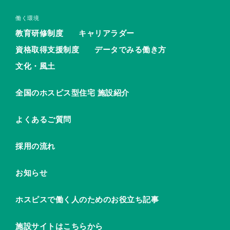
働く環境
教育研修制度
キャリアラダー
資格取得支援制度
データでみる働き方
文化・風土
全国のホスピス型住宅 施設紹介
よくあるご質問
採用の流れ
お知らせ
ホスピスで働く人のためのお役立ち記事
施設サイトはこちらから