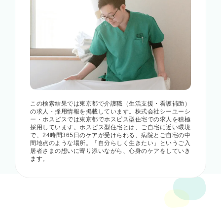
この検索結果では東京都で介護職（生活支援・看護補助）
の求人・採用情報を掲載しています。株式会社シーユーシ
ー・ホスピスでは東京都でホスピス型住宅での求人を積極
採用しています。ホスピス型住宅とは、ご自宅に近い環境
で、24時間365日のケアが受けられる、病院とご自宅の中
間地点のような場所。「自分らしく生きたい」というご入
居者さまの想いに寄り添いながら、心身のケアをしていき
ます。