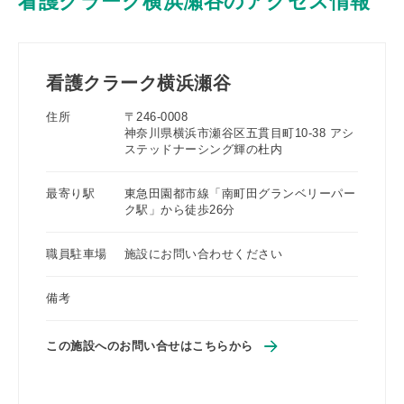
看護クラーク横浜瀬谷のアクセス情報
看護クラーク横浜瀬谷
住所
〒246-0008
神奈川県横浜市瀬谷区五貫目町10-38 アシ
ステッドナーシング輝の杜内
最寄り駅
東急田園都市線「南町田グランベリーパー
ク駅」から徒歩26分
職員駐車場
施設にお問い合わせください
備考
この施設へのお問い合せはこちらから