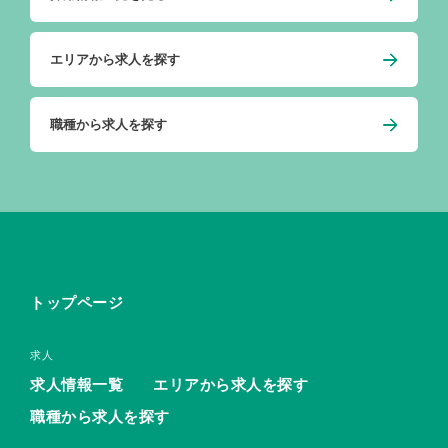
エリアから求人を探す
職種から求人を探す
トップページ
求人
求人情報一覧
エリアから求人を探す
職種から求人を探す