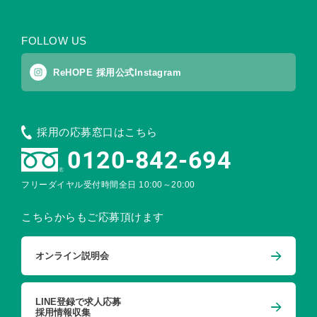
FOLLOW US
ReHOPE 採用公式Instagram
採用の応募窓口はこちら
0120-842-694
フリーダイヤル受付時間
全日 10:00～20:00
こちらからもご応募頂けます
オンライン説明会
LINE登録で求人応募
採用情報収集