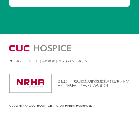
コーポレートサイト
｜
会社概要
｜
プライバシーポリシー
当社は、一般社団法人地域医療未来創造ネットワ
ーク（NRHA：ナーハ）の会員です
Copyright © CUC HOSPICE Inc. All Rights Reserved.