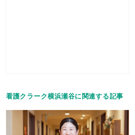
看護クラーク横浜瀬谷に関連する記事