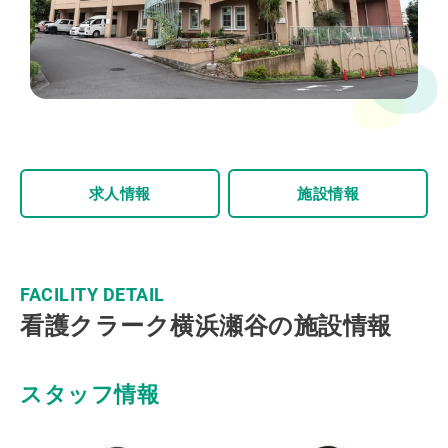
求人情報
施設情報
FACILITY DETAIL
看護クラーク横浜瀬谷の施設情報
スタッフ情報