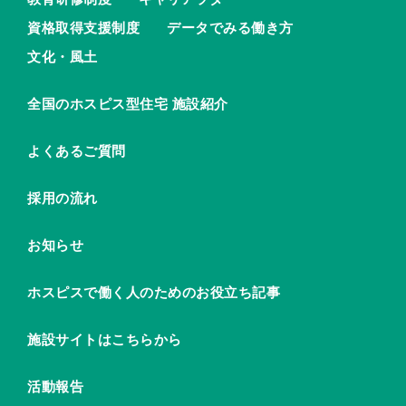
資格取得支援制度
データでみる働き方
文化・風土
全国のホスピス型住宅 施設紹介
よくあるご質問
採用の流れ
お知らせ
ホスピスで働く人のためのお役立ち記事
施設サイトはこちらから
活動報告