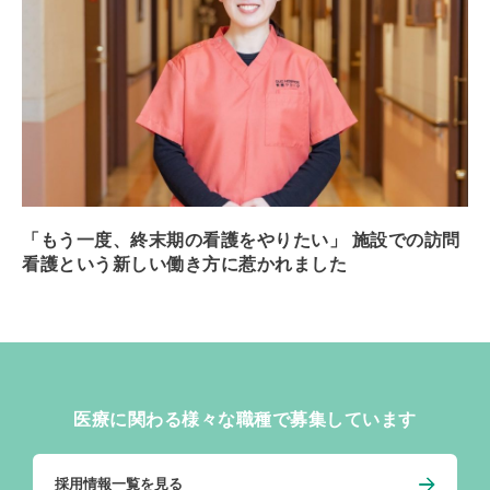
「もう一度、終末期の看護をやりたい」 施設での訪問
看護という新しい働き方に惹かれました
医療に関わる様々な職種で募集しています
採用情報一覧を見る