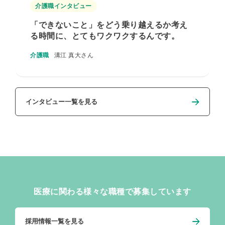
介護職インタビュー
「できないこと」をどう乗り越えるか考え
る時間に、とてもワクワクするんです。
介護職
溝江 真⼤さん
インタビュー一覧を見る
医療に関わる様々な職種で募集しています
採用情報一覧を見る