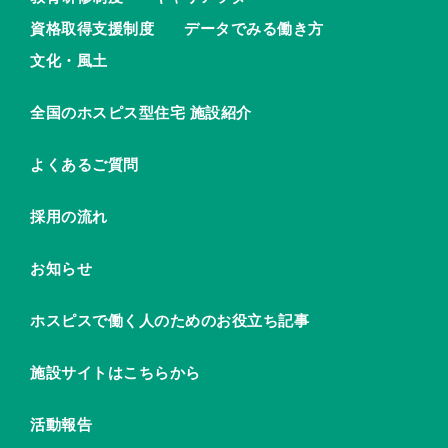
資格取得支援制度
データでみる働き方
文化・風土
全国のホスピス型住宅 施設紹介
よくあるご質問
採用の流れ
お知らせ
ホスピスで働く人のためのお役立ち記事
施設サイトはこちらから
活動報告