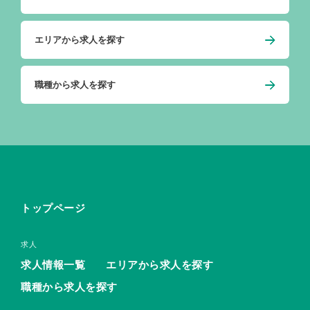
エリアから求人を探す
職種から求人を探す
トップページ
求人
求人情報一覧
エリアから求人を探す
職種から求人を探す