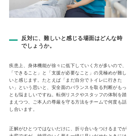
反対に、難しいと感じる場面はどんな時
でしょうか。
疾患上、身体機能が徐々に低下していく方が多いので、
「できること」と「支援が必要なこと」の見極めが難し
いと感じます。たとえば「まだ自分でトイレに行きた
い」という思いと、安全面のバランスを取る判断がもっ
とも悩ましいですね。転倒リスクやスタッフの体制を踏
まえつつ、ご本人の尊厳を守る方法をチームで何度も話
し合います。
正解がひとつではないだけに、折り合いをつけるまでが
大変ですが、納得のいく形を一緒に見いだせたときには