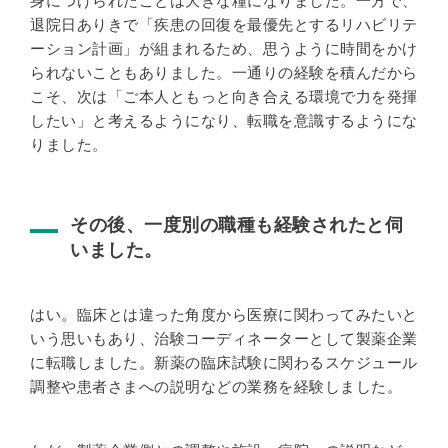
身につけられたことは大きな糧になりました。一方で、
退院日ありきで「疾患の回復を最優先とするリハビリテ
ーション計画」が組まれるため、思うように時間をかけ
られないこともありました。一通りの経験を積んだから
こそ、次は「ご本人ともっと向き合える環境で力を発揮
したい」と考えるようになり、転職を意識するようにな
りました。
その後、一度別の職種も経験されたと伺
いました。
はい。臨床とは違った角度から医療に関わってみたいと
いう思いもあり、治験コーディネーターとして製薬企業
に転職しました。新薬の臨床試験に関わるスケジュール
調整や患者さまへの説明などの業務を経験しました。