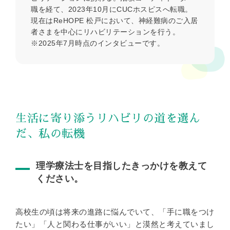
職を経て、2023年10月にCUCホスピスへ転職。
現在はReHOPE 松戸において、神経難病のご入居
者さまを中心にリハビリテーションを行う。
※2025年7月時点のインタビューです。
生活に寄り添うリハビリの道を選ん
だ、私の転機
理学療法士を目指したきっかけを教えて
ください。
高校生の頃は将来の進路に悩んでいて、「手に職をつけ
たい」「人と関わる仕事がいい」と漠然と考えていまし