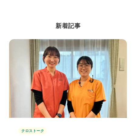
新着記事
クロストーク