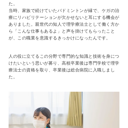
た。
当時、家族で続けていたバドミントンが縁で、ケガの治
療にリハビリテーションが欠かせないと耳にする機会が
ありました。親世代の知人で理学療法士として働く方か
ら「こんな仕事もあるよ」と声を掛けてもらったこと
が、この職業を意識するきっかけになったんです。
人の役に立てるこの分野で専門的な知識と技術を身につ
けたいという思いが募り、高校卒業後は専門学校で理学
療法士の資格を取り、卒業後は総合病院に入職しまし
た。