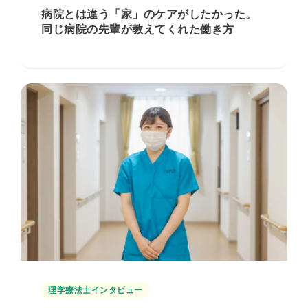
病院とは違う「家」のケアがしたかった。
同じ病院の先輩が教えてくれた働き方
理学療法士インタビュー