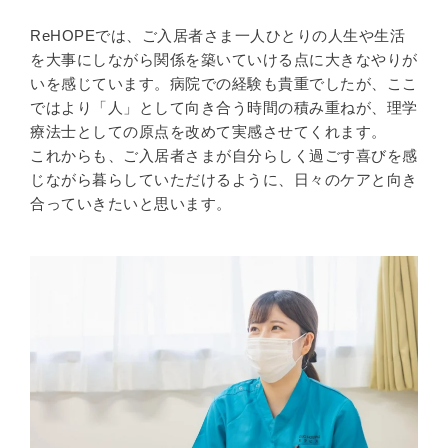
ReHOPEでは、ご入居者さま一人ひとりの人生や生活
を大事にしながら関係を築いていける点に大きなやりが
いを感じています。病院での経験も貴重でしたが、ここ
ではより「人」として向き合う時間の積み重ねが、理学
療法士としての原点を改めて実感させてくれます。
これからも、ご入居者さまが自分らしく過ごす喜びを感
じながら暮らしていただけるように、日々のケアと向き
合っていきたいと思います。