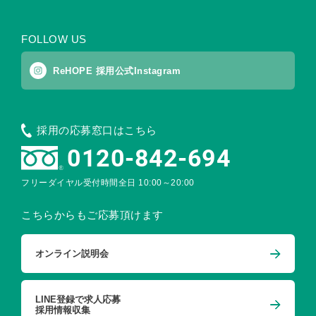
FOLLOW US
ReHOPE 採用公式Instagram
採用の応募窓口はこちら
0120-842-694
フリーダイヤル受付時間
全日 10:00～20:00
こちらからもご応募頂けます
オンライン説明会
LINE登録で求人応募
採用情報収集