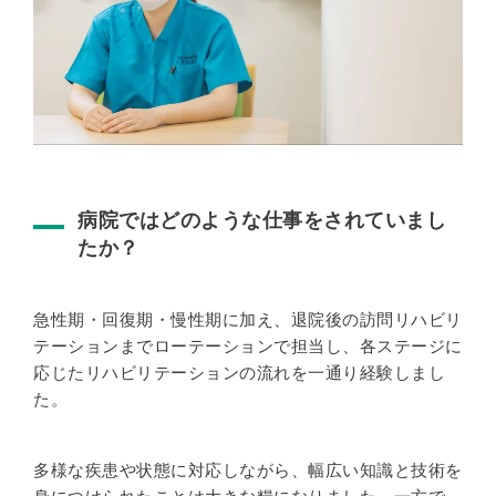
病院ではどのような仕事をされていまし
たか？
急性期・回復期・慢性期に加え、退院後の訪問リハビリ
テーションまでローテーションで担当し、各ステージに
応じたリハビリテーションの流れを一通り経験しまし
た。
多様な疾患や状態に対応しながら、幅広い知識と技術を