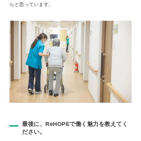
らと思っています。
最後に、ReHOPEで働く魅力を教えてく
ださい。