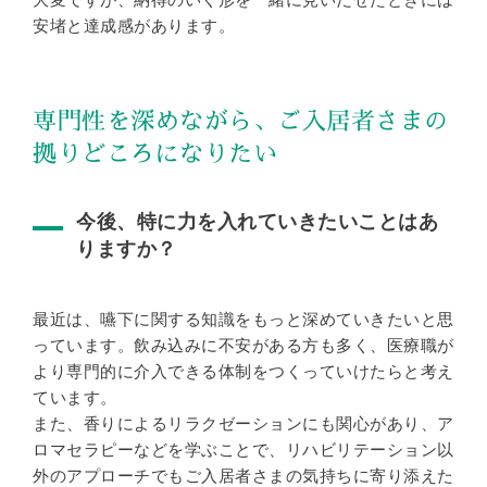
安堵と達成感があります。
専門性を深めながら、ご入居者さまの
拠りどころになりたい
今後、特に力を入れていきたいことはあ
りますか？
最近は、嚥下に関する知識をもっと深めていきたいと思
っています。飲み込みに不安がある方も多く、医療職が
より専門的に介入できる体制をつくっていけたらと考え
ています。
また、香りによるリラクゼーションにも関心があり、ア
ロマセラピーなどを学ぶことで、リハビリテーション以
外のアプローチでもご入居者さまの気持ちに寄り添えた