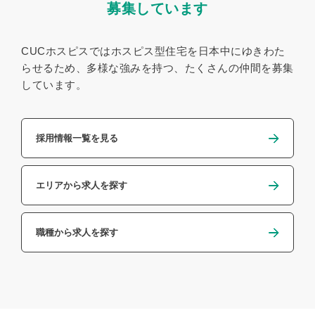
募集しています
CUCホスピスではホスピス型住宅を日本中にゆきわた
らせるため、
多様な強みを持つ、たくさんの仲間を募集
しています。
採用情報一覧を見る
エリアから求人を探す
職種から求人を探す