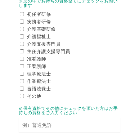
※次の中でお持ちの資格全てにチェックをお願い
します
初任者研修
実務者研修
介護基礎研修
介護福祉士
介護支援専門員
主任介護支援専門員
准看護師
正看護師
理学療法士
作業療法士
言語聴覚士
その他
※保有資格でその他にチェックを頂いた方はお手
持ちの資格をご入力ください