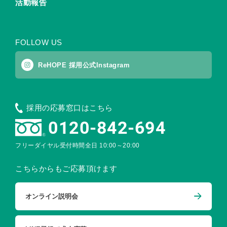
活動報告
FOLLOW US
ReHOPE 採用公式Instagram
採用の応募窓口はこちら
0120-842-694
フリーダイヤル受付時間
全日 10:00～20:00
こちらからもご応募頂けます
オンライン説明会