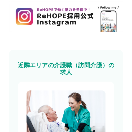
近隣エリアの介護職（訪問介護）の
求人