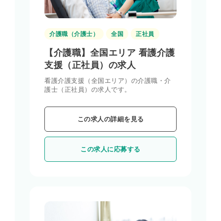
介護職（介護士）
全国
正社員
【介護職】全国エリア 看護介護
支援（正社員）の求人
看護介護支援（全国エリア）の介護職・介
護士（正社員）の求人です。
この求人の詳細を見る
この求人に応募する