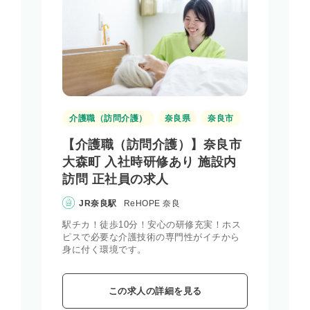
介護職（訪問介護）
奈良県
奈良市
【介護職（訪問介護）】奈良市
大森町 入社時研修あり 施設内
訪問 正社員の求人
JR奈良駅
ReHOPE 奈良
駅チカ！徒歩10分！安心の研修充実！ホス
ピスで必要な介護技術の専門性がイチから
身に付く環境です。
この求人の詳細を見る