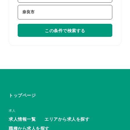
この条件で検索する
トップページ
求人
求人情報一覧
エリアから求人を探す
職種から求人を探す