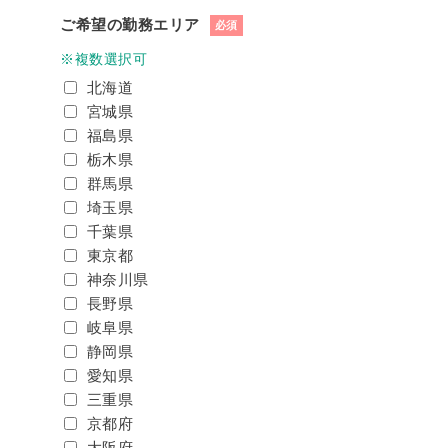
ご希望の勤務エリア
必須
※複数選択可
北海道
宮城県
福島県
栃木県
群馬県
埼玉県
千葉県
東京都
神奈川県
長野県
岐阜県
静岡県
愛知県
三重県
京都府
大阪府