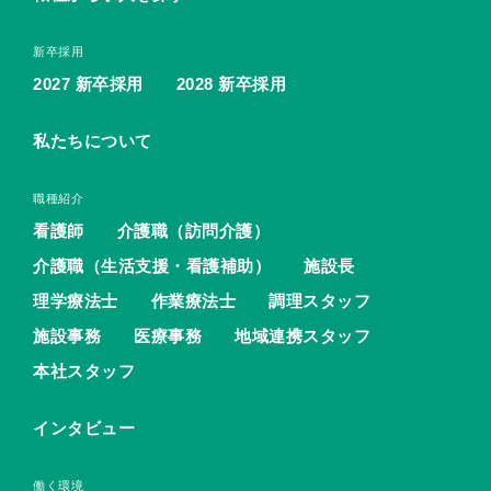
新卒採用
2027 新卒採用
2028 新卒採用
私たちについて
職種紹介
看護師
介護職（訪問介護）
介護職（生活支援・看護補助）
施設長
理学療法士
作業療法士
調理スタッフ
施設事務
医療事務
地域連携スタッフ
本社スタッフ
インタビュー
働く環境