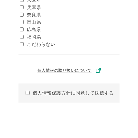
兵庫県
奈良県
岡山県
広島県
福岡県
こだわらない
個人情報の取り扱いについて
個人情報保護方針に同意して送信する