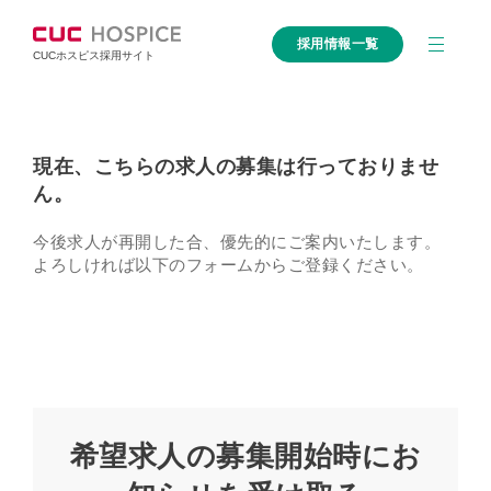
採用情報一覧
CUCホスピス採用サイト
現在、こちらの求人の募集は行っておりませ
ん。
今後求人が再開した合、優先的にご案内いたします。
よろしければ以下のフォームからご登録ください。
希望求人の募集開始時にお