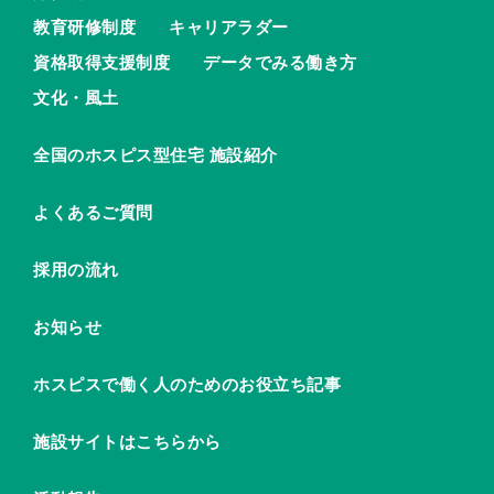
教育研修制度
キャリアラダー
資格取得支援制度
データでみる働き方
文化・風土
全国のホスピス型住宅 施設紹介
よくあるご質問
採用の流れ
お知らせ
ホスピスで働く人のためのお役立ち記事
施設サイトはこちらから