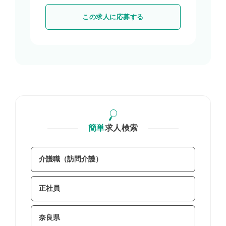
この求人に応募する
簡単
求人検索