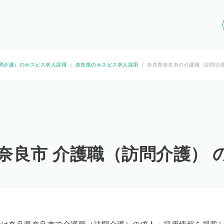
問介護）のホスピス求人採用
｜
奈良県のホスピス求人採用
｜
奈良県奈良市の介護職（訪問介
 奈良市 介護職（訪問介護） 