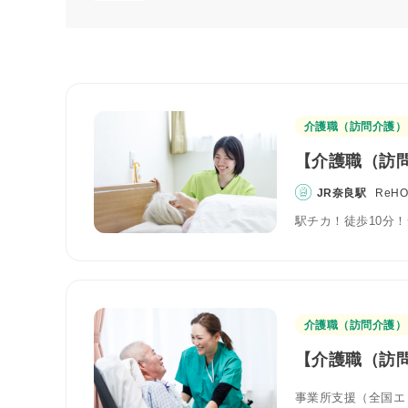
介護職（訪問介護）
【介護職（訪問
JR奈良駅
ReH
駅チカ！徒歩10分
介護職（訪問介護）
【介護職（訪問
事業所支援（全国エ