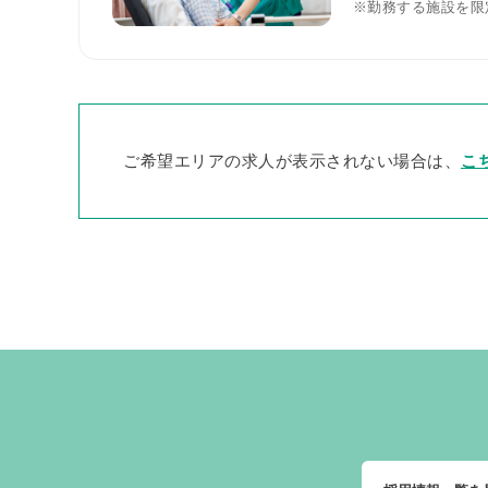
※勤務する施設を限
ご希望エリアの求人が表示されない場合は、
こ