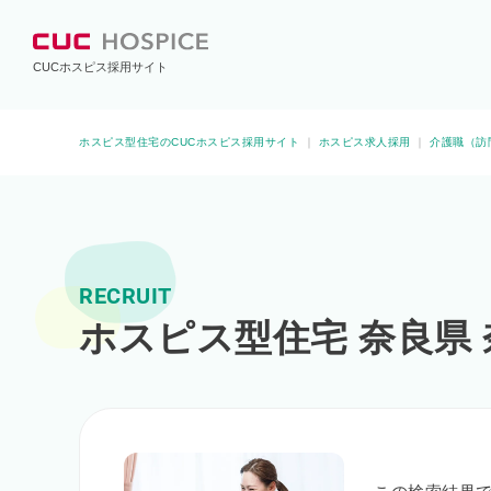
CUCホスピス採用サイト
ホスピス型住宅のCUCホスピス採用サイト
｜
ホスピス求人採用
｜
介護職（訪
RECRUIT
ホスピス型住宅 奈良県