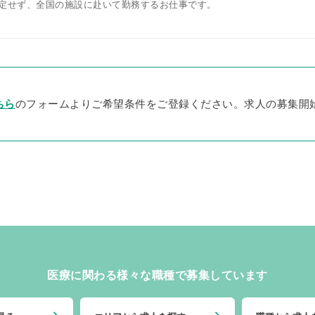
定せず、全国の施設に赴いて勤務するお仕事です。
ちら
のフォームよりご希望条件をご登録ください。求人の募集開
医療に関わる様々な職種で募集しています