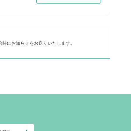
始時にお知らせをお送りいたします。