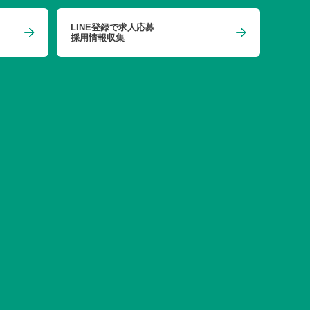
LINE登録で求人応募
採用情報収集