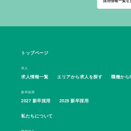
採用情報一覧を
トップページ
求人
求人情報一覧
エリアから求人を探す
職種から
新卒採用
2027 新卒採用
2028 新卒採用
私たちについて