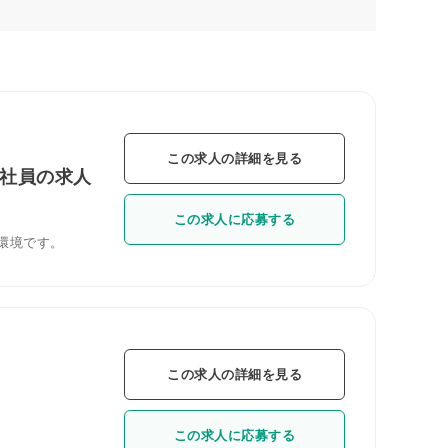
この求人の詳細を見る
正社員の求人
この求人に応募する
環境です。
この求人の詳細を見る
この求人に応募する