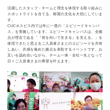
活躍したスタッフ・チームと理念を体現する取り組みに
スポットライトを当てる、称賛の文化を大切にしていま
す。
CUCホスピス内では年に一度の「エピソードキャンバ
ス」を実施しています。エピソードキャンバスは、全拠
点が理念である「『前を向いて生きる』を支える。」を
体現できたと思えるご入居者さまとのエピソードを共有
しあい、共感を集めた拠点を表彰するイベントです。お
互いを認め合いながら、チーム一体・全社一丸となって
日々ご入居者さまの希望を叶えます。