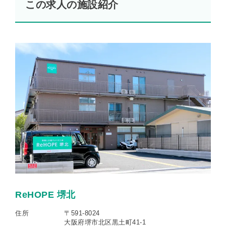
この求人の施設紹介
ReHOPE 堺北
住所
〒591-8024
大阪府堺市北区黒土町41-1