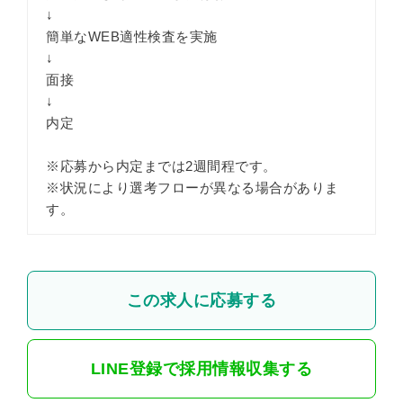
↓
簡単なWEB適性検査を実施
↓
面接
↓
内定
※応募から内定までは2週間程です。
※状況により選考フローが異なる場合がありま
す。
この求人に応募する
LINE登録で採用情報収集する