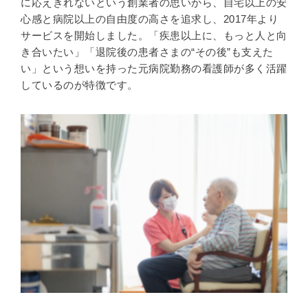
に応えきれないという創業者の思いから、自宅以上の安
心感と病院以上の自由度の高さを追求し、2017年より
サービスを開始しました。「疾患以上に、もっと人と向
き合いたい」「退院後の患者さまの“その後”も支えた
い」という想いを持った元病院勤務の看護師が多く活躍
しているのが特徴です。