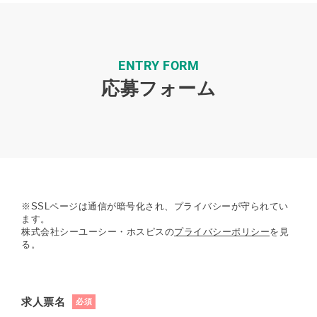
ENTRY FORM
応募フォーム
※SSLページは通信が暗号化され、プライバシーが守られてい
ます。
株式会社シーユーシー・ホスピスの
プライバシーポリシー
を見
る。
求人票名
必須