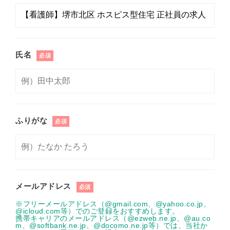
氏名
必須
ふりがな
必須
メールアドレス
必須
※フリーメールアドレス（@gmail.com、@yahoo.co.jp、
@icloud.com等）でのご登録をおすすめします。
携帯キャリアのメールアドレス（@ezweb.ne.jp、@au.co
m、@softbank.ne.jp、@docomo.ne.jp等）では、当社か