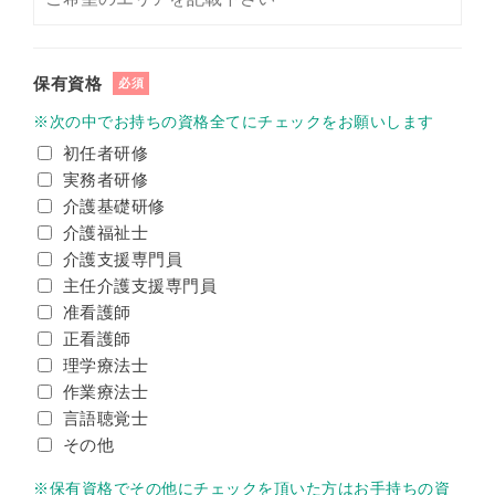
保有資格
必須
※次の中でお持ちの資格全てにチェックをお願いします
初任者研修
実務者研修
介護基礎研修
介護福祉士
介護支援専門員
主任介護支援専門員
准看護師
正看護師
理学療法士
作業療法士
言語聴覚士
その他
※保有資格でその他にチェックを頂いた方はお手持ちの資