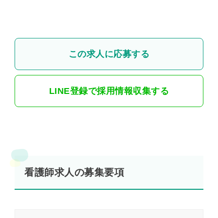
この求人に応募する
LINE登録で採用情報収集する
看護師求人の募集要項