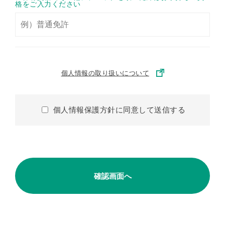
格をご入力ください
個人情報の取り扱いについて
個人情報保護方針に同意して送信する