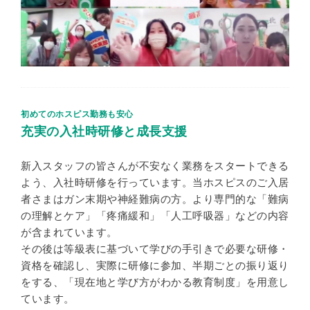
初めてのホスピス勤務も安心
充実の入社時研修と成長支援
新入スタッフの皆さんが不安なく業務をスタートできる
よう、入社時研修を行っています。当ホスピスのご入居
者さまはガン末期や神経難病の方。より専門的な「難病
の理解とケア」「疼痛緩和」「人工呼吸器」などの内容
が含まれています。
その後は等級表に基づいて学びの手引きで必要な研修・
資格を確認し、実際に研修に参加、半期ごとの振り返り
をする、「現在地と学び方がわかる教育制度」を用意し
ています。