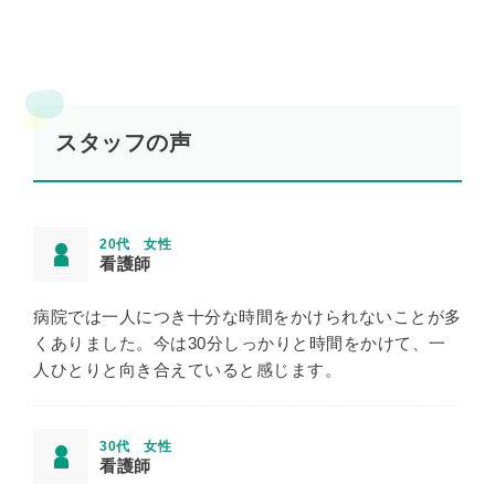
スタッフの声
20代 女性
看護師
病院では一人につき十分な時間をかけられないことが多
くありました。今は30分しっかりと時間をかけて、一
人ひとりと向き合えていると感じます。
30代 女性
看護師