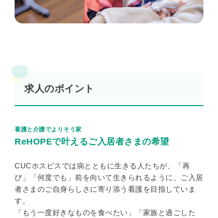
求人のポイント
看護と介護でよりそう家
ReHOPEで叶えるご入居者さまの希望
CUCホスピスでは病とともに生きる人たちが、「再
び」「何度でも」前を向いて生きられるように、ご入居
者さまのご自身らしさに寄り添う看護を目指していま
す。
「もう一度好きなものを食べたい」「家族と過ごした