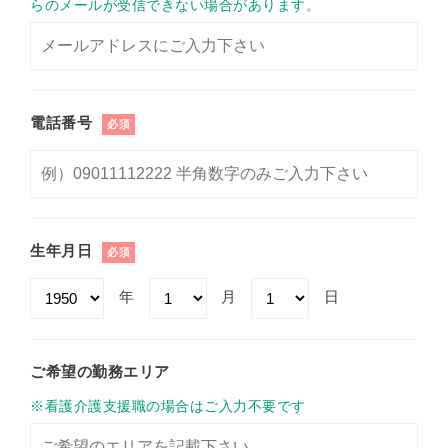
らのメールが受信できない場合があります。
電話番号
必須
生年月日
必須
年
月
日
ご希望の勤務エリア
※看護介護支援職の場合はご入力不要です