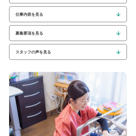
仕事内容を見る
募集要項を見る
スタッフの声を見る