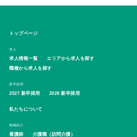
トップページ
求人
求人情報一覧
エリアから求人を探す
職種から求人を探す
新卒採用
2027 新卒採用
2028 新卒採用
私たちについて
職種紹介
看護師
介護職（訪問介護）