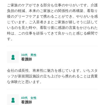
ご家族のケアができる部分も仕事のやりがいです。介護
負担の軽減、本来のご家族との関係性の再構築、看取り
後のグリーフケアまで携わることができ、やりがいを感
じています。ご入居者さまとご家族が嬉しそうに話して
いるのを見た時や、看取り後に感謝の言葉をかけられた
時は、この仕事を頑張ってきて良かったと感じる瞬間で
す。
30代 男性
看護師
会社の成長性、将来性に魅力を感じています。いちスタ
ッフが新規開設施設の立ち上げから携われることは貴重
な体験だと思います。
40代 女性
看護師