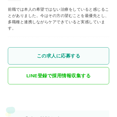
前職では本人の希望ではない治療をしていると感じるこ
とがありました。今はその方の望むことを最優先とし、
多職種と連携しながらケアできていると実感していま
す。
この求人に応募する
LINE登録で採用情報収集する