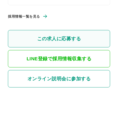
採用情報一覧を見る
この求人に応募する
LINE登録で採用情報収集する
オンライン説明会に参加する