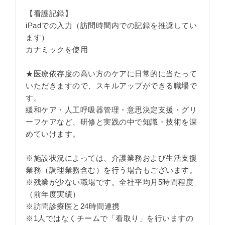
【看護記録】
iPadでの入力（訪問時間内での記録を推奨してい
ます）
カナミックを使用
★医療依存度の高い方のケアに日常的に当たって
いただきますので、スキルアップができる職場で
す。
緩和ケア・人工呼吸器管理・意思決定支援・グリ
ーフケアなど、研修と実践の中で知識・技術を深
めていけます。
※施設状況によっては、介護業務および生活支援
業務（調理業務含む）を行う場合もございます。
※残業が少ない職場です。全社平均月5時間程度
（前年度実績）
※訪問診療医と24時間連携
※1人ではなくチームで「看取り」を行いますの