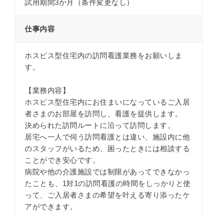
試用期間3か月（条件変更なし）
仕事内容
ホスピス型住宅内の訪問看護業務をお願いしま
す。
【業務内容】
ホスピス型住宅内にお住まいになっているご入居
者さまのお部屋を訪問し、看護を提供します。
決められた訪問ルートに沿って訪問します。
居宅へ一人で伺う訪問看護とは違い、施設内に他
のスタッフがいるため、困ったときには相談する
ことができ安心です。
病院や他の介護施設では制限があってできなかっ
たことも、1対1の訪問看護の時間をしっかりと使
って、ご入居者さまの希望を叶える寄り添ったケ
アができます。