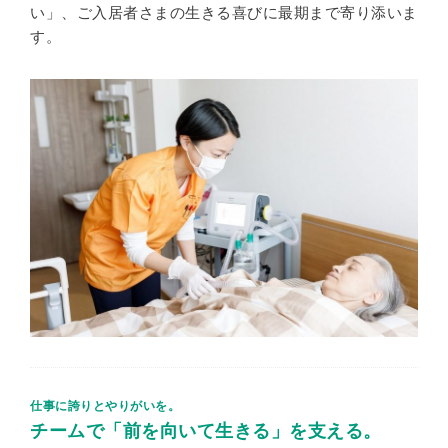
い」、ご入居者さまの生きる喜びに最期まで寄り添いま
す。
仕事に誇りとやりがいを。
チームで「前を向いて生きる」を支える。