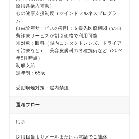
療用具購入補助）
心の健康支援制度（マインドフルネスプログラ
ム）
自由診療サービスの割引：支援先医療機関での自
費診療サービスが割引価格で利用可能
※対象：眼科（眼内コンタクトレンズ、ドライア
イ治療など）、美容皮膚科の各種施術など（2024
年9月時点）
制服支給
定年制：65歳
受動喫煙対策：屋内禁煙
選考フロー
応募
↓
採用担当よりメールまたはお電話でご連絡