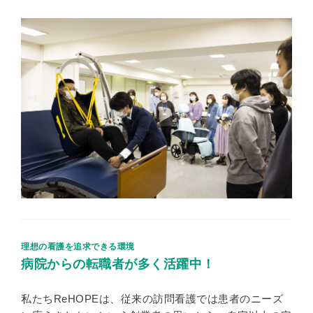
理想の看護を追求できる環境
病院からの転職者が多く活躍中！
私たちReHOPEは、従来の訪問看護では患者のニーズ