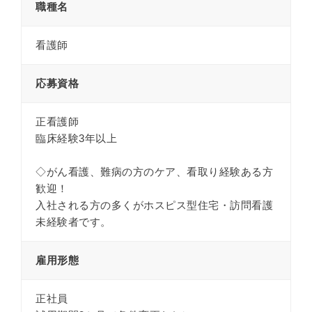
職種名
看護師
応募資格
正看護師
臨床経験3年以上
◇がん看護、難病の方のケア、看取り経験ある方
歓迎！
入社される方の多くがホスピス型住宅・訪問看護
未経験者です。
雇用形態
正社員