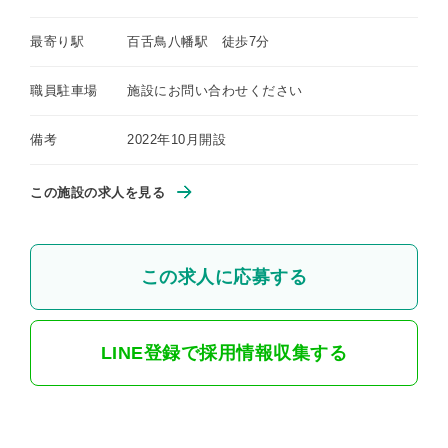
最寄り駅
百舌鳥八幡駅 徒歩7分
職員駐車場
施設にお問い合わせください
備考
2022年10月開設
この施設の求人を見る
この求人に応募する
LINE登録で採用情報収集する