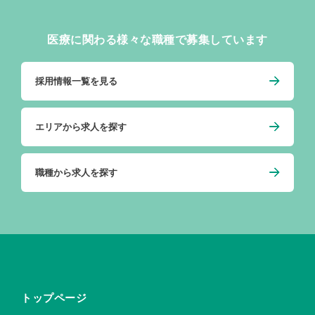
医療に関わる様々な職種で募集しています
採用情報一覧を見る
エリアから求人を探す
職種から求人を探す
トップページ