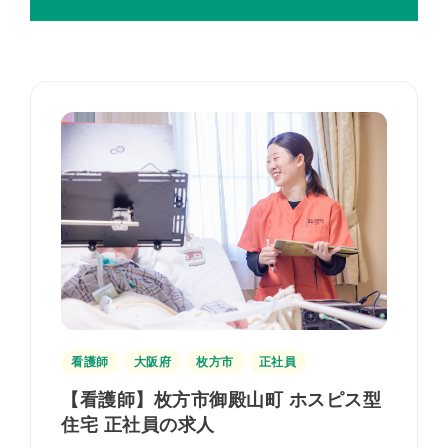
看護師
大阪府
枚方市
正社員
【看護師】枚方市御殿山町 ホスピス型
住宅 正社員の求人