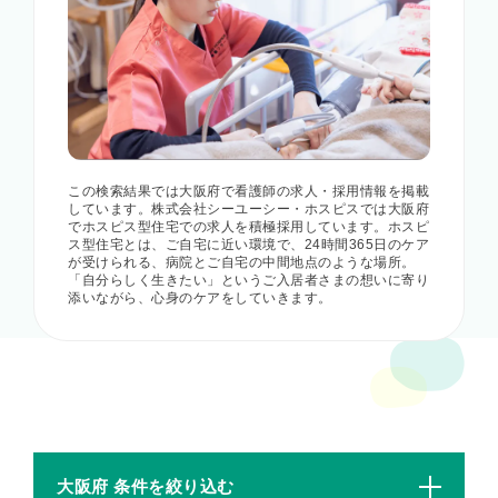
この検索結果では大阪府で看護師の求人・採用情報を掲載
しています。株式会社シーユーシー・ホスピスでは大阪府
でホスピス型住宅での求人を積極採用しています。ホスピ
ス型住宅とは、ご自宅に近い環境で、24時間365日のケア
が受けられる、病院とご自宅の中間地点のような場所。
「自分らしく生きたい」というご入居者さまの想いに寄り
添いながら、心身のケアをしていきます。
大阪府 条件を絞り込む