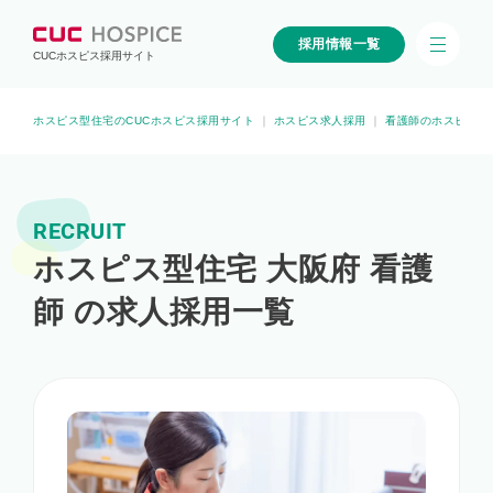
採用情報一覧
CUCホスピス採用サイト
ホスピス型住宅のCUCホスピス採用サイト
｜
ホスピス求人採用
｜
看護師のホスピス求
RECRUIT
ホスピス型住宅 大阪府 看護
師 の求人採用一覧