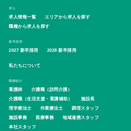
求人
求人情報一覧
エリアから求人を探す
職種から求人を探す
新卒採用
2027 新卒採用
2028 新卒採用
私たちについて
職種紹介
看護師
介護職（訪問介護）
介護職（生活支援・看護補助）
施設長
理学療法士
作業療法士
調理スタッフ
施設事務
医療事務
地域連携スタッフ
本社スタッフ