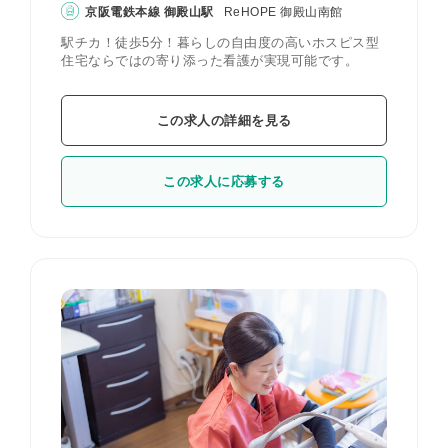
京阪電鉄本線 御殿山駅
ReHOPE 御殿山南館
駅チカ！徒歩5分！暮らしの自由度の高いホスピス型
住宅ならではの寄り添った看護が実現可能です。
この求人の詳細を見る
この求人に応募する