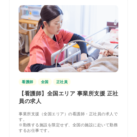
看護師
全国
正社員
【看護師】全国エリア 事業所支援 正社
員の求人
事業所支援（全国エリア）の看護師・正社員の求人で
す。
※勤務する施設を限定せず、全国の施設に赴いて勤務
するお仕事です。