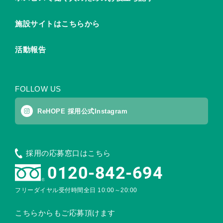
施設サイトはこちらから
活動報告
FOLLOW US
ReHOPE 採用公式Instagram
採用の応募窓口はこちら
0120-842-694
フリーダイヤル受付時間
全日 10:00～20:00
こちらからもご応募頂けます