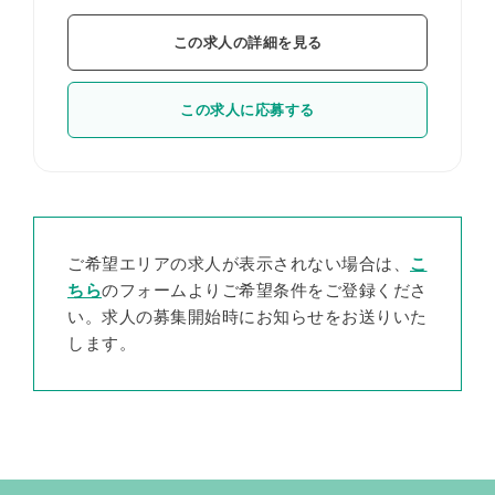
この求人の詳細を見る
この求人に応募する
ご希望エリアの求人が表示されない場合は、
こ
ちら
のフォームよりご希望条件をご登録くださ
い。求人の募集開始時にお知らせをお送りいた
します。