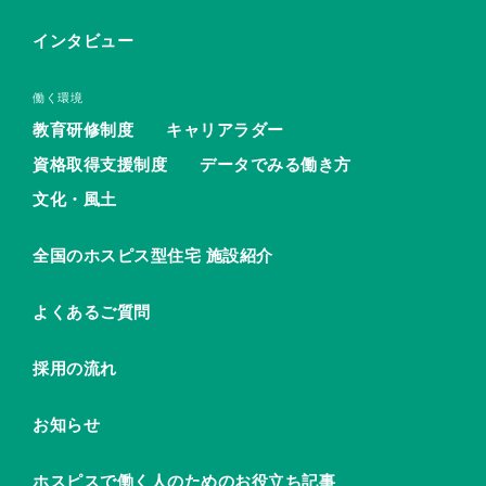
インタビュー
働く環境
教育研修制度
キャリアラダー
資格取得支援制度
データでみる働き方
文化・風土
全国のホスピス型住宅 施設紹介
よくあるご質問
採用の流れ
お知らせ
ホスピスで働く人のためのお役立ち記事