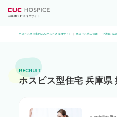
CUCホスピス採用サイト
ホスピス型住宅のCUCホスピス採用サイト
｜
ホスピス求人採用
｜
介護職（訪
RECRUIT
ホスピス型住宅 兵庫県