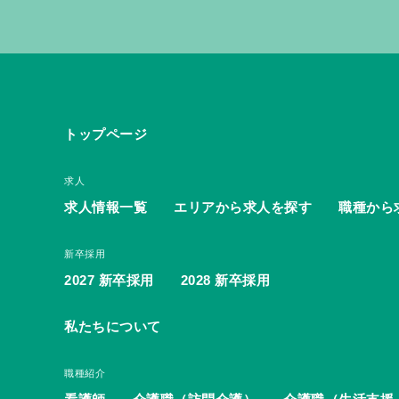
トップページ
求人
求人情報一覧
エリアから求人を探す
職種から
新卒採用
2027 新卒採用
2028 新卒採用
私たちについて
職種紹介