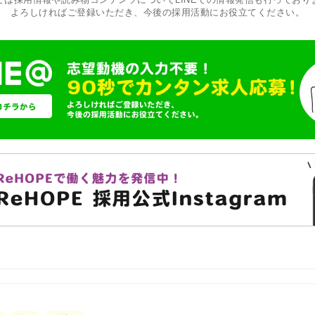
よろしければご登録いただき、今後の採用活動にお役立てください。