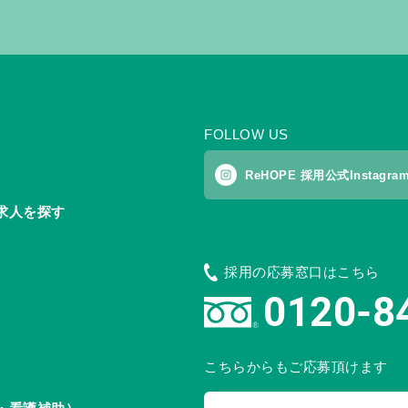
FOLLOW US
ReHOPE 採用公式Instagra
求人を探す
採用の応募窓口はこちら
0120-8
こちらからもご応募頂けます