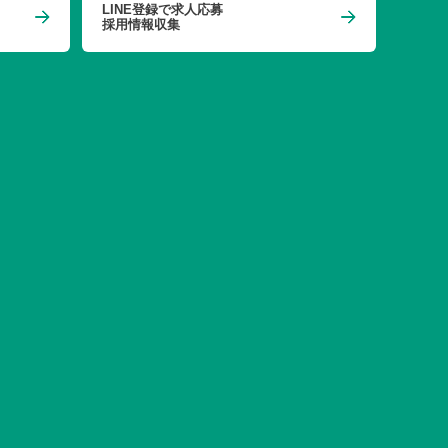
LINE登録で求人応募
採用情報収集