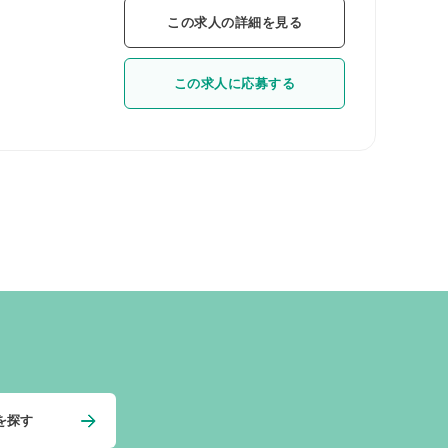
この求人の詳細を見る
この求人に応募する
を探す