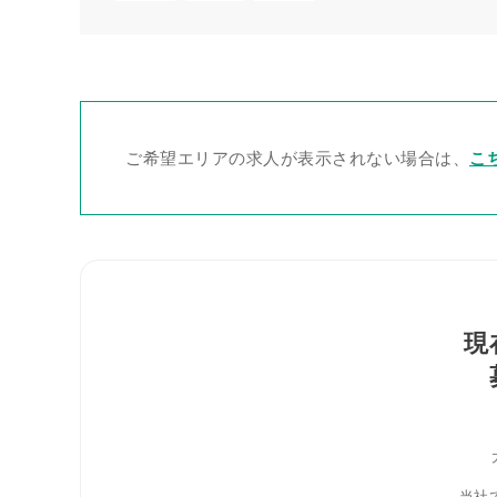
ご希望エリアの求人が表示されない場合は、
こ
現
当社