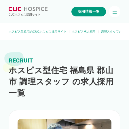
採用情報一覧
CUCホスピス採用サイト
ホスピス型住宅のCUCホスピス採用サイト
｜
ホスピス求人採用
｜
調理スタッフのホス
RECRUIT
ホスピス型住宅 福島県 郡山
市 調理スタッフ の求人採用
一覧