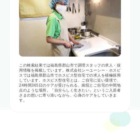
この検索結果では福島県郡山市で調理スタッフの求人・採
用情報を掲載しています。株式会社シーユーシー・ホスピ
スでは福島県郡山市でホスピス型住宅での求人を積極採用
しています。ホスピス型住宅とは、ご自宅に近い環境で、
24時間365日のケアが受けられる、病院とご自宅の中間地
点のような場所。「自分らしく生きたい」というご入居者
さまの想いに寄り添いながら、心身のケアをしていきま
す。