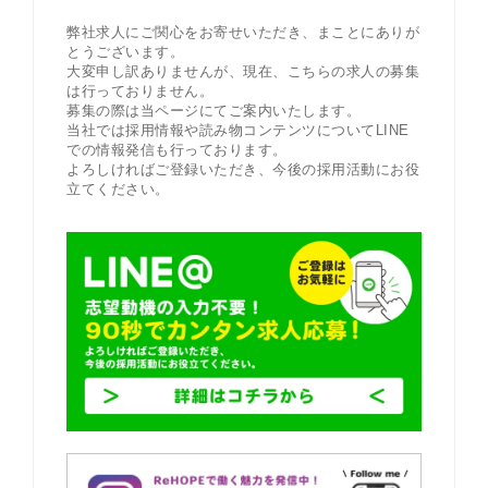
弊社求人にご関心をお寄せいただき、まことにありが
とうございます。
大変申し訳ありませんが、現在、こちらの求人の募集
は行っておりません。
募集の際は当ページにてご案内いたします。
当社では採用情報や読み物コンテンツについてLINE
での情報発信も行っております。
よろしければご登録いただき、今後の採用活動にお役
立てください。