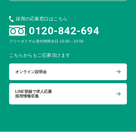
採用の応募窓口はこちら
0120-842-694
フリーダイヤル受付時間
全日 10:00～20:00
こちらからもご応募頂けます
オンライン説明会
LINE登録で求人応募
採用情報収集