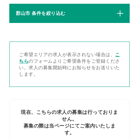
郡山市 条件を絞り込む
ご希望エリアの求人が表示されない場合は、
こ
ちら
のフォームよりご希望条件をご登録くださ
い。求人の募集開始時にお知らせをお送りいた
します。
現在、こちらの求人の募集は行っておりま
せん。
募集の際は当ページにてご案内いたしま
す。