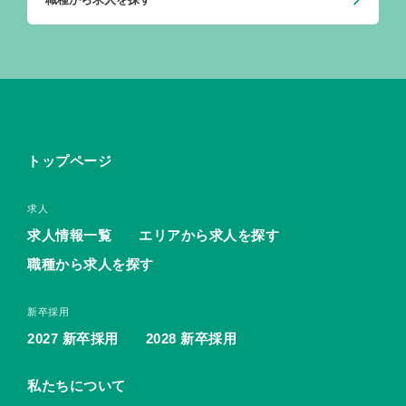
トップページ
求人
求人情報一覧
エリアから求人を探す
職種から求人を探す
新卒採用
2027 新卒採用
2028 新卒採用
私たちについて