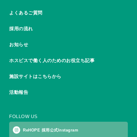
よくあるご質問
採用の流れ
お知らせ
ホスピスで働く人のためのお役立ち記事
施設サイトはこちらから
活動報告
FOLLOW US
ReHOPE 採用公式Instagram