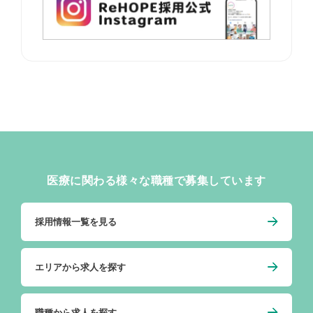
医療に関わる様々な職種で募集しています
採用情報一覧を見る
エリアから求人を探す
職種から求人を探す