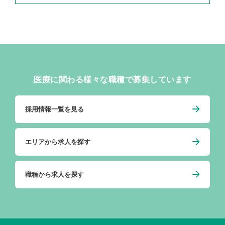
医療に関わる様々な職種で募集しています
採用情報一覧を見る
エリアから求人を探す
職種から求人を探す