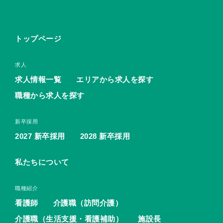
トップページ
求人
求人情報一覧
エリアから求人を探す
職種から求人を探す
新卒採用
2027 新卒採用
2028 新卒採用
私たちについて
職種紹介
看護師
介護職（訪問介護）
介護職（生活支援・看護補助）
施設長