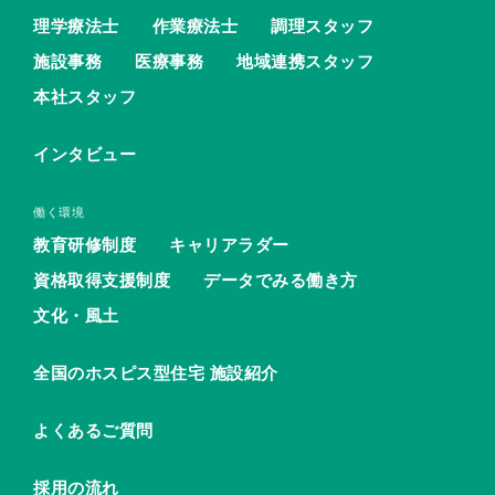
理学療法士
作業療法士
調理スタッフ
施設事務
医療事務
地域連携スタッフ
本社スタッフ
インタビュー
働く環境
教育研修制度
キャリアラダー
資格取得支援制度
データでみる働き方
文化・風土
全国のホスピス型住宅 施設紹介
よくあるご質問
採用の流れ