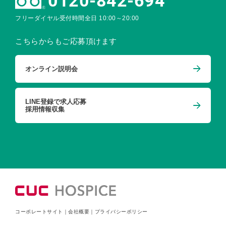
0120-842-694
フリーダイヤル受付時間
全日 10:00～20:00
こちらからもご応募頂けます
オンライン説明会
LINE登録で求人応募
採用情報収集
コーポレートサイト
｜
会社概要
｜
プライバシーポリシー