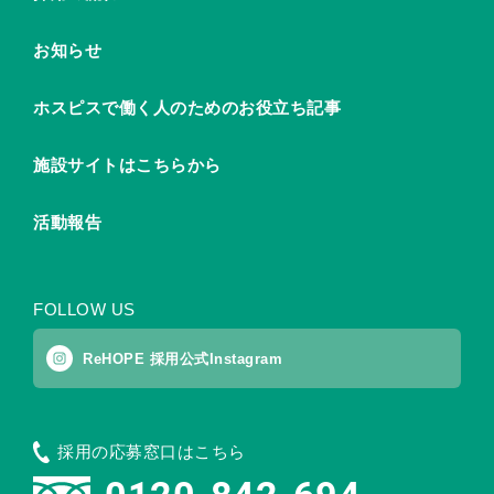
お知らせ
ホスピスで働く人のためのお役立ち記事
施設サイトはこちらから
活動報告
FOLLOW US
ReHOPE 採用公式Instagram
採用の応募窓口はこちら