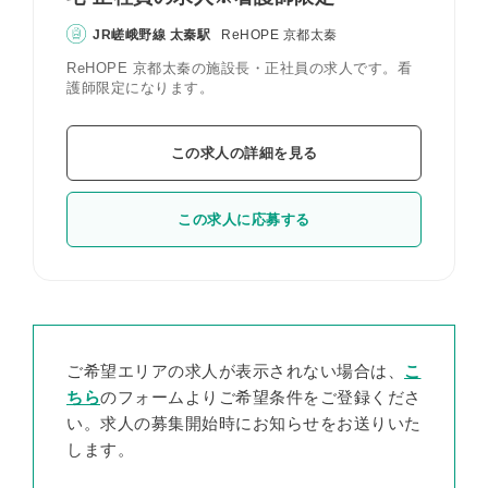
JR嵯峨野線 太秦駅
ReHOPE 京都太秦
ReHOPE 京都太秦の施設長・正社員の求人です。看
護師限定になります。
この求人の詳細を見る
この求人に応募する
ご希望エリアの求人が表示されない場合は、
こ
ちら
のフォームよりご希望条件をご登録くださ
い。求人の募集開始時にお知らせをお送りいた
します。