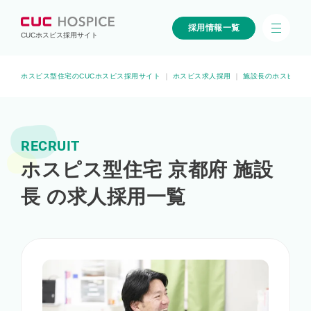
採用情報一覧
CUCホスピス採用サイト
ホスピス型住宅のCUCホスピス採用サイト
｜
ホスピス求人採用
｜
施設長のホスピス求
RECRUIT
ホスピス型住宅 京都府 施設
長 の求人採用一覧