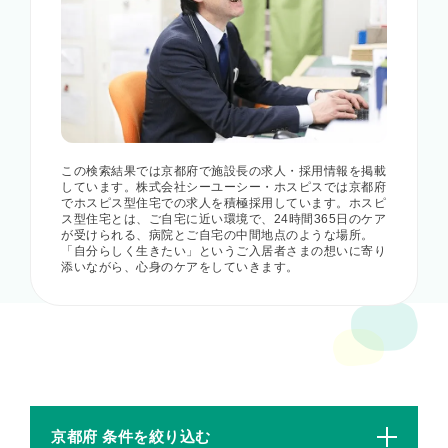
この検索結果では京都府で施設長の求人・採用情報を掲載
しています。株式会社シーユーシー・ホスピスでは京都府
でホスピス型住宅での求人を積極採用しています。ホスピ
ス型住宅とは、ご自宅に近い環境で、24時間365日のケア
が受けられる、病院とご自宅の中間地点のような場所。
「自分らしく生きたい」というご入居者さまの想いに寄り
添いながら、心身のケアをしていきます。
京都府 条件を絞り込む