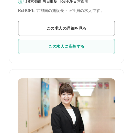
JR京都線 向日町駅
ReHOPE 京都南
ReHOPE 京都南の施設長・正社員の求人です。
この求人の詳細を見る
この求人に応募する