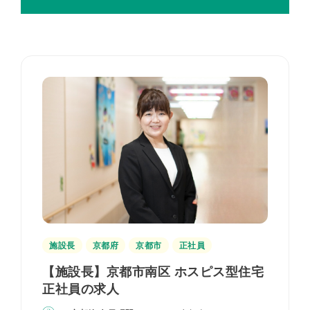
施設長
京都府
京都市
正社員
【施設長】京都市南区 ホスピス型住宅
正社員の求人