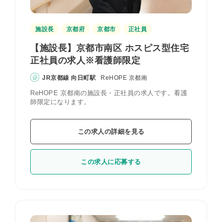
施設長
京都府
京都市
正社員
【施設長】京都市南区 ホスピス型住宅
正社員の求人※看護師限定
JR京都線 向日町駅
ReHOPE 京都南
ReHOPE 京都南の施設長・正社員の求人です。看護
師限定になります。
この求人の詳細を見る
この求人に応募する