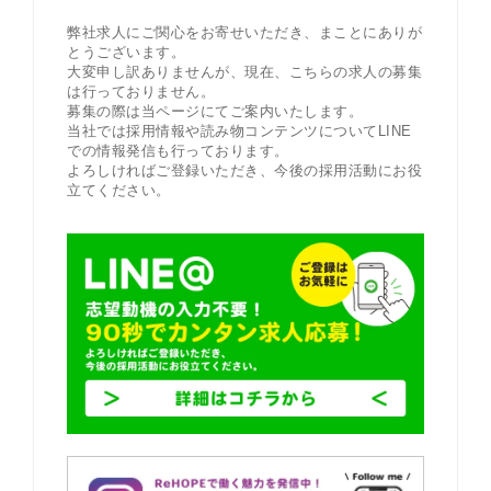
弊社求人にご関心をお寄せいただき、まことにありが
とうございます。
大変申し訳ありませんが、現在、こちらの求人の募集
は行っておりません。
募集の際は当ページにてご案内いたします。
当社では採用情報や読み物コンテンツについてLINE
での情報発信も行っております。
よろしければご登録いただき、今後の採用活動にお役
立てください。