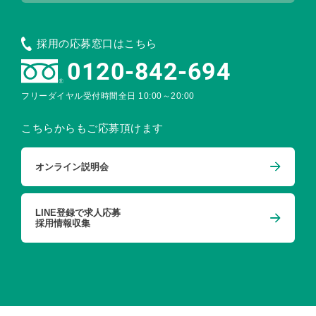
採用の応募窓口はこちら
0120-842-694
フリーダイヤル受付時間
全日 10:00～20:00
こちらからもご応募頂けます
オンライン説明会
LINE登録で求人応募
採用情報収集