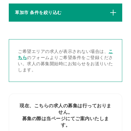
草加市 条件を絞り込む
ご希望エリアの求人が表示されない場合は、
こ
ちら
のフォームよりご希望条件をご登録くださ
い。求人の募集開始時にお知らせをお送りいた
します。
現在、こちらの求人の募集は行っておりま
せん。
募集の際は当ページにてご案内いたしま
す。