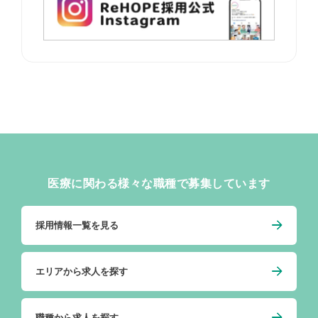
医療に関わる様々な職種で募集しています
採用情報一覧を見る
エリアから求人を探す
職種から求人を探す