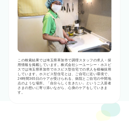
この検索結果では埼玉県草加市で調理スタッフの求人・採
用情報を掲載しています。株式会社シーユーシー・ホスピ
スでは埼玉県草加市でホスピス型住宅での求人を積極採用
しています。ホスピス型住宅とは、ご自宅に近い環境で、
24時間365日のケアが受けられる、病院とご自宅の中間地
点のような場所。「自分らしく生きたい」というご入居者
さまの想いに寄り添いながら、心身のケアをしていきま
す。