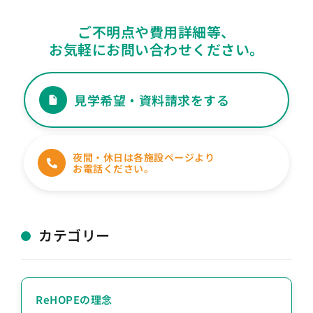
ご不明点や費用詳細等、
お気軽にお問い合わせください。
見学希望・資料請求をする
夜間・休日は各施設ページより
お電話ください。
カテゴリー
ReHOPEの理念