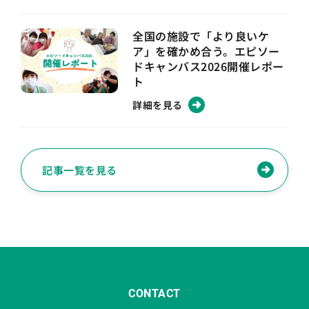
全国の施設で「より良いケ
ア」を確かめ合う。エピソー
ドキャンバス2026開催レポー
ト
詳細を見る
記事一覧を見る
CONTACT