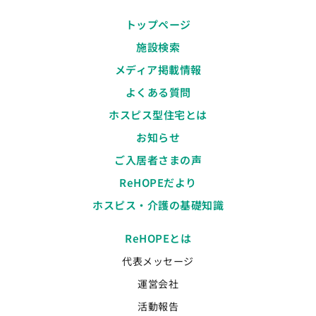
トップページ
施設検索
メディア掲載情報
よくある質問
ホスピス型住宅とは
お知らせ
ご入居者さまの声
ReHOPEだより
ホスピス・介護の基礎知識
ReHOPEとは
代表メッセージ
運営会社
活動報告