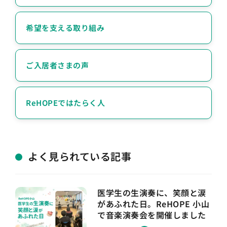
希望を支える取り組み
ご入居者さまの声
ReHOPEではたらく人
よく見られている記事
医学生の生演奏に、笑顔と涙
があふれた日。ReHOPE 小山
で音楽演奏会を開催しました