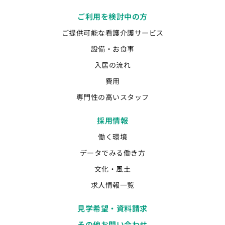
ご利用を検討中の方
ご提供可能な看護介護サービス
設備・お食事
入居の流れ
費用
専門性の高いスタッフ
採用情報
働く環境
データでみる働き方
文化・風土
求人情報一覧
見学希望・資料請求
その他お問い合わせ