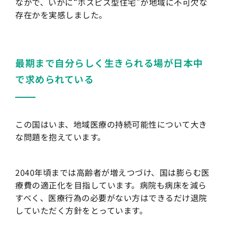
なかで、いかに“ホスピス型住宅”が地域に不可欠な
存在かを実感しました。
最期まで自分らしく生きられる場が日本中
で求められている
この国はいま、地域医療の持続可能性について大き
な問題を抱えています。
2040年頃までは高齢者が増えつづけ、国は膨らむ医
療費の適正化を目指しています。病院も病床を減ら
すべく、医療行為の必要がない方はできるだけ退院
していただく方針をとっています。