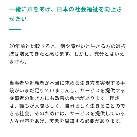
一緒に声をあげ、日本の社会福祉を向上さ
せたい
20年前と比較すると、病や障がいと生きる方の選択
肢は増えてきたと感じます。しかし、充分とはいえ
ません。
当事者や近親者が本当に求める生き方を実現する手
段がいまだ足りていませんし、サービスを提供する
従事者の働き方にも改善の余地があります。理想
は、誰もが人間らしく、自分らしく生きることので
きる社会。そのためには、サービスを提供している
人々が声をあげ、実態を周知する必要があります。