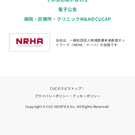
電子公告
病院・診療所・クリニックM&AのCUCAP
当社は、一般社団法人地域医療未来創造ネッ
トワーク（NRHA：ナーハ）の会員です
CUCホスピストップ
｜
プライバシーポリシー
｜
クッキーポリシー
Copyright © CUC HOSPICE Inc. All Rights Reserved.