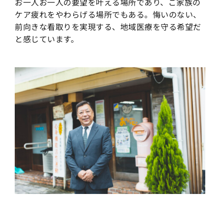
お一人お一人の要望を叶える場所であり、ご家族の
ケア疲れをやわらげる場所でもある。悔いのない、
前向きな看取りを実現する、地域医療を守る希望だ
と感じています。