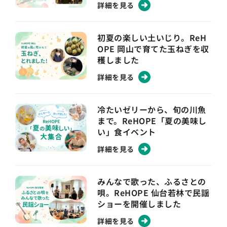
詳細を見る
初夏の楽しい土いじり。ReH
OPE 岡山で育てた玉ねぎを収
穫しました
詳細を見る
冷たいゼリーから、旬の川魚
まで。ReHOPE「夏の美味し
い」食イベント
詳細を見る
みんなで歌った、ふるさとの
唄。ReHOPE 仙台若林で民謡
ショーを開催しました
詳細を見る