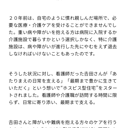
２０年前は、自宅のように慣れ親しんだ場所で、必
要な医療・介護ケアを受けることができませんでし
た。重い病や障がいを抱える方は病院に入院するか
介護施設で暮らすかという選択しかなく、特に介護
施設は、病や障がいが進行した先にやむをえず退去
しなければいけないこともあったのです。
そうした状況に対し、看護師だった𠮷田さんが「あ
たりまえの日常を支える」「最期まで豊かに生きて
いただく」という想いで“ホスピス型住宅”をスター
トされました。看護師や介護職が訪問する時間に限
らず、日常に寄り添い、最期まで支える。
𠮷田さんと障がいや難病を抱える方々のケアを行う