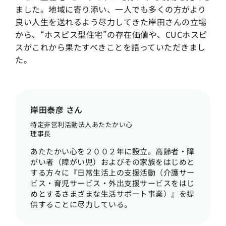
ました。地域に寄り添い、一人でも多くの方がより
良い人生を送れるよう尽力してきた岸田さんの立場
から、“ホスピス型住宅”の存在価値や、CUCホスピ
スがこれから果たすべきことを語っていただきまし
た。
岸田泰彦 さん
特定非営利活動法人あたたかい心
理事長
あたたかい心を２００２年に設立。高齢者・障
がい者（障がい児）およびその家族をはじめと
する方々に『日常生活上の支援活動（介護サー
ビス・育児サービス・外出支援サービスをはじ
めとするさまざまな生活サポート事業）』を提
供することに尽力している。