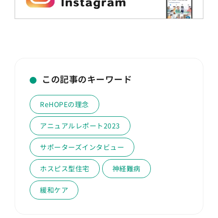
この記事のキーワード
ReHOPEの理念
アニュアルレポート2023
サポーターズインタビュー
ホスピス型住宅
神経難病
緩和ケア