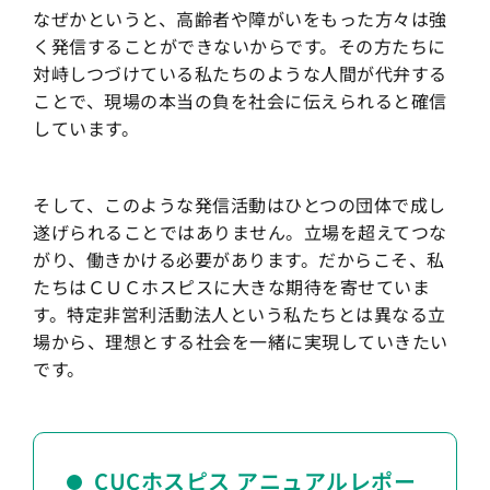
なぜかというと、高齢者や障がいをもった方々は強
く発信することができないからです。その方たちに
対峙しつづけている私たちのような人間が代弁する
ことで、現場の本当の負を社会に伝えられると確信
しています。
そして、このような発信活動はひとつの団体で成し
遂げられることではありません。立場を超えてつな
がり、働きかける必要があります。だからこそ、私
たちはＣＵＣホスピスに大きな期待を寄せていま
す。特定非営利活動法人という私たちとは異なる立
場から、理想とする社会を一緒に実現していきたい
です。
CUCホスピス アニュアルレポー