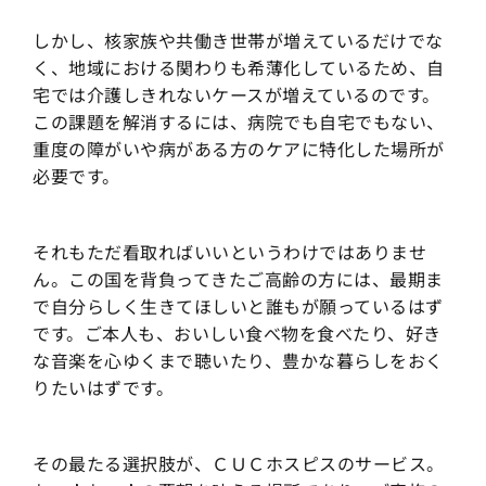
しかし、核家族や共働き世帯が増えているだけでな
く、地域における関わりも希薄化しているため、自
宅では介護しきれないケースが増えているのです。
この課題を解消するには、病院でも自宅でもない、
重度の障がいや病がある方のケアに特化した場所が
必要です。
それもただ看取ればいいというわけではありませ
ん。この国を背負ってきたご高齢の方には、最期ま
で自分らしく生きてほしいと誰もが願っているはず
です。ご本人も、おいしい食べ物を食べたり、好き
な音楽を心ゆくまで聴いたり、豊かな暮らしをおく
りたいはずです。
その最たる選択肢が、ＣＵＣホスピスのサービス。