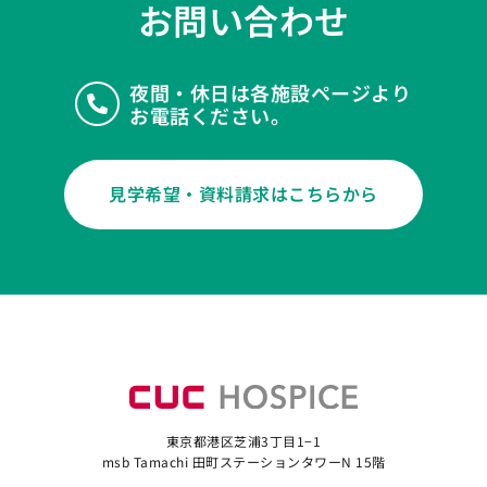
お問い合わせ
夜間・休日は各施設ページより
お電話ください。
見学希望・資料請求はこちらから
東京都港区芝浦3丁目1−1
msb Tamachi 田町ステーションタワーN 15階