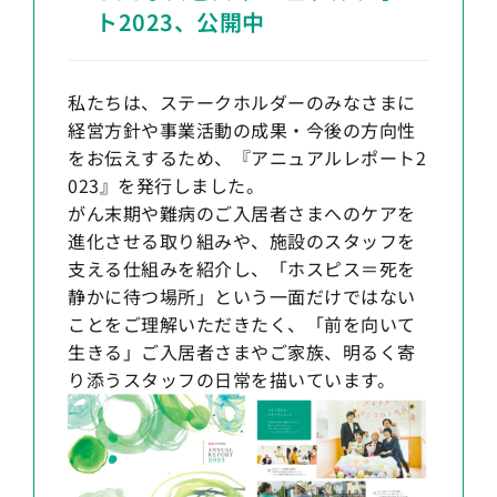
ト2023、公開中
私たちは、ステークホルダーのみなさまに
経営方針や事業活動の成果・今後の方向性
をお伝えするため、『アニュアルレポート2
023』を発行しました。
がん末期や難病のご入居者さまへのケアを
進化させる取り組みや、施設のスタッフを
支える仕組みを紹介し、「ホスピス＝死を
静かに待つ場所」という一面だけではない
ことをご理解いただきたく、「前を向いて
生きる」ご入居者さまやご家族、明るく寄
り添うスタッフの日常を描いています。