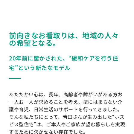
前向きなお看取りは、地域の人々
の希望となる。
20年前に驚かされた、“緩和ケアを行う住
宅”という新たなモデル
あたたかい心は、長年、高齢者や障がいがある方お
一人お一人が求めることを考え、型にはまらない介
護や育児、日常生活のサポートを行ってきました。
そんな私たちにとって、𠮷田さんが生み出した“ホス
ピス型住宅”は、ご本人やご家族が望む暮らしを実現
するために欠かせない存在でした。