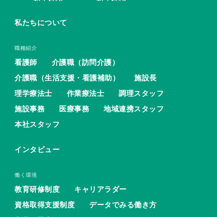
私たちについて
職種紹介
看護師
介護職（訪問介護）
介護職（生活支援・看護補助）
施設長
理学療法士
作業療法士
調理スタッフ
施設事務
医療事務
地域連携スタッフ
本社スタッフ
インタビュー
働く環境
教育研修制度
キャリアラダー
資格取得支援制度
データでみる働き方