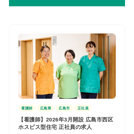
看護師
広島県
広島市
正社員
【看護師】2026年3月開設 広島市西区
ホスピス型住宅 正社員の求人