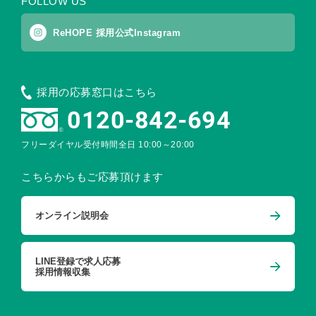
FOLLOW US
ReHOPE 採用公式Instagram
採用の応募窓口はこちら
0120-842-694
フリーダイヤル受付時間
全日 10:00～20:00
こちらからもご応募頂けます
オンライン説明会
LINE登録で求人応募
採用情報収集