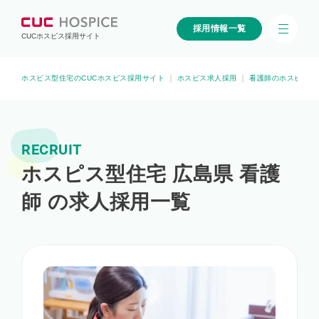
採用情報一覧
CUCホスピス採用サイト
ホスピス型住宅のCUCホスピス採用サイト
｜
ホスピス求人採用
｜
看護師のホスピス求
RECRUIT
ホスピス型住宅 広島県 看護
師 の求人採用一覧