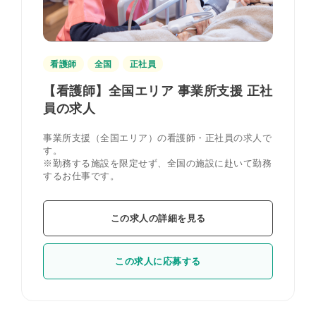
看護師
全国
正社員
【看護師】全国エリア 事業所支援 正社
員の求人
事業所支援（全国エリア）の看護師・正社員の求人で
す。
※勤務する施設を限定せず、全国の施設に赴いて勤務
するお仕事です。
この求人の詳細を見る
この求人に応募する