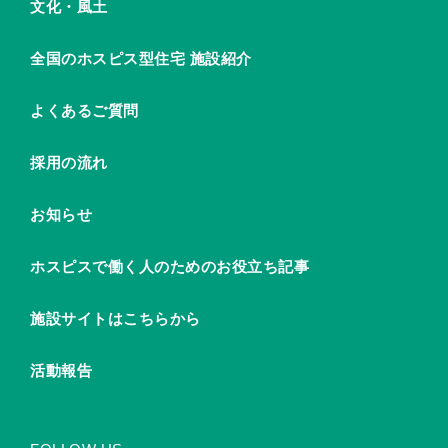
文化・風土
全国のホスピス型住宅 施設紹介
よくあるご質問
採用の流れ
お知らせ
ホスピスで働く人のためのお役立ち記事
施設サイトはこちらから
活動報告