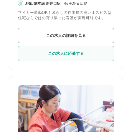
JR山陽本線 新井口駅
ReHOPE 広島
マイカー通勤OK！暮らしの自由度の高いホスピス型
住宅ならではの寄り添った看護が実現可能です。
この求人の詳細を見る
この求人に応募する