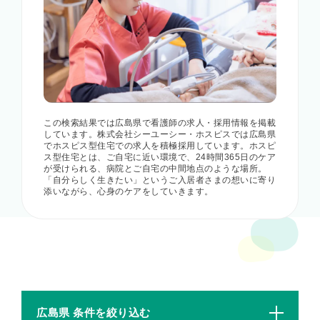
この検索結果では広島県で看護師の求人・採用情報を掲載
しています。株式会社シーユーシー・ホスピスでは広島県
でホスピス型住宅での求人を積極採用しています。ホスピ
ス型住宅とは、ご自宅に近い環境で、24時間365日のケア
が受けられる、病院とご自宅の中間地点のような場所。
「自分らしく生きたい」というご入居者さまの想いに寄り
添いながら、心身のケアをしていきます。
広島県 条件を絞り込む