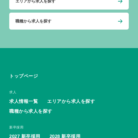
エリアから求人を探す
職種から求人を探す
トップページ
求人
求人情報一覧
エリアから求人を探す
職種から求人を探す
新卒採用
2027 新卒採用
2028 新卒採用