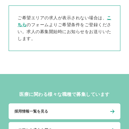
ご希望エリアの求人が表示されない場合は、
こ
ちら
のフォームよりご希望条件をご登録くださ
い。求人の募集開始時にお知らせをお送りいた
します。
医療に関わる様々な職種で募集しています
採用情報一覧を見る