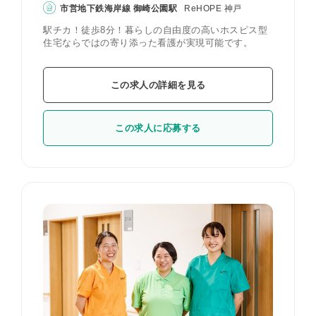
市営地下鉄海岸線 御崎公園駅
ReHOPE 神戸
駅チカ！徒歩8分！暮らしの自由度の高いホスピス型
住宅ならではの寄り添った看護が実現可能です。
この求人の詳細を見る
この求人に応募する