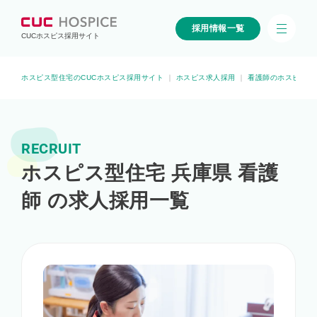
採用情報一覧
CUCホスピス採用サイト
ホスピス型住宅のCUCホスピス採用サイト
｜
ホスピス求人採用
｜
看護師のホスピス求
RECRUIT
ホスピス型住宅 兵庫県 看護
師 の求人採用一覧