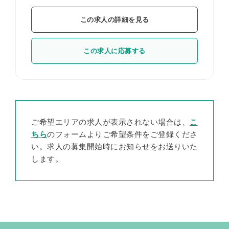
この求人の詳細を見る
この求人に応募する
ご希望エリアの求人が表示されない場合は、
こ
ちら
のフォームよりご希望条件をご登録くださ
い。求人の募集開始時にお知らせをお送りいた
します。