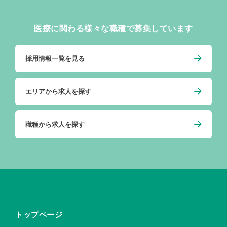
医療に関わる様々な職種で募集しています
採用情報一覧を見る
エリアから求人を探す
職種から求人を探す
トップページ