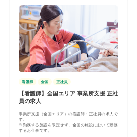
看護師
全国
正社員
【看護師】全国エリア 事業所支援 正社
員の求人
事業所支援（全国エリア）の看護師・正社員の求人で
す。
※勤務する施設を限定せず、全国の施設に赴いて勤務
するお仕事です。