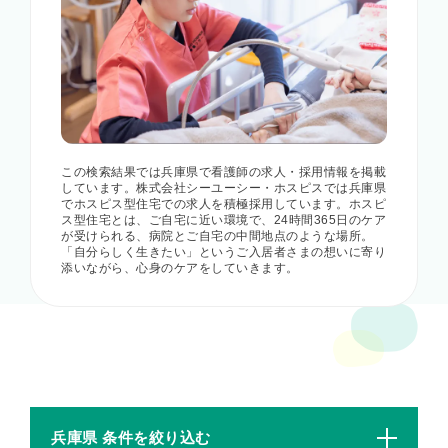
この検索結果では兵庫県で看護師の求人・採用情報を掲載
しています。株式会社シーユーシー・ホスピスでは兵庫県
でホスピス型住宅での求人を積極採用しています。ホスピ
ス型住宅とは、ご自宅に近い環境で、24時間365日のケア
が受けられる、病院とご自宅の中間地点のような場所。
「自分らしく生きたい」というご入居者さまの想いに寄り
添いながら、心身のケアをしていきます。
兵庫県 条件を絞り込む