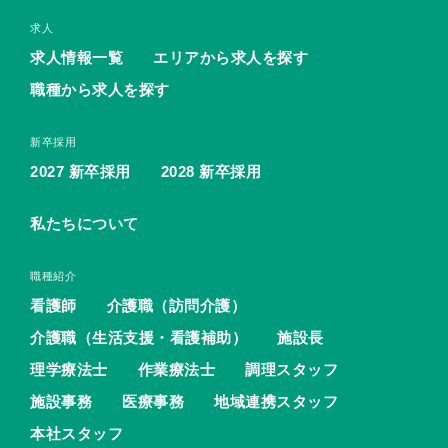
求人
求人情報一覧
エリアから求人を探す
職種から求人を探す
新卒採用
2027 新卒採用
2028 新卒採用
私たちについて
職種紹介
看護師
介護職（訪問介護）
介護職（生活支援・看護補助）
施設長
理学療法士
作業療法士
調理スタッフ
施設事務
医療事務
地域連携スタッフ
本社スタッフ