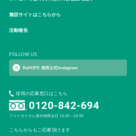
施設サイトはこちらから
活動報告
FOLLOW US
ReHOPE 採用公式Instagram
採用の応募窓口はこちら
0120-842-694
フリーダイヤル受付時間
全日 10:00～20:00
こちらからもご応募頂けます