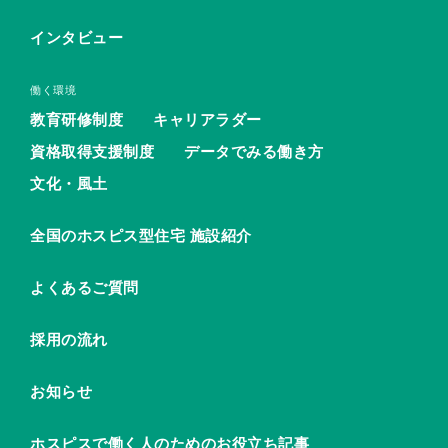
インタビュー
働く環境
教育研修制度
キャリアラダー
資格取得支援制度
データでみる働き方
文化・風土
全国のホスピス型住宅 施設紹介
よくあるご質問
採用の流れ
お知らせ
ホスピスで働く人のためのお役立ち記事