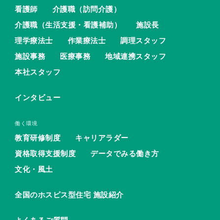
看護師
介護職（訪問介護）
介護職（生活支援・看護補助）
施設長
理学療法士
作業療法士
調理スタッフ
施設事務
医療事務
地域連携スタッフ
本社スタッフ
インタビュー
働く環境
教育研修制度
キャリアラダー
資格取得支援制度
データでみる働き方
文化・風土
全国のホスピス型住宅 施設紹介