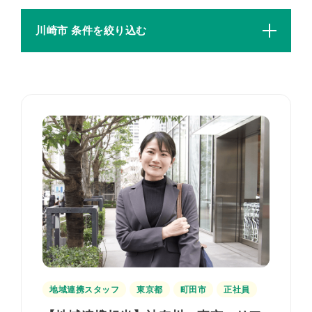
川崎市 条件を絞り込む
地域連携スタッフ
東京都
町田市
正社員