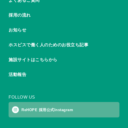
よくあるご質問
採用の流れ
お知らせ
ホスピスで働く人のためのお役立ち記事
施設サイトはこちらから
活動報告
FOLLOW US
ReHOPE 採用公式Instagram