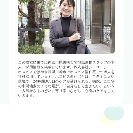
この検索結果では神奈川県川崎市で地域連携スタッフの求
人・採用情報を掲載しています。株式会社シーユーシー・
ホスピスでは神奈川県川崎市でホスピス型住宅での求人を
積極採用しています。ホスピス型住宅とは、ご自宅に近い
環境で、24時間365日のケアが受けられる、病院とご自宅
の中間地点のような場所。「自分らしく生きたい」という
ご入居者さまの想いに寄り添いながら、心身のケアをして
いきます。