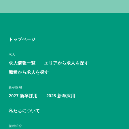
トップページ
求人
求人情報一覧
エリアから求人を探す
職種から求人を探す
新卒採用
2027 新卒採用
2028 新卒採用
私たちについて
職種紹介