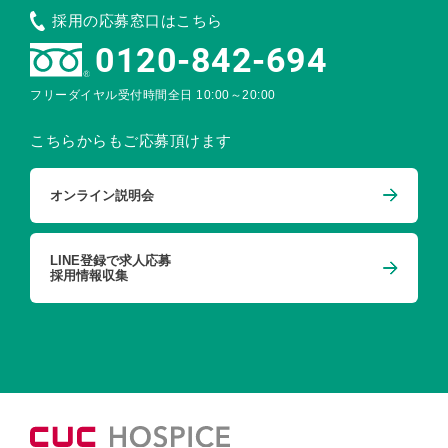
採用の応募窓口はこちら
0120-842-694
フリーダイヤル受付時間
全日 10:00～20:00
こちらからもご応募頂けます
オンライン説明会
LINE登録で求人応募
採用情報収集