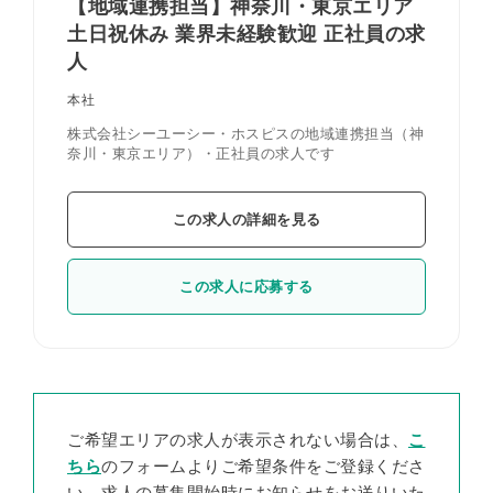
【地域連携担当】神奈川・東京エリア
土日祝休み 業界未経験歓迎 正社員の求
人
本社
株式会社シーユーシー・ホスピスの地域連携担当（神
奈川・東京エリア）・正社員の求人です
この求人の詳細を見る
この求人に応募する
ご希望エリアの求人が表示されない場合は、
こ
ちら
のフォームよりご希望条件をご登録くださ
い。求人の募集開始時にお知らせをお送りいた