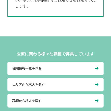
します。
医療に関わる様々な職種で募集しています
採用情報一覧を見る
エリアから求人を探す
職種から求人を探す