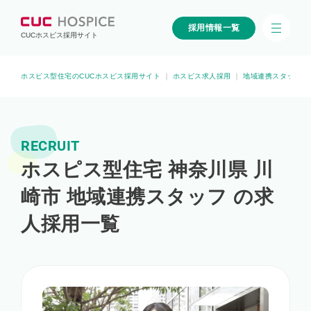
採用情報一覧
CUCホスピス採用サイト
ホスピス型住宅のCUCホスピス採用サイト
｜
ホスピス求人採用
｜
地域連携スタッフの
RECRUIT
ホスピス型住宅 神奈川県 川
崎市 地域連携スタッフ の求
人採用一覧