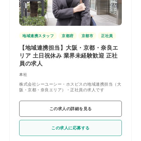
地域連携スタッフ
京都府
京都市
正社員
【地域連携担当】大阪・京都・奈良エ
リア 土日祝休み 業界未経験歓迎 正社
員の求人
本社
株式会社シーユーシー・ホスピスの地域連携担当（大
阪・京都・奈良エリア）・正社員の求人です
この求人の詳細を見る
この求人に応募する