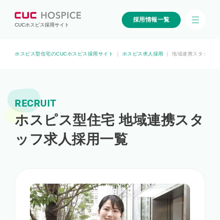
採用情報一覧
CUCホスピス採用サイト
ホスピス型住宅のCUCホスピス採用サイト
｜
ホスピス求人採用
｜
地域連携スタッフの
RECRUIT
ホスピス型住宅 地域連携スタ
ッフ求人採用一覧