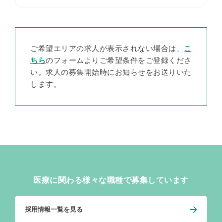
ご希望エリアの求人が表示されない場合は、
こ
ちら
のフォームよりご希望条件をご登録くださ
い。求人の募集開始時にお知らせをお送りいた
します。
医療に関わる様々な職種で募集しています
採用情報一覧を見る