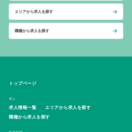
エリアから求人を探す
職種から求人を探す
トップページ
求人
求人情報一覧
エリアから求人を探す
職種から求人を探す