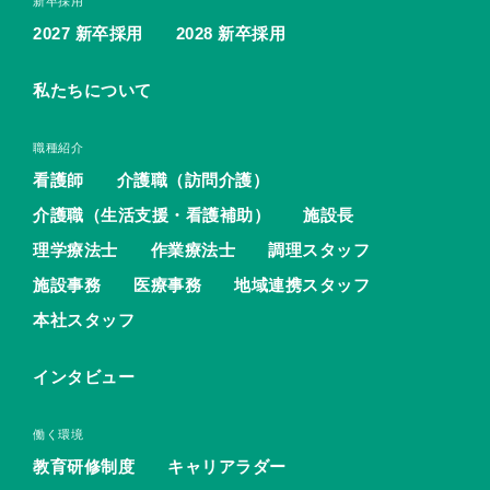
新卒採用
2027 新卒採用
2028 新卒採用
私たちについて
職種紹介
看護師
介護職（訪問介護）
介護職（生活支援・看護補助）
施設長
理学療法士
作業療法士
調理スタッフ
施設事務
医療事務
地域連携スタッフ
本社スタッフ
インタビュー
働く環境
教育研修制度
キャリアラダー