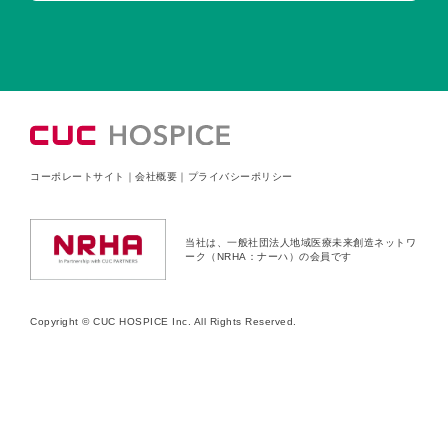
コーポレートサイト
｜
会社概要
｜
プライバシーポリシー
当社は、一般社団法人地域医療未来創造ネットワ
ーク（NRHA：ナーハ）の会員です
Copyright © CUC HOSPICE Inc. All Rights Reserved.