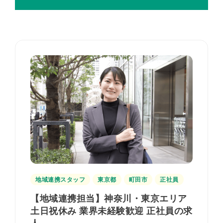
地域連携スタッフ
東京都
町田市
正社員
【地域連携担当】神奈川・東京エリア
土日祝休み 業界未経験歓迎 正社員の求