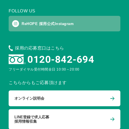
FOLLOW US
ReHOPE 採用公式Instagram
採用の応募窓口はこちら
0120-842-694
フリーダイヤル受付時間
全日 10:00～20:00
こちらからもご応募頂けます
オンライン説明会
LINE登録で求人応募
採用情報収集