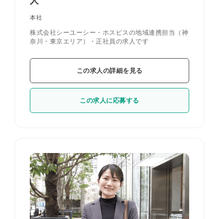
人
本社
株式会社シーユーシー・ホスピスの地域連携担当（神
奈川・東京エリア）・正社員の求人です
この求人の詳細を見る
この求人に応募する