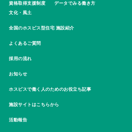
資格取得支援制度
データでみる働き方
文化・風土
全国のホスピス型住宅 施設紹介
よくあるご質問
採用の流れ
お知らせ
ホスピスで働く人のためのお役立ち記事
施設サイトはこちらから
活動報告